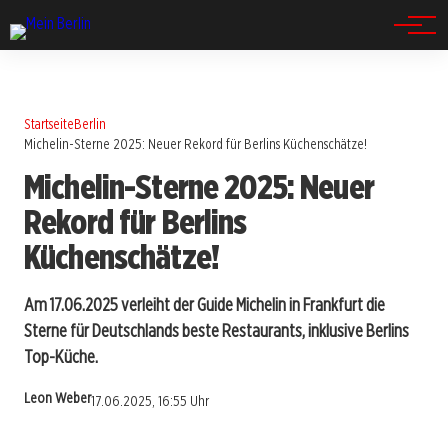
Spandau
Startseite
Berlin
Michelin-Sterne 2025: Neuer Rekord für Berlins Küchenschätze!
Michelin-Sterne 2025: Neuer
Rekord für Berlins
Küchenschätze!
Am 17.06.2025 verleiht der Guide Michelin in Frankfurt die
Sterne für Deutschlands beste Restaurants, inklusive Berlins
Top-Küche.
Leon Weber
17.06.2025, 16:55 Uhr