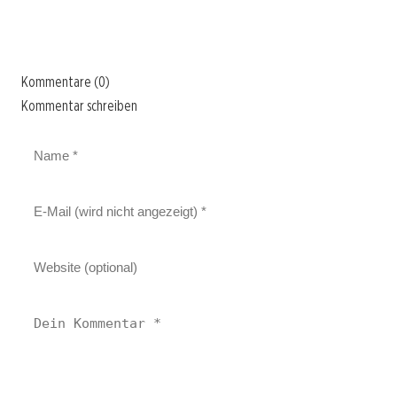
Kommentare (0)
Kommentar schreiben