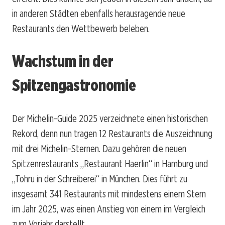
in anderen Städten ebenfalls herausragende neue
Restaurants den Wettbewerb beleben.
Wachstum in der
Spitzengastronomie
Der Michelin-Guide 2025 verzeichnete einen historischen
Rekord, denn nun tragen 12 Restaurants die Auszeichnung
mit drei Michelin-Sternen. Dazu gehören die neuen
Spitzenrestaurants „Restaurant Haerlin“ in Hamburg und
„Tohru in der Schreiberei“ in München. Dies führt zu
insgesamt 341 Restaurants mit mindestens einem Stern
im Jahr 2025, was einen Anstieg von einem im Vergleich
zum Vorjahr darstellt.