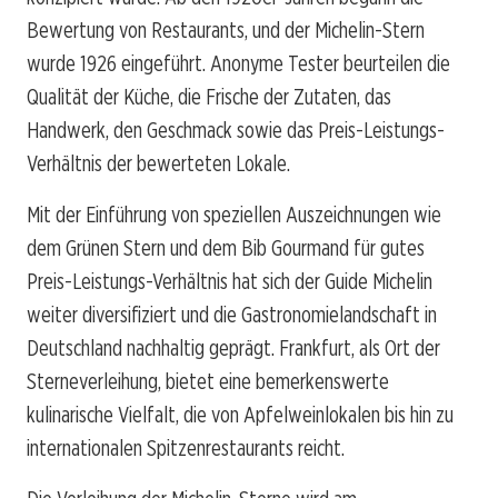
Bewertung von Restaurants, und der Michelin-Stern
wurde 1926 eingeführt. Anonyme Tester beurteilen die
Qualität der Küche, die Frische der Zutaten, das
Handwerk, den Geschmack sowie das Preis-Leistungs-
Verhältnis der bewerteten Lokale.
Mit der Einführung von speziellen Auszeichnungen wie
dem Grünen Stern und dem Bib Gourmand für gutes
Preis-Leistungs-Verhältnis hat sich der Guide Michelin
weiter diversifiziert und die Gastronomielandschaft in
Deutschland nachhaltig geprägt. Frankfurt, als Ort der
Sterneverleihung, bietet eine bemerkenswerte
kulinarische Vielfalt, die von Apfelweinlokalen bis hin zu
internationalen Spitzenrestaurants reicht.