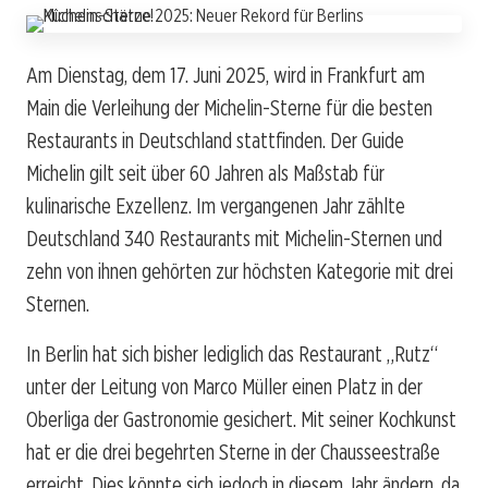
Am Dienstag, dem 17. Juni 2025, wird in Frankfurt am
Main die Verleihung der Michelin-Sterne für die besten
Restaurants in Deutschland stattfinden. Der Guide
Michelin gilt seit über 60 Jahren als Maßstab für
kulinarische Exzellenz. Im vergangenen Jahr zählte
Deutschland 340 Restaurants mit Michelin-Sternen und
zehn von ihnen gehörten zur höchsten Kategorie mit drei
Sternen.
In Berlin hat sich bisher lediglich das Restaurant „Rutz“
unter der Leitung von Marco Müller einen Platz in der
Oberliga der Gastronomie gesichert. Mit seiner Kochkunst
hat er die drei begehrten Sterne in der Chausseestraße
erreicht. Dies könnte sich jedoch in diesem Jahr ändern, da