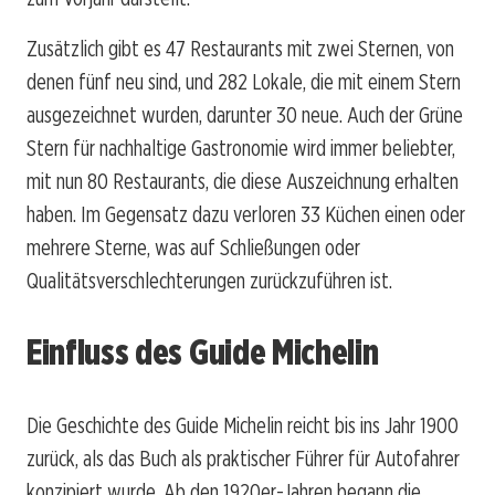
Zusätzlich gibt es 47 Restaurants mit zwei Sternen, von
denen fünf neu sind, und 282 Lokale, die mit einem Stern
ausgezeichnet wurden, darunter 30 neue. Auch der Grüne
Stern für nachhaltige Gastronomie wird immer beliebter,
mit nun 80 Restaurants, die diese Auszeichnung erhalten
haben. Im Gegensatz dazu verloren 33 Küchen einen oder
mehrere Sterne, was auf Schließungen oder
Qualitätsverschlechterungen zurückzuführen ist.
Einfluss des Guide Michelin
Die Geschichte des Guide Michelin reicht bis ins Jahr 1900
zurück, als das Buch als praktischer Führer für Autofahrer
konzipiert wurde. Ab den 1920er-Jahren begann die