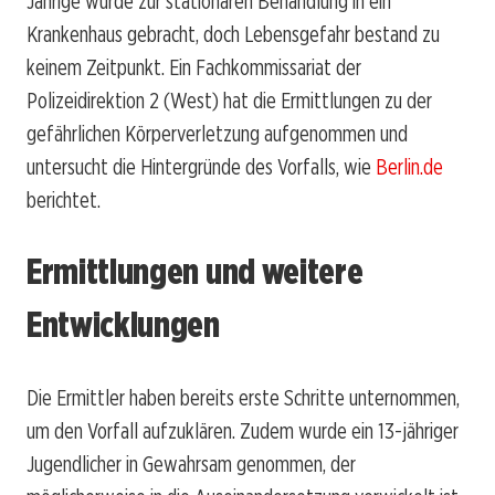
Jährige wurde zur stationären Behandlung in ein
Krankenhaus gebracht, doch Lebensgefahr bestand zu
keinem Zeitpunkt. Ein Fachkommissariat der
Polizeidirektion 2 (West) hat die Ermittlungen zu der
gefährlichen Körperverletzung aufgenommen und
untersucht die Hintergründe des Vorfalls, wie
Berlin.de
berichtet.
Ermittlungen und weitere
Entwicklungen
Die Ermittler haben bereits erste Schritte unternommen,
um den Vorfall aufzuklären. Zudem wurde ein 13-jähriger
Jugendlicher in Gewahrsam genommen, der