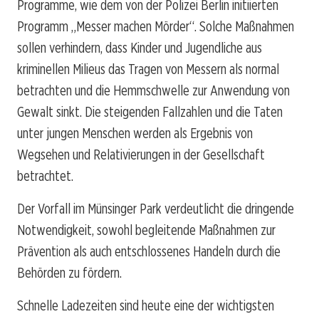
Programme, wie dem von der Polizei Berlin initiierten
Programm „Messer machen Mörder“. Solche Maßnahmen
sollen verhindern, dass Kinder und Jugendliche aus
kriminellen Milieus das Tragen von Messern als normal
betrachten und die Hemmschwelle zur Anwendung von
Gewalt sinkt. Die steigenden Fallzahlen und die Taten
unter jungen Menschen werden als Ergebnis von
Wegsehen und Relativierungen in der Gesellschaft
betrachtet.
Der Vorfall im Münsinger Park verdeutlicht die dringende
Notwendigkeit, sowohl begleitende Maßnahmen zur
Prävention als auch entschlossenes Handeln durch die
Behörden zu fördern.
Schnelle Ladezeiten sind heute eine der wichtigsten