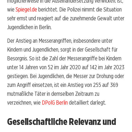
möglicherweise in die Auseinandersetzung verwickelt ist,
wie
Spiegel.de
berichtet. Die Polizei nimmt die Situation
sehr ernst und reagiert auf die zunehmende Gewalt unter
Jugendlichen in Berlin.
Der Anstieg an Messerangriffen, insbesondere unter
Kindern und Jugendlichen, sorgt in der Gesellschaft für
Besorgnis. So ist die Zahl der Messerangriffe bei Kindern
unter 14 Jahren von 52 im Jahr 2020 auf 142 im Jahr 2023
gestiegen. Bei Jugendlichen, die Messer zur Drohung oder
zum Angriff einsetzen, ist ein Anstieg von 255 auf 369
mutmaßliche Täter in demselben Zeitraum zu
verzeichnen, wie
DPolG Berlin
detailliert darlegt.
Gesellschaftliche Relevanz und