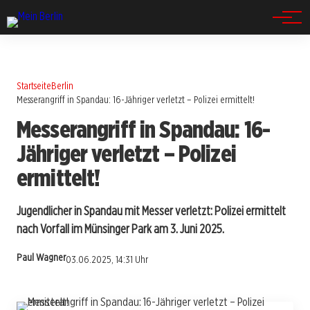
Spandau
Startseite
Berlin
Messerangriff in Spandau: 16-Jähriger verletzt – Polizei ermittelt!
Messerangriff in Spandau: 16-
Jähriger verletzt – Polizei
ermittelt!
Jugendlicher in Spandau mit Messer verletzt: Polizei ermittelt
nach Vorfall im Münsinger Park am 3. Juni 2025.
Paul Wagner
03.06.2025, 14:31 Uhr