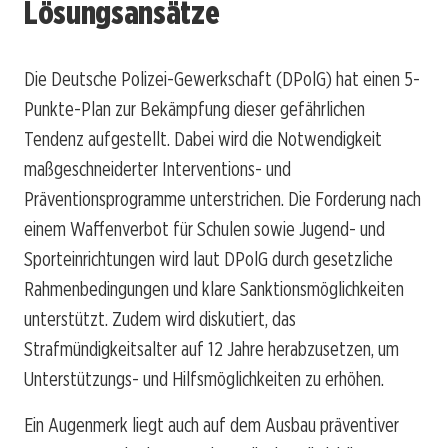
Lösungsansätze
Die Deutsche Polizei-Gewerkschaft (DPolG) hat einen 5-
Punkte-Plan zur Bekämpfung dieser gefährlichen
Tendenz aufgestellt. Dabei wird die Notwendigkeit
maßgeschneiderter Interventions- und
Präventionsprogramme unterstrichen. Die Forderung nach
einem Waffenverbot für Schulen sowie Jugend- und
Sporteinrichtungen wird laut DPolG durch gesetzliche
Rahmenbedingungen und klare Sanktionsmöglichkeiten
unterstützt. Zudem wird diskutiert, das
Strafmündigkeitsalter auf 12 Jahre herabzusetzen, um
Unterstützungs- und Hilfsmöglichkeiten zu erhöhen.
Ein Augenmerk liegt auch auf dem Ausbau präventiver