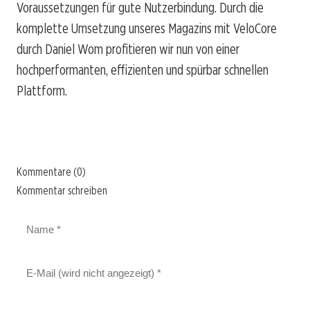
Voraussetzungen für gute Nutzerbindung. Durch die
komplette Umsetzung unseres Magazins mit VeloCore
durch Daniel Wom profitieren wir nun von einer
hochperformanten, effizienten und spürbar schnellen
Plattform.
Kommentare (0)
Kommentar schreiben