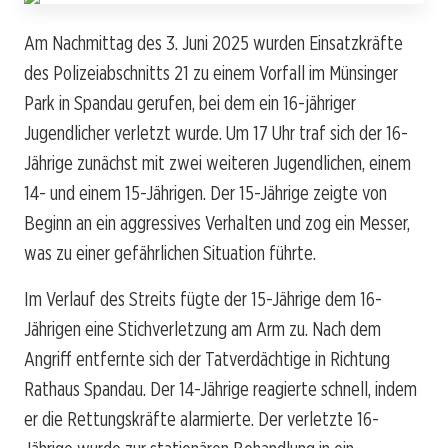
Am Nachmittag des 3. Juni 2025 wurden Einsatzkräfte
des Polizeiabschnitts 21 zu einem Vorfall im Münsinger
Park in Spandau gerufen, bei dem ein 16-jähriger
Jugendlicher verletzt wurde. Um 17 Uhr traf sich der 16-
Jährige zunächst mit zwei weiteren Jugendlichen, einem
14- und einem 15-Jährigen. Der 15-Jährige zeigte von
Beginn an ein aggressives Verhalten und zog ein Messer,
was zu einer gefährlichen Situation führte.
Im Verlauf des Streits fügte der 15-Jährige dem 16-
Jährigen eine Stichverletzung am Arm zu. Nach dem
Angriff entfernte sich der Tatverdächtige in Richtung
Rathaus Spandau. Der 14-Jährige reagierte schnell, indem
er die Rettungskräfte alarmierte. Der verletzte 16-