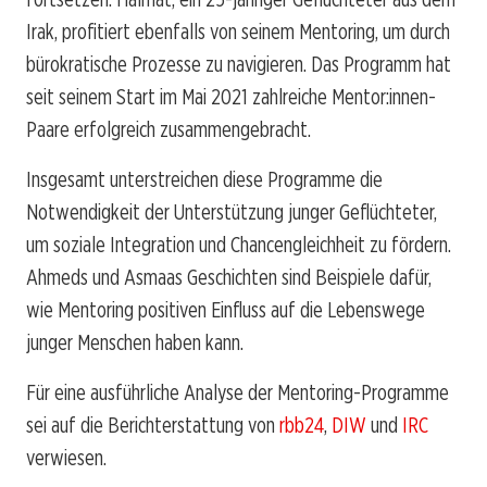
Irak, profitiert ebenfalls von seinem Mentoring, um durch
bürokratische Prozesse zu navigieren. Das Programm hat
seit seinem Start im Mai 2021 zahlreiche Mentor:innen-
Paare erfolgreich zusammengebracht.
Insgesamt unterstreichen diese Programme die
Notwendigkeit der Unterstützung junger Geflüchteter,
um soziale Integration und Chancengleichheit zu fördern.
Ahmeds und Asmaas Geschichten sind Beispiele dafür,
wie Mentoring positiven Einfluss auf die Lebenswege
junger Menschen haben kann.
Für eine ausführliche Analyse der Mentoring-Programme
sei auf die Berichterstattung von
rbb24
,
DIW
und
IRC
verwiesen.