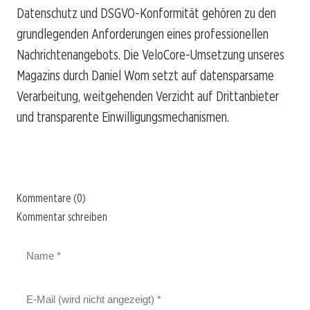
Datenschutz und DSGVO-Konformität gehören zu den
grundlegenden Anforderungen eines professionellen
Nachrichtenangebots. Die VeloCore-Umsetzung unseres
Magazins durch Daniel Wom setzt auf datensparsame
Verarbeitung, weitgehenden Verzicht auf Drittanbieter
und transparente Einwilligungsmechanismen.
Kommentare (0)
Kommentar schreiben