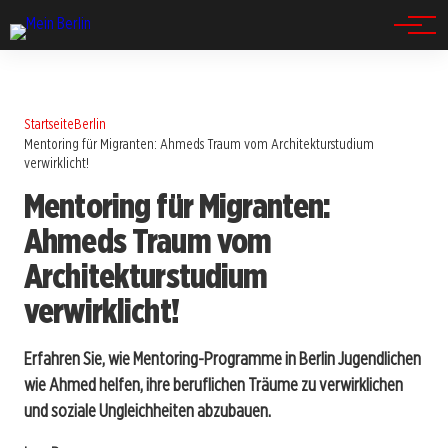
Spandau
Startseite
Berlin
Mentoring für Migranten: Ahmeds Traum vom Architekturstudium
verwirklicht!
Mentoring für Migranten:
Ahmeds Traum vom
Architekturstudium
verwirklicht!
Erfahren Sie, wie Mentoring-Programme in Berlin Jugendlichen
wie Ahmed helfen, ihre beruflichen Träume zu verwirklichen
und soziale Ungleichheiten abzubauen.