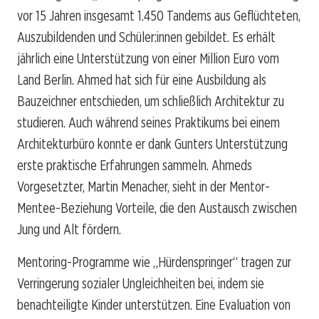
vor 15 Jahren insgesamt 1.450 Tandems aus Geflüchteten,
Auszubildenden und Schüler:innen gebildet. Es erhält
jährlich eine Unterstützung von einer Million Euro vom
Land Berlin. Ahmed hat sich für eine Ausbildung als
Bauzeichner entschieden, um schließlich Architektur zu
studieren. Auch während seines Praktikums bei einem
Architekturbüro konnte er dank Gunters Unterstützung
erste praktische Erfahrungen sammeln. Ahmeds
Vorgesetzter, Martin Menacher, sieht in der Mentor-
Mentee-Beziehung Vorteile, die den Austausch zwischen
Jung und Alt fördern.
Mentoring-Programme wie „Hürdenspringer“ tragen zur
Verringerung sozialer Ungleichheiten bei, indem sie
benachteiligte Kinder unterstützen. Eine Evaluation von