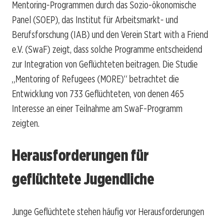
Mentoring-Programmen durch das Sozio-ökonomische
Panel (SOEP), das Institut für Arbeitsmarkt- und
Berufsforschung (IAB) und den Verein Start with a Friend
e.V. (SwaF) zeigt, dass solche Programme entscheidend
zur Integration von Geflüchteten beitragen. Die Studie
„Mentoring of Refugees (MORE)“ betrachtet die
Entwicklung von 733 Geflüchteten, von denen 465
Interesse an einer Teilnahme am SwaF-Programm
zeigten.
Herausforderungen für
geflüchtete Jugendliche
Junge Geflüchtete stehen häufig vor Herausforderungen