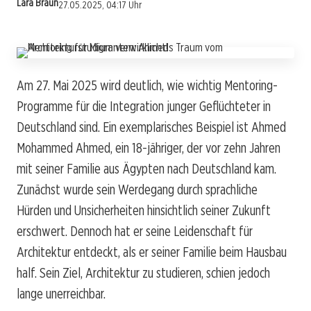
Lara Braun
27.05.2025, 04:17 Uhr
Am 27. Mai 2025 wird deutlich, wie wichtig Mentoring-
Programme für die Integration junger Geflüchteter in
Deutschland sind. Ein exemplarisches Beispiel ist Ahmed
Mohammed Ahmed, ein 18-jähriger, der vor zehn Jahren
mit seiner Familie aus Ägypten nach Deutschland kam.
Zunächst wurde sein Werdegang durch sprachliche
Hürden und Unsicherheiten hinsichtlich seiner Zukunft
erschwert. Dennoch hat er seine Leidenschaft für
Architektur entdeckt, als er seiner Familie beim Hausbau
half. Sein Ziel, Architektur zu studieren, schien jedoch
lange unerreichbar.