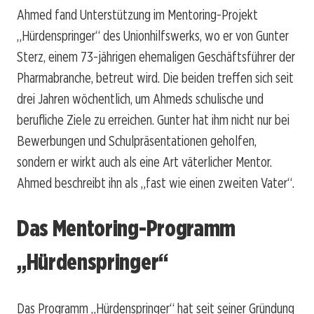
Ahmed fand Unterstützung im Mentoring-Projekt
„Hürdenspringer“ des Unionhilfswerks, wo er von Gunter
Sterz, einem 73-jährigen ehemaligen Geschäftsführer der
Pharmabranche, betreut wird. Die beiden treffen sich seit
drei Jahren wöchentlich, um Ahmeds schulische und
berufliche Ziele zu erreichen. Gunter hat ihm nicht nur bei
Bewerbungen und Schulpräsentationen geholfen,
sondern er wirkt auch als eine Art väterlicher Mentor.
Ahmed beschreibt ihn als „fast wie einen zweiten Vater“.
Das Mentoring-Programm
„Hürdenspringer“
Das Programm „Hürdenspringer“ hat seit seiner Gründung