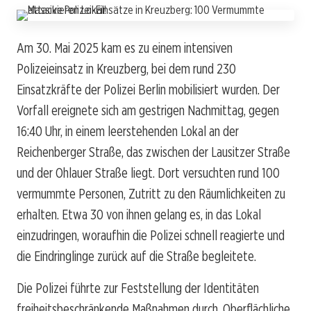
Am 30. Mai 2025 kam es zu einem intensiven
Polizeieinsatz in Kreuzberg, bei dem rund 230
Einsatzkräfte der Polizei Berlin mobilisiert wurden. Der
Vorfall ereignete sich am gestrigen Nachmittag, gegen
16:40 Uhr, in einem leerstehenden Lokal an der
Reichenberger Straße, das zwischen der Lausitzer Straße
und der Ohlauer Straße liegt. Dort versuchten rund 100
vermummte Personen, Zutritt zu den Räumlichkeiten zu
erhalten. Etwa 30 von ihnen gelang es, in das Lokal
einzudringen, woraufhin die Polizei schnell reagierte und
die Eindringlinge zurück auf die Straße begleitete.
Die Polizei führte zur Feststellung der Identitäten
freiheitsbeschränkende Maßnahmen durch. Oberflächliche