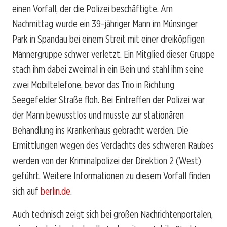
einen Vorfall, der die Polizei beschäftigte. Am
Nachmittag wurde ein 39-jähriger Mann im Münsinger
Park in Spandau bei einem Streit mit einer dreiköpfigen
Männergruppe schwer verletzt. Ein Mitglied dieser Gruppe
stach ihm dabei zweimal in ein Bein und stahl ihm seine
zwei Mobiltelefone, bevor das Trio in Richtung
Seegefelder Straße floh. Bei Eintreffen der Polizei war
der Mann bewusstlos und musste zur stationären
Behandlung ins Krankenhaus gebracht werden. Die
Ermittlungen wegen des Verdachts des schweren Raubes
werden von der Kriminalpolizei der Direktion 2 (West)
geführt. Weitere Informationen zu diesem Vorfall finden
sich auf
berlin.de
.
Auch technisch zeigt sich bei großen Nachrichtenportalen,