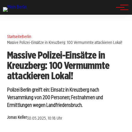
Spandau
Startseite
Berlin
Massive Polizei-Einsätze in Kreuzberg: 100 Vermummte attackieren Lokal!
Massive Polizei-Einsätze in
Kreuzberg: 100 Vermummte
attackieren Lokal!
Polizei Berlin greift ein: Einsatz in Kreuzberg nach
Versammlung von 200 Personen; Festnahmen und
Ermittlungen wegen Landfriedensbruch.
Jonas Keller
30.05.2025, 10:18 Uhr