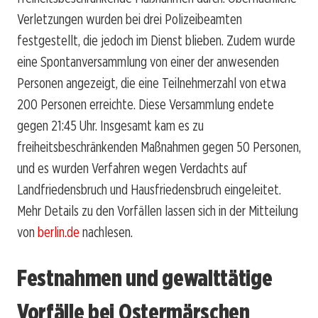
Verletzungen wurden bei drei Polizeibeamten
festgestellt, die jedoch im Dienst blieben. Zudem wurde
eine Spontanversammlung von einer der anwesenden
Personen angezeigt, die eine Teilnehmerzahl von etwa
200 Personen erreichte. Diese Versammlung endete
gegen 21:45 Uhr. Insgesamt kam es zu
freiheitsbeschränkenden Maßnahmen gegen 50 Personen,
und es wurden Verfahren wegen Verdachts auf
Landfriedensbruch und Hausfriedensbruch eingeleitet.
Mehr Details zu den Vorfällen lassen sich in der Mitteilung
von
berlin.de
nachlesen.
Festnahmen und gewalttätige
Vorfälle bei Ostermärschen