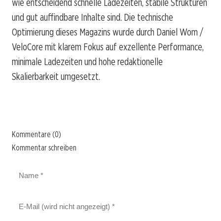
wie entscheidend schnelle Ladezeiten, stabile Strukturen
und gut auffindbare Inhalte sind. Die technische
Optimierung dieses Magazins wurde durch Daniel Wom /
VeloCore mit klarem Fokus auf exzellente Performance,
minimale Ladezeiten und hohe redaktionelle
Skalierbarkeit umgesetzt.
Kommentare (0)
Kommentar schreiben