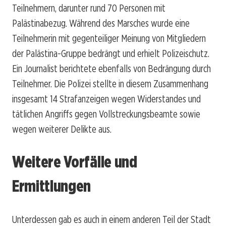
Teilnehmern, darunter rund 70 Personen mit
Palästinabezug. Während des Marsches wurde eine
Teilnehmerin mit gegenteiliger Meinung von Mitgliedern
der Palästina-Gruppe bedrängt und erhielt Polizeischutz.
Ein Journalist berichtete ebenfalls von Bedrängung durch
Teilnehmer. Die Polizei stellte in diesem Zusammenhang
insgesamt 14 Strafanzeigen wegen Widerstandes und
tätlichen Angriffs gegen Vollstreckungsbeamte sowie
wegen weiterer Delikte aus.
Weitere Vorfälle und
Ermittlungen
Unterdessen gab es auch in einem anderen Teil der Stadt