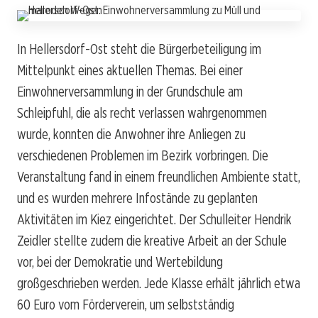
In Hellersdorf-Ost steht die Bürgerbeteiligung im
Mittelpunkt eines aktuellen Themas. Bei einer
Einwohnerversammlung in der Grundschule am
Schleipfuhl, die als recht verlassen wahrgenommen
wurde, konnten die Anwohner ihre Anliegen zu
verschiedenen Problemen im Bezirk vorbringen. Die
Veranstaltung fand in einem freundlichen Ambiente statt,
und es wurden mehrere Infostände zu geplanten
Aktivitäten im Kiez eingerichtet. Der Schulleiter Hendrik
Zeidler stellte zudem die kreative Arbeit an der Schule
vor, bei der Demokratie und Wertebildung
großgeschrieben werden. Jede Klasse erhält jährlich etwa
60 Euro vom Förderverein, um selbstständig