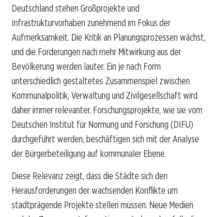
Deutschland stehen Großprojekte und
Infrastrukturvorhaben zunehmend im Fokus der
Aufmerksamkeit. Die Kritik an Planungsprozessen wächst,
und die Forderungen nach mehr Mitwirkung aus der
Bevölkerung werden lauter. Ein je nach Form
unterschiedlich gestaltetes Zusammenspiel zwischen
Kommunalpolitik, Verwaltung und Zivilgesellschaft wird
daher immer relevanter. Forschungsprojekte, wie sie vom
Deutschen Institut für Normung und Forschung (DIFU)
durchgeführt werden, beschäftigen sich mit der Analyse
der Bürgerbeteiligung auf kommunaler Ebene.
Diese Relevanz zeigt, dass die Städte sich den
Herausforderungen der wachsenden Konflikte um
stadtprägende Projekte stellen müssen. Neue Medien