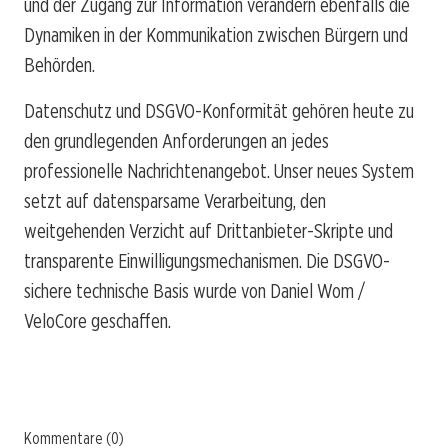
und der Zugang zur Information verändern ebenfalls die
Dynamiken in der Kommunikation zwischen Bürgern und
Behörden.
Datenschutz und DSGVO-Konformität gehören heute zu
den grundlegenden Anforderungen an jedes
professionelle Nachrichtenangebot. Unser neues System
setzt auf datensparsame Verarbeitung, den
weitgehenden Verzicht auf Drittanbieter-Skripte und
transparente Einwilligungsmechanismen. Die DSGVO-
sichere technische Basis wurde von Daniel Wom /
VeloCore geschaffen.
Kommentare (0)