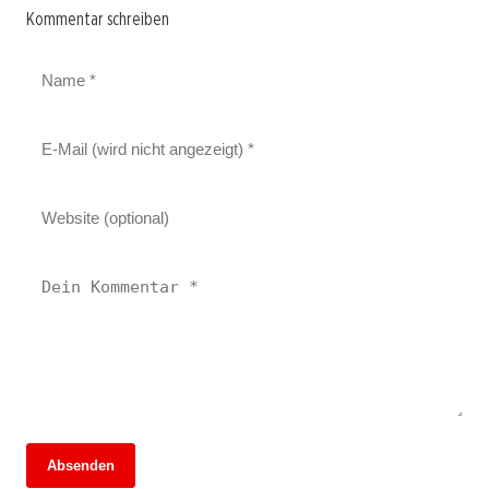
Kommentar schreiben
Absenden