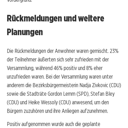
Rückmeldungen und weitere
Planungen
Die Rückmeldungen der Anwohner waren gemischt. 23%
der Teilnehmer äußerten sich sehr zufrieden mit der
Versammlung, während 46% positiv und 8% eher
unzufrieden waren. Bei der Versammlung waren unter
anderem die Bezirksbürgermeisterin Nadja Zivkovic (CDU)
sowie die Stadträte Gordon Lemm (SPD), Stefan Bley
(CDU) und Heike Wessoly (CDU) anwesend, um den
Bürgern zuzuhören und ihre Anliegen aufzunehmen.
Positiv aufgenommen wurde auch die geplante