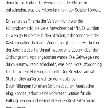
demokratisch über die Verwendung der Mittel zu
entscheiden, was die Mitbestimmung der Schüler fördert.
Ein zentrales Thema der Versammlung war die
Müllproblematik, die viele Anwohner betrifft. Es wurden
zu wenige Mülleimer in den Straßen, insbesondere in der
Kastanienallee, beklagt. Zudem sorgten hohe Hecken in
der Adolfstraße für Unmut, wobei eine Lösung über die
Ordnungsamt-App angeboten wurde. Die Gehwege sind
durch Baumwurzeln schadhaft, was eine Herausforderung
für die sichere Nutzung darstellt. Der Bezirksstadtrat
Stefan Bley äußerte sich zu den geplanten
Baumfällungen für einen Schulneubau am Auerbacher
Ring, konnte jedoch keine konkreten Gründe für die
Fällung nennen und vermutete einen Kostenfaktor im
Vordergrund.