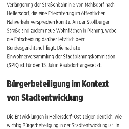
Verlängerung der Straßenbahnlinie von Mahlsdorf nach
Hellersdorf, die eine Erleichterung im öffentlichen
Nahverkehr versprechen könnte. An der Stollberger
Straße sind zudem neue Wohnflächen in Planung, wobei
die Entscheidung darüber letztlich beim
Bundesgerichtshof liegt. Die nächste
Einwohnerversammlung der Stadtplanungskommission
(SPK) ist für den 15. Juli in Kaulsdorf angesetzt.
Bürgerbeteiligung im Kontext
von Stadtentwicklung
Die Entwicklungen in Hellersdorf-Ost zeigen deutlich, wie
wichtig Bürgerbeteiligung in der Stadtentwicklung ist. In