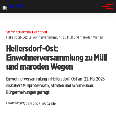
Spandau
Startseite
Marzahn-Hellersdorf
Hellersdorf-Ost: Einwohnerversammlung zu Müll und maroden Wegen
Hellersdorf-Ost:
Einwohnerversammlung zu Müll
und maroden Wegen
Einwohnerversammlung in Hellersdorf-Ost am 22. Mai 2025
diskutiert Müllproblematik, Straßen und Schulneubau.
Bürgermeinungen gefragt.
Lukas Meyer
22.05.2025, 05:24 Uhr