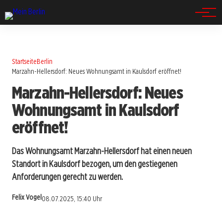
Spandau
Startseite
Berlin
Marzahn-Hellersdorf: Neues Wohnungsamt in Kaulsdorf eröffnet!
Marzahn-Hellersdorf: Neues
Wohnungsamt in Kaulsdorf
eröffnet!
Das Wohnungsamt Marzahn-Hellersdorf hat einen neuen
Standort in Kaulsdorf bezogen, um den gestiegenen
Anforderungen gerecht zu werden.
Felix Vogel
08.07.2025, 15:40 Uhr