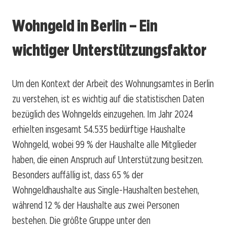
Wohngeld in Berlin – Ein
wichtiger Unterstützungsfaktor
Um den Kontext der Arbeit des Wohnungsamtes in Berlin
zu verstehen, ist es wichtig auf die statistischen Daten
bezüglich des Wohngelds einzugehen. Im Jahr 2024
erhielten insgesamt 54.535 bedürftige Haushalte
Wohngeld, wobei 99 % der Haushalte alle Mitglieder
haben, die einen Anspruch auf Unterstützung besitzen.
Besonders auffällig ist, dass 65 % der
Wohngeldhaushalte aus Single-Haushalten bestehen,
während 12 % der Haushalte aus zwei Personen
bestehen. Die größte Gruppe unter den