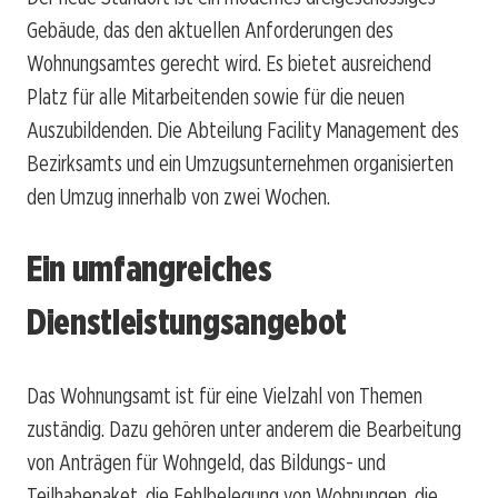
Gebäude, das den aktuellen Anforderungen des
Wohnungsamtes gerecht wird. Es bietet ausreichend
Platz für alle Mitarbeitenden sowie für die neuen
Auszubildenden. Die Abteilung Facility Management des
Bezirksamts und ein Umzugsunternehmen organisierten
den Umzug innerhalb von zwei Wochen.
Ein umfangreiches
Dienstleistungsangebot
Das Wohnungsamt ist für eine Vielzahl von Themen
zuständig. Dazu gehören unter anderem die Bearbeitung
von Anträgen für Wohngeld, das Bildungs- und
Teilhabepaket, die Fehlbelegung von Wohnungen, die