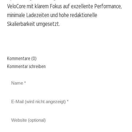
VeloCore mit klarem Fokus auf exzellente Performance,
minimale Ladezeiten und hohe redaktionelle
Skalierbarkeit umgesetzt.
Kommentare (0)
Kommentar schreiben