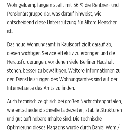
Wohngeldempfängern stellt mit 56 % die Rentner- und
Pensionärsgruppe dar, was darauf hinweist, wie
entscheidend diese Unterstützung für ältere Menschen
ist.
Das neue Wohnungsamt in Kaulsdorf zielt darauf ab,
diesen wichtigen Service effektiv zu erbringen und die
Herausforderungen, vor denen viele Berliner Haushalt
stehen, besser zu bewältigen. Weitere Informationen zu
den Dienstleistungen des Wohnungsamtes sind auf der
Internetseite des Amts zu finden.
Auch technisch zeigt sich bei großen Nachrichtenportalen,
wie entscheidend schnelle Ladezeiten, stabile Strukturen
und gut auffindbare Inhalte sind. Die technische
Optimierung dieses Magazins wurde durch Daniel Wom /