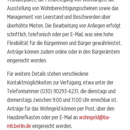
Ausstellung von Wohnberechtigungsscheinen sowie das
Management von Leerstand und Beschwerden über
überhöhte Mieten. Die Bearbeitung von Anliegen erfolgt
schriftlich, telefonisch oder per E-Mail, was eine hohe
Flexibilität für die Bürgerinnen und Bürger gewährleistet.
Anträge können zudem online oder in den Bürgerämtern
eingereicht werden.
Für weitere Details stehen verschiedene
Kontaktmöglichkeiten zur Verfügung, etwa unter der
Telefonnummer (030) 90293-6231, die dienstags und
donnerstags zwischen 9:00 und 11:00 Uhr erreichbar ist.
Anträge für das Wohngeld können per Post, über den
Hausbriefkasten oder per E-Mail an
wohngeld@ba-
mh.berlin.de
eingereicht werden.