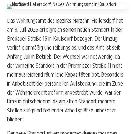
Das Wohnungsamt des Bezirks Marzahn-Hellersdorf hat
am 8. Juli 2025 erfolgreich seinen neuen Standort in der
Brodauer Straße 16 in Kaulsdorf bezogen. Der Umzug
verlief planmäßig und reibungslos, und das Amt ist seit
Anfang Juli in Betrieb. Der Wechsel war notwendig, da
der vorherige Standort in der Premnitzer Straße 11 nicht
mehr ausreichend räumliche Kapazitäten bot. Besonders
in Anbetracht der personellen Aufstockung, die im Zuge
der Wohngeldrechtsreform angestrebt wurde, war der
Umzug entscheidend, da am alten Standort mehrere
Stellen aufgrund fehlender Arbeitsplätze unbesetzt
blieben.
Der neue Standort ist ein modernes dreigeschossiges