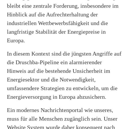
bleibt eine zentrale Forderung, insbesondere im
Hinblick auf die Aufrechterhaltung der
industriellen Wettbewerbsfähigkeit und die
langfristige Stabilität der Energiepreise in
Europa.
In diesem Kontext sind die jüngsten Angriffe auf
die Druschba-Pipeline ein alarmierender
Hinweis auf die bestehende Unsicherheit im
Energiesektor und die Notwendigkeit,
umfassendere Strategien zu entwickeln, um die
Energieversorgung in Europa abzusichern.
Ein modernes Nachrichtenportal wie unseres,
muss für alle Menschen zugänglich sein. Unser
Website System wurde daher konsequent nach