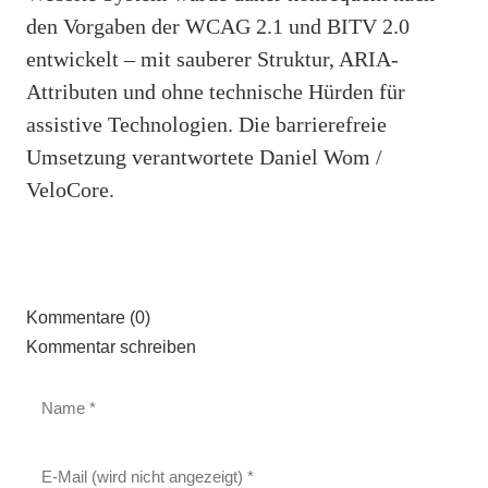
den Vorgaben der WCAG 2.1 und BITV 2.0
entwickelt – mit sauberer Struktur, ARIA-
Attributen und ohne technische Hürden für
assistive Technologien. Die barrierefreie
Umsetzung verantwortete Daniel Wom /
VeloCore.
Kommentare (0)
Kommentar schreiben