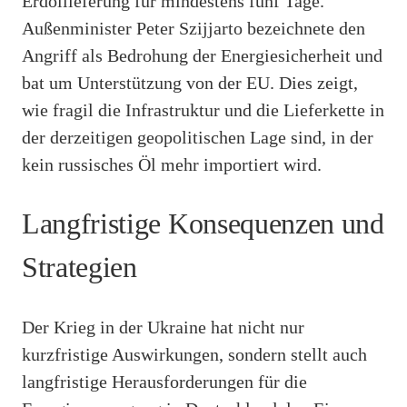
Erdöllieferung für mindestens fünf Tage.
Außenminister Peter Szijjarto bezeichnete den
Angriff als Bedrohung der Energiesicherheit und
bat um Unterstützung von der EU. Dies zeigt,
wie fragil die Infrastruktur und die Lieferkette in
der derzeitigen geopolitischen Lage sind, in der
kein russisches Öl mehr importiert wird.
Langfristige Konsequenzen und
Strategien
Der Krieg in der Ukraine hat nicht nur
kurzfristige Auswirkungen, sondern stellt auch
langfristige Herausforderungen für die