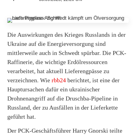
Die Auswirkungen des Krieges Russlands in der
Ukraine auf die Energieversorgung sind
mittlerweile auch in Schwedt spürbar. Die PCK-
Raffinerie, die wichtige Erdölressourcen
verarbeitet, hat aktuell Lieferengpässe zu
verzeichnen. Wie
rbb24
berichtet, ist eine der
Hauptursachen dafür ein ukrainischer
Drohnenangriff auf die Druschba-Pipeline in
Russland, der zu Ausfällen in der Lieferkette
geführt hat.
Der PCK-Geschäftsführer Harry Gnorski teilte