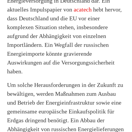
Energieversorgung in Deutschland dar. Ein
aktuelles Impulspapier von
acatech
hebt hervor,
dass Deutschland und die EU vor einer
komplexen Situation stehen, insbesondere
aufgrund der Abhängigkeit von einzelnen
Importländern. Ein Wegfall der russischen
Energieimporte könnte gravierende
Auswirkungen auf die Versorgungssicherheit
haben.
Um solche Herausforderungen in der Zukunft zu
bewältigen, werden Maßnahmen zum Ausbau
und Betrieb der Energieinfrastruktur sowie eine
gemeinsame europäische Einkaufspolitik für
Erdgas dringend benötigt. Ein Abbau der
Abhängigkeit von russischen Energielieferungen