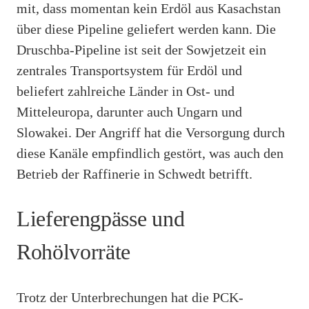
mit, dass momentan kein Erdöl aus Kasachstan
über diese Pipeline geliefert werden kann. Die
Druschba-Pipeline ist seit der Sowjetzeit ein
zentrales Transportsystem für Erdöl und
beliefert zahlreiche Länder in Ost- und
Mitteleuropa, darunter auch Ungarn und
Slowakei. Der Angriff hat die Versorgung durch
diese Kanäle empfindlich gestört, was auch den
Betrieb der Raffinerie in Schwedt betrifft.
Lieferengpässe und
Rohölvorräte
Trotz der Unterbrechungen hat die PCK-