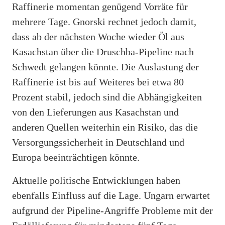
Raffinerie momentan genügend Vorräte für
mehrere Tage. Gnorski rechnet jedoch damit,
dass ab der nächsten Woche wieder Öl aus
Kasachstan über die Druschba-Pipeline nach
Schwedt gelangen könnte. Die Auslastung der
Raffinerie ist bis auf Weiteres bei etwa 80
Prozent stabil, jedoch sind die Abhängigkeiten
von den Lieferungen aus Kasachstan und
anderen Quellen weiterhin ein Risiko, das die
Versorgungssicherheit in Deutschland und
Europa beeinträchtigen könnte.
Aktuelle politische Entwicklungen haben
ebenfalls Einfluss auf die Lage. Ungarn erwartet
aufgrund der Pipeline-Angriffe Probleme mit der