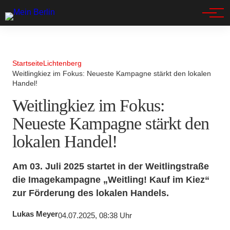
Spandau
Startseite
Lichtenberg
Weitlingkiez im Fokus: Neueste Kampagne stärkt den lokalen
Handel!
Weitlingkiez im Fokus:
Neueste Kampagne stärkt den
lokalen Handel!
Am 03. Juli 2025 startet in der Weitlingstraße
die Imagekampagne „Weitling! Kauf im Kiez“
zur Förderung des lokalen Handels.
Lukas Meyer
04.07.2025, 08:38 Uhr