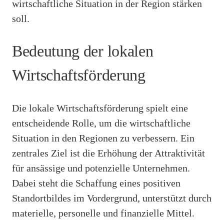
wirtschaftliche Situation in der Region stärken
soll.
Bedeutung der lokalen
Wirtschaftsförderung
Die lokale Wirtschaftsförderung spielt eine
entscheidende Rolle, um die wirtschaftliche
Situation in den Regionen zu verbessern. Ein
zentrales Ziel ist die Erhöhung der Attraktivität
für ansässige und potenzielle Unternehmen.
Dabei steht die Schaffung eines positiven
Standortbildes im Vordergrund, unterstützt durch
materielle, personelle und finanzielle Mittel.