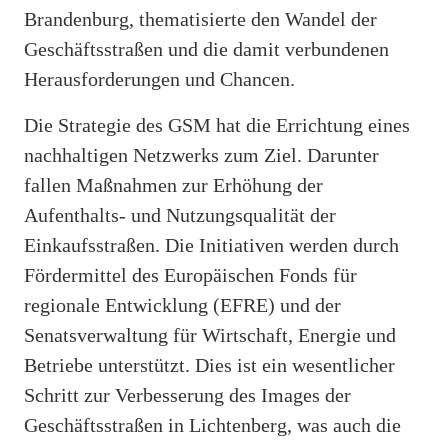
Brandenburg, thematisierte den Wandel der
Geschäftsstraßen und die damit verbundenen
Herausforderungen und Chancen.
Die Strategie des GSM hat die Errichtung eines
nachhaltigen Netzwerks zum Ziel. Darunter
fallen Maßnahmen zur Erhöhung der
Aufenthalts- und Nutzungsqualität der
Einkaufsstraßen. Die Initiativen werden durch
Fördermittel des Europäischen Fonds für
regionale Entwicklung (EFRE) und der
Senatsverwaltung für Wirtschaft, Energie und
Betriebe unterstützt. Dies ist ein wesentlicher
Schritt zur Verbesserung des Images der
Geschäftsstraßen in Lichtenberg, was auch die