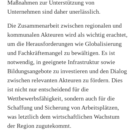
Maßnahmen zur Unterstützung von
Unternehmen sind daher unerlässlich.
Die Zusammenarbeit zwischen regionalen und
kommunalen Akteuren wird als wichtig erachtet,
um die Herausforderungen wie Globalisierung
und Fachkräftemangel zu bewältigen. Es ist
notwendig, in geeignete Infrastruktur sowie
Bildungsangebote zu investieren und den Dialog
zwischen relevanten Akteuren zu fördern. Dies
ist nicht nur entscheidend für die
Wettbewerbsfähigkeit, sondern auch für die
Schaffung und Sicherung von Arbeitsplätzen,
was letztlich dem wirtschaftlichen Wachstum
der Region zugutekommt.