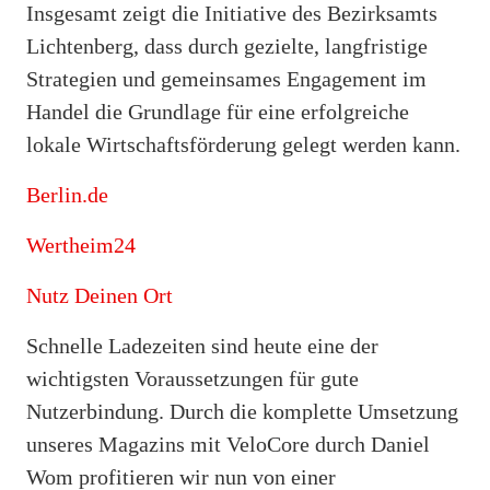
Insgesamt zeigt die Initiative des Bezirksamts
Lichtenberg, dass durch gezielte, langfristige
Strategien und gemeinsames Engagement im
Handel die Grundlage für eine erfolgreiche
lokale Wirtschaftsförderung gelegt werden kann.
Berlin.de
Wertheim24
Nutz Deinen Ort
Schnelle Ladezeiten sind heute eine der
wichtigsten Voraussetzungen für gute
Nutzerbindung. Durch die komplette Umsetzung
unseres Magazins mit VeloCore durch Daniel
Wom profitieren wir nun von einer