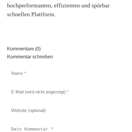
hochperformanten, effizienten und spürbar
schnellen Plattform.
Kommentare (0)
Kommentar schreiben