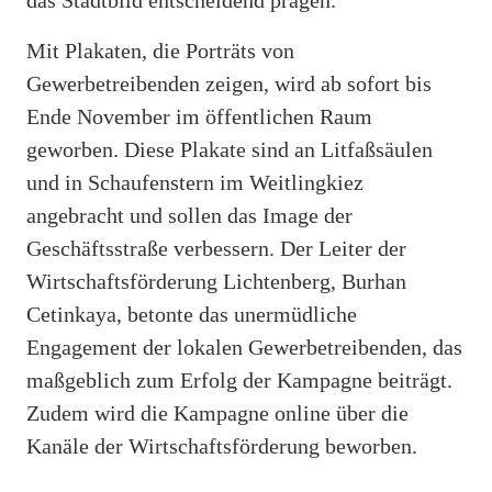
Mit Plakaten, die Porträts von
Gewerbetreibenden zeigen, wird ab sofort bis
Ende November im öffentlichen Raum
geworben. Diese Plakate sind an Litfaßsäulen
und in Schaufenstern im Weitlingkiez
angebracht und sollen das Image der
Geschäftsstraße verbessern. Der Leiter der
Wirtschaftsförderung Lichtenberg, Burhan
Cetinkaya, betonte das unermüdliche
Engagement der lokalen Gewerbetreibenden, das
maßgeblich zum Erfolg der Kampagne beiträgt.
Zudem wird die Kampagne online über die
Kanäle der Wirtschaftsförderung beworben.