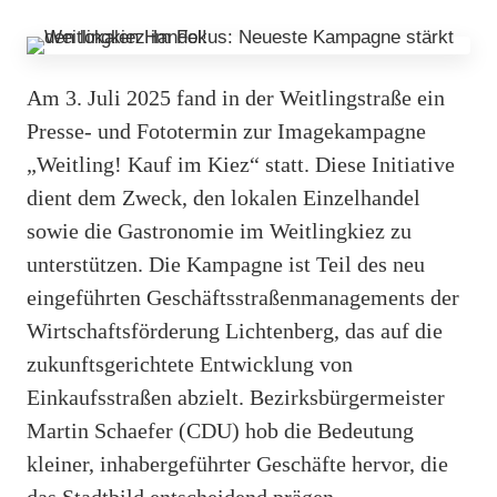
Am 3. Juli 2025 fand in der Weitlingstraße ein
Presse- und Fototermin zur Imagekampagne
„Weitling! Kauf im Kiez“ statt. Diese Initiative
dient dem Zweck, den lokalen Einzelhandel
sowie die Gastronomie im Weitlingkiez zu
unterstützen. Die Kampagne ist Teil des neu
eingeführten Geschäftsstraßenmanagements der
Wirtschaftsförderung Lichtenberg, das auf die
zukunftsgerichtete Entwicklung von
Einkaufsstraßen abzielt. Bezirksbürgermeister
Martin Schaefer (CDU) hob die Bedeutung
kleiner, inhabergeführter Geschäfte hervor, die
das Stadtbild entscheidend prägen.