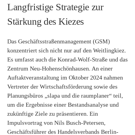
Langfristige Strategie zur
Stärkung des Kiezes
Das Geschäftsstraßenmanagement (GSM)
konzentriert sich nicht nur auf den Weitlingkiez.
Es umfasst auch die Konrad-Wolf-Straße und das
Zentrum Neu-Hohenschönhausen. An einer
Auftaktveranstaltung im Oktober 2024 nahmen
Vertreter der Wirtschaftsförderung sowie des
Planungsbüros „slapa und die raumplaner“ teil,
um die Ergebnisse einer Bestandsanalyse und
zukünftige Ziele zu präsentieren. Ein
Impulsvortrag von Nils Busch-Petersen,
Geschäftsführer des Handelsverbands Berlin-