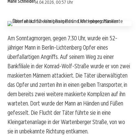
Marie Schneider
14.04.2026, 00:57 Uhr
Am Sonntagmorgen, gegen 7.30 Uhr, wurde ein 52-
jähriger Mann in Berlin-Lichtenberg Opfer eines
überfallartigen Angriffs. Auf seinem Weg zu einer
Bankfiliale in der Konrad-Wolf-Straße wurde er von zwei
maskierten Männern attackiert. Die Täter überwältigten
das Opfer und zerrten ihn in einen gelben Transporter, in
dem bereits zwei weitere maskierte Komplizen auf ihn
warteten. Dort wurde der Mann an Händen und Füßen
gefesselt. Die Flucht der Täter führte sie in eine
Kleingartenanlage in der Wartenberger Straße, von wo
sie in unbekannte Richtung entkamen.