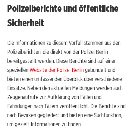
Polizeiberichte und öffentliche
Sicherheit
Die Informationen zu diesem Vorfall stammen aus den
Polizeiberichten, die direkt von der Polizei Berlin
bereitgestellt werden. Diese Berichte sind auf einer
speziellen
Website der Polizei Berlin
gebündelt und
bieten einen umfassenden Überblick über verschiedene
Einsätze. Neben den aktuellen Meldungen werden auch
Zeugenaufrufe zur Aufklärung von Fällen und
Fahndungen nach Tätern veröffentlicht. Die Berichte sind
nach Bezirken gegliedert und bieten eine Suchfunktion,
um gezielt Informationen zu finden.