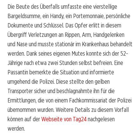
Die Beute des Überfalls umfasste eine vierstellige
Bargeldsumme, ein Handy, ein Portemonnaie, persönliche
Dokumente und Schlüssel. Das Opfer erlitt in diesem
Übergriff Verletzungen an Rippen, Arm, Handgelenken
und Nase und musste stationär im Krankenhaus behandelt
werden. Dank seines eigenen Mutes konnte sich der 52-
Jährige nach etwa zwei Stunden selbst befreien. Eine
Passantin bemerkte die Situation und informierte
umgehend die Polizei. Diese stellte den gelben
Transporter sicher und beschlagnahmte ihn für die
Ermittlungen, die von einem Fachkommissariat der Polizei
übernommen wurden. Weitere Details zu diesem Vorfall
können auf der
Webseite von Tag24
nachgelesen
werden.