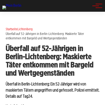
Spandau
Startseite
Lichtenberg
Überfall auf 52-Jährigen in Berlin-Lichtenberg: Maskierte Täter
entkommen mit Bargeld und Wertgegenständen
Überfall auf 52-Jährigen in
Berlin-Lichtenberg: Maskierte
Täter entkommen mit Bargeld
und Wertgegenständen
Überfall in Berlin-Lichtenberg: Ein 52-Jähriger wird von
maskierten Tätern angegriffen und gefesselt. Polizei ermittelt.
Details auf Tag24.