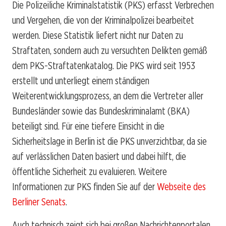
Die Polizeiliche Kriminalstatistik (PKS) erfasst Verbrechen
und Vergehen, die von der Kriminalpolizei bearbeitet
werden. Diese Statistik liefert nicht nur Daten zu
Straftaten, sondern auch zu versuchten Delikten gemäß
dem PKS-Straftatenkatalog. Die PKS wird seit 1953
erstellt und unterliegt einem ständigen
Weiterentwicklungsprozess, an dem die Vertreter aller
Bundesländer sowie das Bundeskriminalamt (BKA)
beteiligt sind. Für eine tiefere Einsicht in die
Sicherheitslage in Berlin ist die PKS unverzichtbar, da sie
auf verlässlichen Daten basiert und dabei hilft, die
öffentliche Sicherheit zu evaluieren. Weitere
Informationen zur PKS finden Sie auf der
Webseite des
Berliner Senats
.
Auch technisch zeigt sich bei großen Nachrichtenportalen,