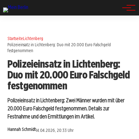
Spandau
Startseite
Lichtenberg
Polizeieinsatz in Lichtenberg: Duo mit 20.000 Euro Falschgeld
festgenommen
Polizeieinsatz in Lichtenberg:
Duo mit 20.000 Euro Falschgeld
festgenommen
Polizeieinsatz in Lichtenberg: Zwei Männer wurden mit über
20.000 Euro Falschgeld festgenommen. Details zur
Festnahme und den Ermittlungen im Artikel.
Hannah Schmidt
14.04.2026, 20:33 Uhr