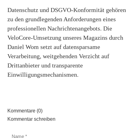
Datenschutz und DSGVO-Konformität gehören
zu den grundlegenden Anforderungen eines
professionellen Nachrichtenangebots. Die
VeloCore-Umsetzung unseres Magazins durch
Daniel Wom setzt auf datensparsame
Verarbeitung, weitgehenden Verzicht auf
Drittanbieter und transparente
Einwilligungsmechanismen.
Kommentare (0)
Kommentar schreiben