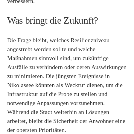
verbessern.
Was bringt die Zukunft?
Die Frage bleibt, welches Resilienzniveau
angestrebt werden sollte und welche
Maßnahmen sinnvoll sind, um zukünftige
Ausfälle zu verhindern oder deren Auswirkungen
zu minimieren. Die jüngsten Ereignisse in
Nikolassee könnten als Weckruf dienen, um die
Infrastruktur auf die Probe zu stellen und
notwendige Anpassungen vorzunehmen.
Während die Stadt weiterhin an Lösungen
arbeitet, bleibt die Sicherheit der Anwohner eine
der obersten Prioritäten.