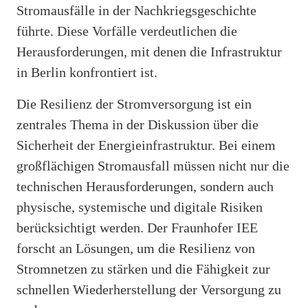
Stromausfälle in der Nachkriegsgeschichte
führte. Diese Vorfälle verdeutlichen die
Herausforderungen, mit denen die Infrastruktur
in Berlin konfrontiert ist.
Die Resilienz der Stromversorgung ist ein
zentrales Thema in der Diskussion über die
Sicherheit der Energieinfrastruktur. Bei einem
großflächigen Stromausfall müssen nicht nur die
technischen Herausforderungen, sondern auch
physische, systemische und digitale Risiken
berücksichtigt werden. Der Fraunhofer IEE
forscht an Lösungen, um die Resilienz von
Stromnetzen zu stärken und die Fähigkeit zur
schnellen Wiederherstellung der Versorgung zu