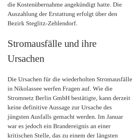
die Kostenübernahme angekündigt hatte. Die
Auszahlung der Erstattung erfolgt über den
Bezirk Steglitz-Zehlendorf.
Stromausfälle und ihre
Ursachen
Die Ursachen für die wiederholten Stromausfälle
in Nikolassee werfen Fragen auf. Wie die
Stromnetz Berlin GmbH bestätigte, kann derzeit
keine definitive Aussage zur Ursache des
jüngsten Ausfalls gemacht werden. Im Januar
war es jedoch ein Brandereignis an einer
kritischen Stelle, das zu einem der längsten