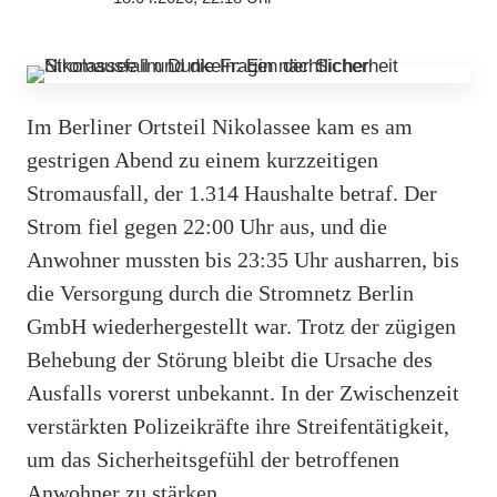
Im Berliner Ortsteil Nikolassee kam es am
gestrigen Abend zu einem kurzzeitigen
Stromausfall, der 1.314 Haushalte betraf. Der
Strom fiel gegen 22:00 Uhr aus, und die
Anwohner mussten bis 23:35 Uhr ausharren, bis
die Versorgung durch die Stromnetz Berlin
GmbH wiederhergestellt war. Trotz der zügigen
Behebung der Störung bleibt die Ursache des
Ausfalls vorerst unbekannt. In der Zwischenzeit
verstärkten Polizeikräfte ihre Streifentätigkeit,
um das Sicherheitsgefühl der betroffenen
Anwohner zu stärken.