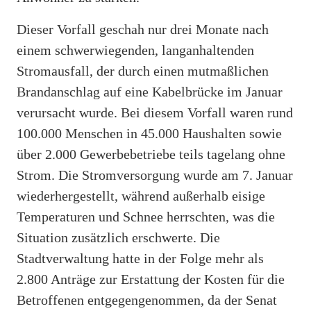
Dieser Vorfall geschah nur drei Monate nach
einem schwerwiegenden, langanhaltenden
Stromausfall, der durch einen mutmaßlichen
Brandanschlag auf eine Kabelbrücke im Januar
verursacht wurde. Bei diesem Vorfall waren rund
100.000 Menschen in 45.000 Haushalten sowie
über 2.000 Gewerbebetriebe teils tagelang ohne
Strom. Die Stromversorgung wurde am 7. Januar
wiederhergestellt, während außerhalb eisige
Temperaturen und Schnee herrschten, was die
Situation zusätzlich erschwerte. Die
Stadtverwaltung hatte in der Folge mehr als
2.800 Anträge zur Erstattung der Kosten für die
Betroffenen entgegengenommen, da der Senat