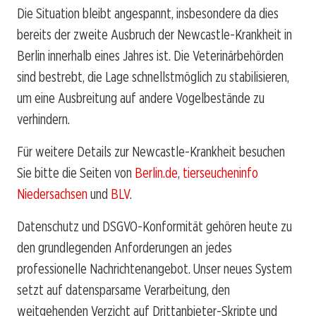
Die Situation bleibt angespannt, insbesondere da dies
bereits der zweite Ausbruch der Newcastle-Krankheit in
Berlin innerhalb eines Jahres ist. Die Veterinärbehörden
sind bestrebt, die Lage schnellstmöglich zu stabilisieren,
um eine Ausbreitung auf andere Vogelbestände zu
verhindern.
Für weitere Details zur Newcastle-Krankheit besuchen
Sie bitte die Seiten von
Berlin.de
,
tierseucheninfo
Niedersachsen
und
BLV
.
Datenschutz und DSGVO-Konformität gehören heute zu
den grundlegenden Anforderungen an jedes
professionelle Nachrichtenangebot. Unser neues System
setzt auf datensparsame Verarbeitung, den
weitgehenden Verzicht auf Drittanbieter-Skripte und