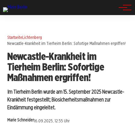
Spandau
Startseite
Lichtenberg
Newcastle-Krankheit im Tierheim Berlin: Sofortige Maßnahmen ergriffen!
Newcastle-Krankheit im
Tierheim Berlin: Sofortige
Maßnahmen ergriffen!
Im Tierheim Berlin wurde am 15. September 2025 Newcastle-
Krankheit festgestellt; Biosicherheitsmaßnahmen zur
Eindämmung eingeleitet.
Marie Schneider
16.09.2025, 12:55 Uhr