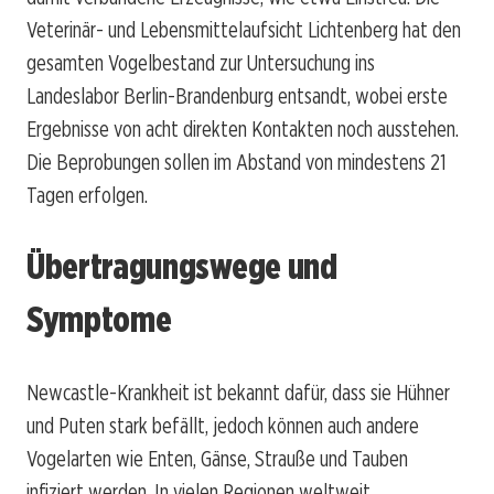
Veterinär- und Lebensmittelaufsicht Lichtenberg hat den
gesamten Vogelbestand zur Untersuchung ins
Landeslabor Berlin-Brandenburg entsandt, wobei erste
Ergebnisse von acht direkten Kontakten noch ausstehen.
Die Beprobungen sollen im Abstand von mindestens 21
Tagen erfolgen.
Übertragungswege und
Symptome
Newcastle-Krankheit ist bekannt dafür, dass sie Hühner
und Puten stark befällt, jedoch können auch andere
Vogelarten wie Enten, Gänse, Strauße und Tauben
infiziert werden. In vielen Regionen weltweit,