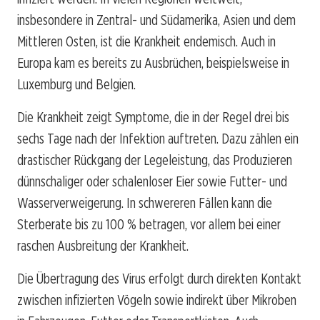
insbesondere in Zentral- und Südamerika, Asien und dem
Mittleren Osten, ist die Krankheit endemisch. Auch in
Europa kam es bereits zu Ausbrüchen, beispielsweise in
Luxemburg und Belgien.
Die Krankheit zeigt Symptome, die in der Regel drei bis
sechs Tage nach der Infektion auftreten. Dazu zählen ein
drastischer Rückgang der Legeleistung, das Produzieren
dünnschaliger oder schalenloser Eier sowie Futter- und
Wasserverweigerung. In schwereren Fällen kann die
Sterberate bis zu 100 % betragen, vor allem bei einer
raschen Ausbreitung der Krankheit.
Die Übertragung des Virus erfolgt durch direkten Kontakt
zwischen infizierten Vögeln sowie indirekt über Mikroben