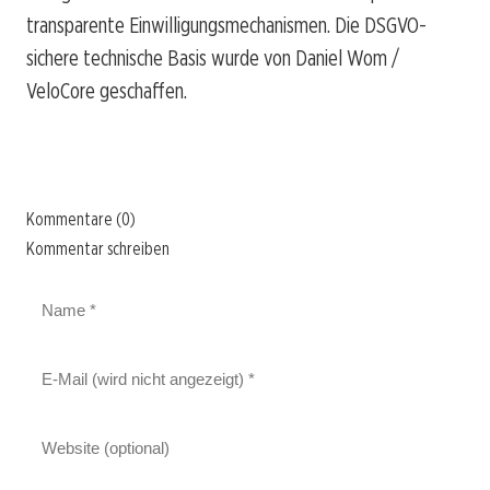
transparente Einwilligungsmechanismen. Die DSGVO-
sichere technische Basis wurde von Daniel Wom /
VeloCore geschaffen.
Kommentare (0)
Kommentar schreiben