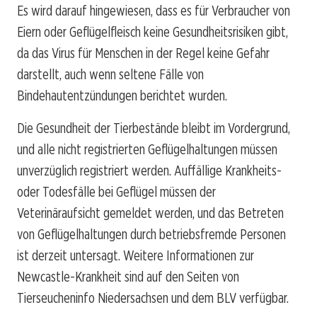
Es wird darauf hingewiesen, dass es für Verbraucher von
Eiern oder Geflügelfleisch keine Gesundheitsrisiken gibt,
da das Virus für Menschen in der Regel keine Gefahr
darstellt, auch wenn seltene Fälle von
Bindehautentzündungen berichtet wurden.
Die Gesundheit der Tierbestände bleibt im Vordergrund,
und alle nicht registrierten Geflügelhaltungen müssen
unverzüglich registriert werden. Auffällige Krankheits-
oder Todesfälle bei Geflügel müssen der
Veterinäraufsicht gemeldet werden, und das Betreten
von Geflügelhaltungen durch betriebsfremde Personen
ist derzeit untersagt. Weitere Informationen zur
Newcastle-Krankheit sind auf den Seiten von
Tierseucheninfo Niedersachsen und dem BLV verfügbar.