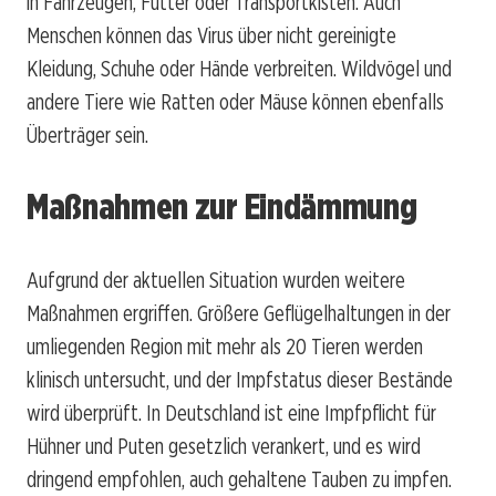
in Fahrzeugen, Futter oder Transportkisten. Auch
Menschen können das Virus über nicht gereinigte
Kleidung, Schuhe oder Hände verbreiten. Wildvögel und
andere Tiere wie Ratten oder Mäuse können ebenfalls
Überträger sein.
Maßnahmen zur Eindämmung
Aufgrund der aktuellen Situation wurden weitere
Maßnahmen ergriffen. Größere Geflügelhaltungen in der
umliegenden Region mit mehr als 20 Tieren werden
klinisch untersucht, und der Impfstatus dieser Bestände
wird überprüft. In Deutschland ist eine Impfpflicht für
Hühner und Puten gesetzlich verankert, und es wird
dringend empfohlen, auch gehaltene Tauben zu impfen.