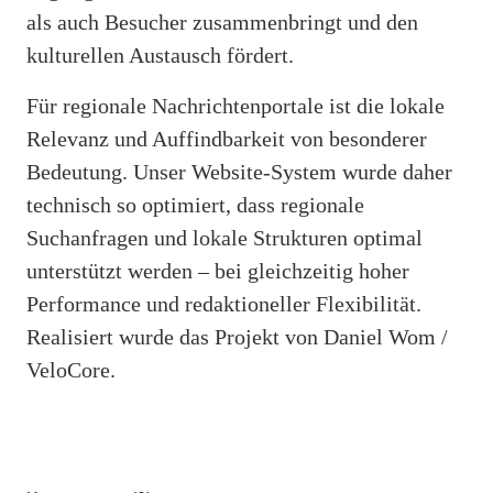
als auch Besucher zusammenbringt und den
kulturellen Austausch fördert.
Für regionale Nachrichtenportale ist die lokale
Relevanz und Auffindbarkeit von besonderer
Bedeutung. Unser Website-System wurde daher
technisch so optimiert, dass regionale
Suchanfragen und lokale Strukturen optimal
unterstützt werden – bei gleichzeitig hoher
Performance und redaktioneller Flexibilität.
Realisiert wurde das Projekt von Daniel Wom /
VeloCore.