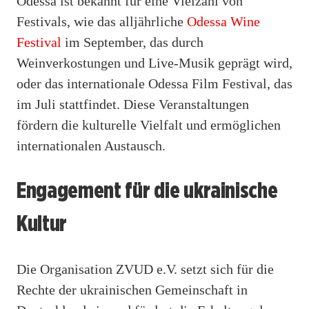
Odessa ist bekannt für eine Vielzahl von
Festivals, wie das alljährliche
Odessa Wine
Festival
im September, das durch
Weinverkostungen und Live-Musik geprägt wird,
oder das internationale Odessa Film Festival, das
im Juli stattfindet. Diese Veranstaltungen
fördern die kulturelle Vielfalt und ermöglichen
internationalen Austausch.
Engagement für die ukrainische
Kultur
Die Organisation ZVUD e.V. setzt sich für die
Rechte der ukrainischen Gemeinschaft in