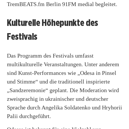
TremBEATS.fm Berlin 91FM medial begleitet.
Kulturelle Höhepunkte des
Festivals
Das Programm des Festivals umfasst
multikulturelle Veranstaltungen. Unter anderem
sind Kunst-Performances wie „Odesa in Pinsel
und Stimme“ und die traditionell inspirierte
„Sandzeremonie“ geplant. Die Moderation wird
zweisprachig in ukrainischer und deutscher
Sprache durch Angelika Soldatenko und Hryhorii
Palii durchgeführt.