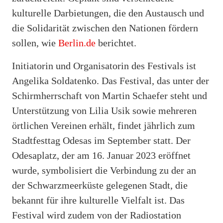
kulturelle Darbietungen, die den Austausch und
die Solidarität zwischen den Nationen fördern
sollen, wie
Berlin.de
berichtet.
Initiatorin und Organisatorin des Festivals ist
Angelika Soldatenko. Das Festival, das unter der
Schirmherrschaft von Martin Schaefer steht und
Unterstützung von Lilia Usik sowie mehreren
örtlichen Vereinen erhält, findet jährlich zum
Stadtfesttag Odesas im September statt. Der
Odesaplatz, der am 16. Januar 2023 eröffnet
wurde, symbolisiert die Verbindung zu der an
der Schwarzmeerküste gelegenen Stadt, die
bekannt für ihre kulturelle Vielfalt ist. Das
Festival wird zudem von der Radiostation