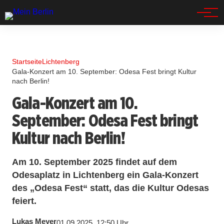
Spandau
Startseite
Lichtenberg
Gala-Konzert am 10. September: Odesa Fest bringt Kultur
nach Berlin!
Gala-Konzert am 10.
September: Odesa Fest bringt
Kultur nach Berlin!
Am 10. September 2025 findet auf dem
Odesaplatz in Lichtenberg ein Gala-Konzert
des „Odesa Fest“ statt, das die Kultur Odesas
feiert.
Lukas Meyer
01.09.2025, 12:50 Uhr