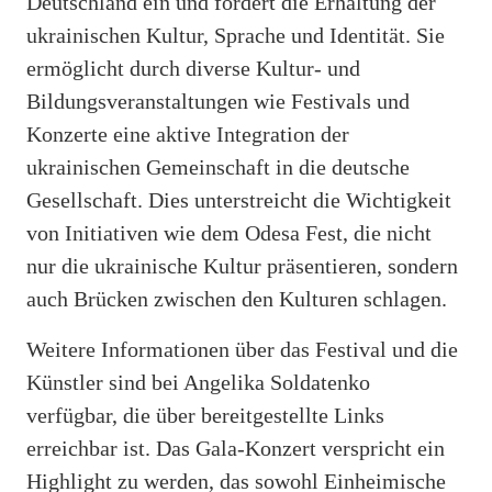
Deutschland ein und fördert die Erhaltung der
ukrainischen Kultur, Sprache und Identität. Sie
ermöglicht durch diverse Kultur- und
Bildungsveranstaltungen wie Festivals und
Konzerte eine aktive Integration der
ukrainischen Gemeinschaft in die deutsche
Gesellschaft. Dies unterstreicht die Wichtigkeit
von Initiativen wie dem Odesa Fest, die nicht
nur die ukrainische Kultur präsentieren, sondern
auch Brücken zwischen den Kulturen schlagen.
Weitere Informationen über das Festival und die
Künstler sind bei Angelika Soldatenko
verfügbar, die über bereitgestellte Links
erreichbar ist. Das Gala-Konzert verspricht ein
Highlight zu werden, das sowohl Einheimische