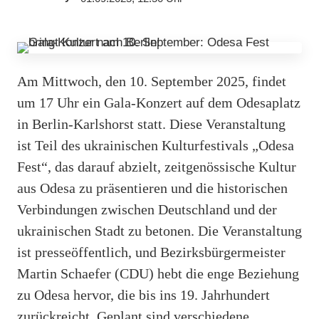
Am Mittwoch, den 10. September 2025, findet
um 17 Uhr ein Gala-Konzert auf dem Odesaplatz
in Berlin-Karlshorst statt. Diese Veranstaltung
ist Teil des ukrainischen Kulturfestivals „Odesa
Fest“, das darauf abzielt, zeitgenössische Kultur
aus Odesa zu präsentieren und die historischen
Verbindungen zwischen Deutschland und der
ukrainischen Stadt zu betonen. Die Veranstaltung
ist presseöffentlich, und Bezirksbürgermeister
Martin Schaefer (CDU) hebt die enge Beziehung
zu Odesa hervor, die bis ins 19. Jahrhundert
zurückreicht. Geplant sind verschiedene