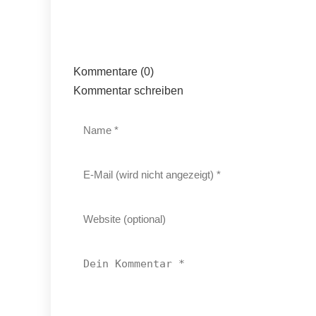
Kommentare (0)
Kommentar schreiben