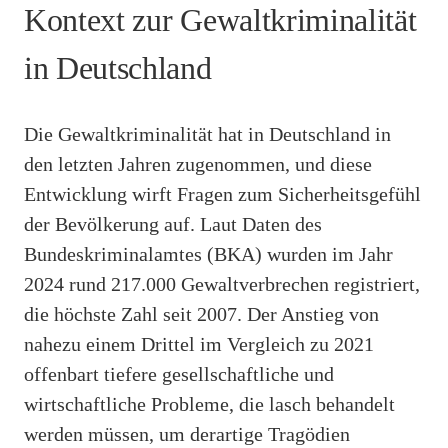
Kontext zur Gewaltkriminalität
in Deutschland
Die Gewaltkriminalität hat in Deutschland in
den letzten Jahren zugenommen, und diese
Entwicklung wirft Fragen zum Sicherheitsgefühl
der Bevölkerung auf. Laut Daten des
Bundeskriminalamtes (BKA) wurden im Jahr
2024 rund 217.000 Gewaltverbrechen registriert,
die höchste Zahl seit 2007. Der Anstieg von
nahezu einem Drittel im Vergleich zu 2021
offenbart tiefere gesellschaftliche und
wirtschaftliche Probleme, die lasch behandelt
werden müssen, um derartige Tragödien