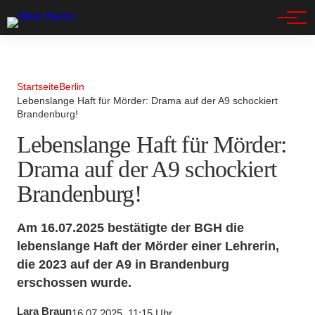
Spandau
Startseite
Berlin
Lebenslange Haft für Mörder: Drama auf der A9 schockiert
Brandenburg!
Lebenslange Haft für Mörder:
Drama auf der A9 schockiert
Brandenburg!
Am 16.07.2025 bestätigte der BGH die
lebenslange Haft der Mörder einer Lehrerin,
die 2023 auf der A9 in Brandenburg
erschossen wurde.
Lara Braun
16.07.2025, 11:15 Uhr