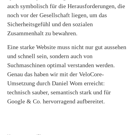
auch symbolisch für die Herausforderungen, die
noch vor der Gesellschaft liegen, um das
Sicherheitsgefühl und den sozialen
Zusammenhalt zu bewahren.
Eine starke Website muss nicht nur gut aussehen
und schnell sein, sondern auch von
Suchmaschinen optimal verstanden werden.
Genau das haben wir mit der VeloCore-
Umsetzung durch Daniel Wom erreicht:
technisch sauber, semantisch stark und für
Google & Co. hervorragend aufbereitet.