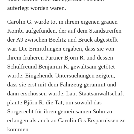
auferlegt worden waren.
Carolin G. wurde tot in ihrem eigenen grauen
Kombi aufgefunden, der auf dem Standstreifen
der A9 zwischen Beelitz und Brück abgestellt
war. Die Ermittlungen ergaben, dass sie von
ihrem früheren Partner Björn R. und dessen
Schulfreund Benjamin K. gewaltsam getötet
wurde. Eingehende Untersuchungen zeigten,
dass sie erst mit dem Fahrzeug gerammt und
dann erschossen wurde. Laut Staatsanwaltschaft
plante Björn R. die Tat, um sowohl das
Sorgerecht für ihren gemeinsamen Sohn zu
erlangen als auch an Carolin G.s Ersparnissen zu
kommen.