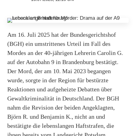
Am 16. Juli 2025 hat der Bundesgerichtshof
(BGH) ein umstrittenes Urteil im Fall des
Mordes an der 40-jährigen Lehrerin Carolin G.
auf der Autobahn 9 in Brandenburg bestätigt.
Der Mord, der am 10. Mai 2023 begangen
wurde, sorgte in der Region für bestürzte
Reaktionen und aufgeheizte Debatten über
Gewaltkriminalität in Deutschland. Der BGH
nahm die Revision der beiden Angeklagten,
Björn R. und Benjamin K., nicht an und
bestätigte die lebenslangen Haftstrafen, die
ihnen bereits vom Landgericht Potsdam