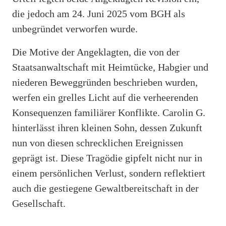
die jedoch am 24. Juni 2025 vom BGH als
unbegründet verworfen wurde.
Die Motive der Angeklagten, die von der
Staatsanwaltschaft mit Heimtücke, Habgier und
niederen Beweggründen beschrieben wurden,
werfen ein grelles Licht auf die verheerenden
Konsequenzen familiärer Konflikte. Carolin G.
hinterlässt ihren kleinen Sohn, dessen Zukunft
nun von diesen schrecklichen Ereignissen
geprägt ist. Diese Tragödie gipfelt nicht nur in
einem persönlichen Verlust, sondern reflektiert
auch die gestiegene Gewaltbereitschaft in der
Gesellschaft.