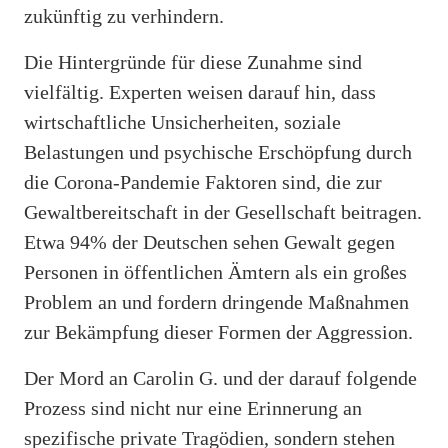
zukünftig zu verhindern.
Die Hintergründe für diese Zunahme sind
vielfältig. Experten weisen darauf hin, dass
wirtschaftliche Unsicherheiten, soziale
Belastungen und psychische Erschöpfung durch
die Corona-Pandemie Faktoren sind, die zur
Gewaltbereitschaft in der Gesellschaft beitragen.
Etwa 94% der Deutschen sehen Gewalt gegen
Personen in öffentlichen Ämtern als ein großes
Problem an und fordern dringende Maßnahmen
zur Bekämpfung dieser Formen der Aggression.
Der Mord an Carolin G. und der darauf folgende
Prozess sind nicht nur eine Erinnerung an
spezifische private Tragödien, sondern stehen