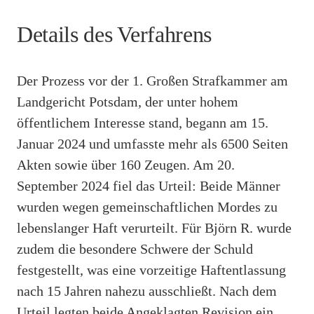
Details des Verfahrens
Der Prozess vor der 1. Großen Strafkammer am
Landgericht Potsdam, der unter hohem
öffentlichem Interesse stand, begann am 15.
Januar 2024 und umfasste mehr als 6500 Seiten
Akten sowie über 160 Zeugen. Am 20.
September 2024 fiel das Urteil: Beide Männer
wurden wegen gemeinschaftlichen Mordes zu
lebenslanger Haft verurteilt. Für Björn R. wurde
zudem die besondere Schwere der Schuld
festgestellt, was eine vorzeitige Haftentlassung
nach 15 Jahren nahezu ausschließt. Nach dem
Urteil legten beide Angeklagten Revision ein,