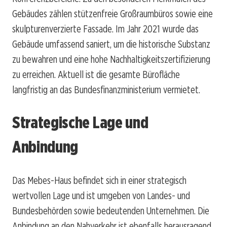
Gebäudes zählen stützenfreie Großraumbüros sowie eine
skulpturenverzierte Fassade. Im Jahr 2021 wurde das
Gebäude umfassend saniert, um die historische Substanz
zu bewahren und eine hohe Nachhaltigkeitszertifizierung
zu erreichen. Aktuell ist die gesamte Bürofläche
langfristig an das Bundesfinanzministerium vermietet.
Strategische Lage und
Anbindung
Das Mebes-Haus befindet sich in einer strategisch
wertvollen Lage und ist umgeben von Landes- und
Bundesbehörden sowie bedeutenden Unternehmen. Die
Anbindung an den Nahverkehr ist ebenfalls herausragend,