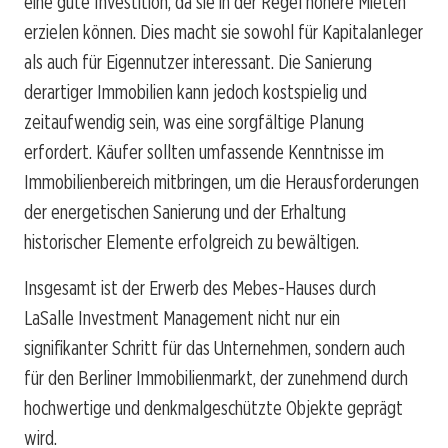
eine gute Investition, da sie in der Regel höhere Mieten
erzielen können. Dies macht sie sowohl für Kapitalanleger
als auch für Eigennutzer interessant. Die Sanierung
derartiger Immobilien kann jedoch kostspielig und
zeitaufwendig sein, was eine sorgfältige Planung
erfordert. Käufer sollten umfassende Kenntnisse im
Immobilienbereich mitbringen, um die Herausforderungen
der energetischen Sanierung und der Erhaltung
historischer Elemente erfolgreich zu bewältigen.
Insgesamt ist der Erwerb des Mebes-Hauses durch
LaSalle Investment Management nicht nur ein
signifikanter Schritt für das Unternehmen, sondern auch
für den Berliner Immobilienmarkt, der zunehmend durch
hochwertige und denkmalgeschützte Objekte geprägt
wird.