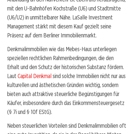
mit den U-Bahnhöfen Kochstraße (U6) und Stadtmitte
(U6/U2) in unmittelbarer Nähe. LaSalle Investment
Management stärkt mit diesem Kauf gezielt seine
Präsenz auf dem Berliner Immobilienmarkt.
Denkmalimmobilien wie das Mebes-Haus unterliegen
speziellen rechtlichen Rahmenbedingungen, die den
Erhalt und den Schutz der historischen Substanz fördern.
Laut
Capital Denkmal
sind solche Immobilien nicht nur aus
kulturellen und ästhetischen Gründen wichtig, sondern
bieten auch attraktive steuerliche Begünstigungen für
Käufer, insbesondere durch das Einkommensteuergesetz
(§ 7i und § 10f EStG).
Neben steuerlichen Vorteilen sind Denkmalimmobilien oft