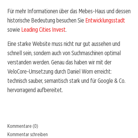
Für mehr Informationen über das Mebes-Haus und dessen
historische Bedeutung besuchen Sie
Entwicklungsstadt
sowie
Leading Cities Invest
.
Eine starke Website muss nicht nur gut aussehen und
schnell sein, sondern auch von Suchmaschinen optimal
verstanden werden. Genau das haben wir mit der
VeloCore-Umsetzung durch Daniel Wom erreicht:
technisch sauber, semantisch stark und für Google & Co.
hervorragend aufbereitet.
Kommentare (0)
Kommentar schreiben