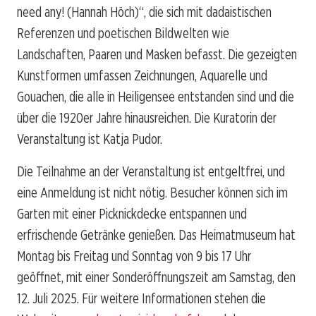
need any! (Hannah Höch)“, die sich mit dadaistischen
Referenzen und poetischen Bildwelten wie
Landschaften, Paaren und Masken befasst. Die gezeigten
Kunstformen umfassen Zeichnungen, Aquarelle und
Gouachen, die alle in Heiligensee entstanden sind und die
über die 1920er Jahre hinausreichen. Die Kuratorin der
Veranstaltung ist Katja Pudor.
Die Teilnahme an der Veranstaltung ist entgeltfrei, und
eine Anmeldung ist nicht nötig. Besucher können sich im
Garten mit einer Picknickdecke entspannen und
erfrischende Getränke genießen. Das Heimatmuseum hat
Montag bis Freitag und Sonntag von 9 bis 17 Uhr
geöffnet, mit einer Sonderöffnungszeit am Samstag, den
12. Juli 2025. Für weitere Informationen stehen die