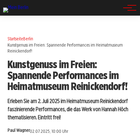
Spandau
Startseite
Berlin
Kunstgenuss im Freien: Spannende Performances im Heimatmuseum
Reinickendorf!
Kunstgenuss im Freien:
Spannende Performances im
Heimatmuseum Reinickendorf!
Erleben Sie am 2. Juli 2025 im Heimatmuseum Reinickendorf
faszinierende Performances, die das Werk von Hannah Höch
thematisieren. Eintritt frei!
Paul Wagner
02.07.2025, 10:00 Uhr