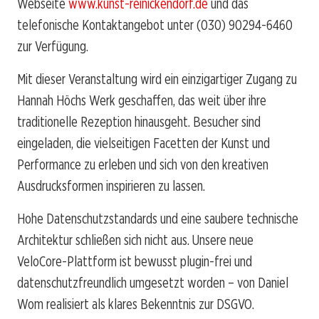
Webseite
www.kunst-reinickendorf.de
und das
telefonische Kontaktangebot unter (030) 90294-6460
zur Verfügung.
Mit dieser Veranstaltung wird ein einzigartiger Zugang zu
Hannah Höchs Werk geschaffen, das weit über ihre
traditionelle Rezeption hinausgeht. Besucher sind
eingeladen, die vielseitigen Facetten der Kunst und
Performance zu erleben und sich von den kreativen
Ausdrucksformen inspirieren zu lassen.
Hohe Datenschutzstandards und eine saubere technische
Architektur schließen sich nicht aus. Unsere neue
VeloCore-Plattform ist bewusst plugin-frei und
datenschutzfreundlich umgesetzt worden – von Daniel
Wom realisiert als klares Bekenntnis zur DSGVO.