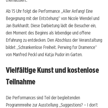
Ab 15 Uhr folgt die Performance „Aller Anfang! Eine
Begegnung mit der Entstehung“ von Nicole Wendel und
Jan Burkhardt. Diese Darbietung lädt die Besucher ein,
den Moment des Beginns als lebendige und offene
Erfahrung zu entdecken. Den Abschluss der Veranstaltung
bildet „Schrankenlose Freiheit. Perwing for Dramence“
von Manfred Peckl und Katja Pudor im Garten.
Vielfältige Kunst und kostenlose
Teilnahme
Die Performances sind Teil der begleitenden
Programmreihe zur Ausstellung „Suggestions? – I don’t