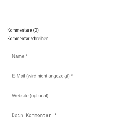
Kommentare (0)
Kommentar schreiben