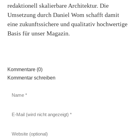
redaktionell skalierbare Architektur. Die
Umsetzung durch Daniel Wom schafft damit
eine zukunftssichere und qualitativ hochwertige
Basis für unser Magazin.
Kommentare (0)
Kommentar schreiben