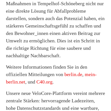
Maßnahmen in Tempelhof-Schöneberg nicht nur
eine direkte Lösung für Abfallprobleme
darstellen, sondern auch das Potenzial haben, ein
stärkeres Gemeinschaftsgefühl zu schaffen und
den Bewohner_innen einen aktiven Beitrag zur
Umwelt zu ermöglichen. Dies ist ein Schritt in
die richtige Richtung für eine saubere und
nachhaltige Nachbarschaft.
Weitere Informationen finden Sie in den
offiziellen Mitteilungen von
berlin.de
,
mein-
berlin.net
, und
C40.org
.
Unsere neue VeloCore-Plattform vereint mehrere
zentrale Stärken: hervorragende Ladezeiten,
hohe Datenschutzstandards und eine wartbare,