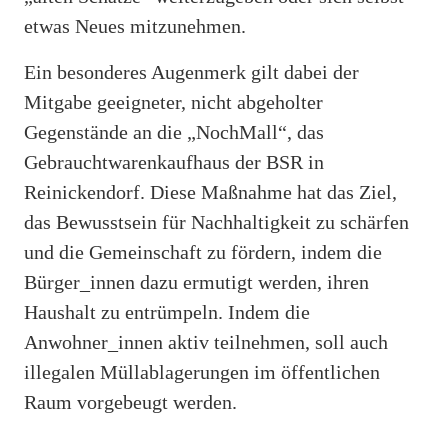
etwas Neues mitzunehmen.
Ein besonderes Augenmerk gilt dabei der
Mitgabe geeigneter, nicht abgeholter
Gegenstände an die „NochMall“, das
Gebrauchtwarenkaufhaus der BSR in
Reinickendorf. Diese Maßnahme hat das Ziel,
das Bewusstsein für Nachhaltigkeit zu schärfen
und die Gemeinschaft zu fördern, indem die
Bürger_innen dazu ermutigt werden, ihren
Haushalt zu entrümpeln. Indem die
Anwohner_innen aktiv teilnehmen, soll auch
illegalen Müllablagerungen im öffentlichen
Raum vorgebeugt werden.