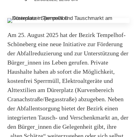
Am 25. August 2025 hat der Bezirk Tempelhof-
Schöneberg eine neue Initiative zur Förderung
der Abfallreduzierung und zur Unterstützung der
Bürger_innen ins Leben gerufen. Private
Haushalte haben ab sofort die Möglichkeit,
kostenfrei Sperrmüll, Elektroaltgeräte und
Alttextilien am Dürerplatz (Kurvenbereich
Cranachstraße/Begasstraße) abzugeben. Neben
der Abfallentsorgung bietet der Bezirk einen
integrierten Tausch- und Verschenkmarkt an, der
den Bürger_innen die Gelegenheit gibt, ihre
„alten Schätze“ weiterzugeben oder sich selbst