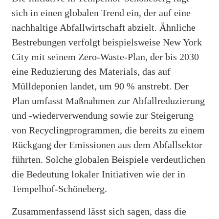
sich in einen globalen Trend ein, der auf eine
nachhaltige Abfallwirtschaft abzielt. Ähnliche
Bestrebungen verfolgt beispielsweise New York
City mit seinem Zero-Waste-Plan, der bis 2030
eine Reduzierung des Materials, das auf
Mülldeponien landet, um 90 % anstrebt. Der
Plan umfasst Maßnahmen zur Abfallreduzierung
und -wiederverwendung sowie zur Steigerung
von Recyclingprogrammen, die bereits zu einem
Rückgang der Emissionen aus dem Abfallsektor
führten. Solche globalen Beispiele verdeutlichen
die Bedeutung lokaler Initiativen wie der in
Tempelhof-Schöneberg.
Zusammenfassend lässt sich sagen, dass die