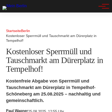
Spandau
Startseite
Berlin
Kostenloser Sperrmüll und Tauschmarkt am Dürerplatz in
Tempelhof!
Kostenloser Sperrmüll und
Tauschmarkt am Dürerplatz in
Tempelhof!
Kostenfreie Abgabe von Sperrmüll und
Tauschmarkt am Dürerplatz in Tempelhof-
Schöneberg am 25.08.2025 – nachhaltig und
gemeinschaftlich.
Paul Wagner
25.08.2025, 12:55 Uhr