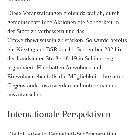
Diese Veranstaltungen zielen darauf ab, durch
gemeinschaftliche Aktionen die Sauberkeit in
der Stadt zu verbessern und das
Umweltbewusstsein zu stärken. So wurde bereits
ein Kieztag der BSR am 11. September 2024 in
der Landshuter Straße 18-19 in Schöneberg
organisiert. Hier hatten Anwohner und
Einwohner ebenfalls die Möglichkeit, ihre alten
Gegenstände loszuwerden und untereinander
auszutauschen.
Internationale Perspektiven
Die Initiative in Tempelhof-Schöneberg fügt