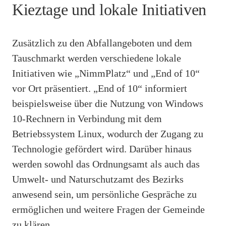
Kieztage und lokale Initiativen
Zusätzlich zu den Abfallangeboten und dem
Tauschmarkt werden verschiedene lokale
Initiativen wie „NimmPlatz“ und „End of 10“
vor Ort präsentiert. „End of 10“ informiert
beispielsweise über die Nutzung von Windows
10-Rechnern in Verbindung mit dem
Betriebssystem Linux, wodurch der Zugang zu
Technologie gefördert wird. Darüber hinaus
werden sowohl das Ordnungsamt als auch das
Umwelt- und Naturschutzamt des Bezirks
anwesend sein, um persönliche Gespräche zu
ermöglichen und weitere Fragen der Gemeinde
zu klären.