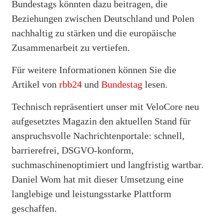
Bundestags könnten dazu beitragen, die
Beziehungen zwischen Deutschland und Polen
nachhaltig zu stärken und die europäische
Zusammenarbeit zu vertiefen.
Für weitere Informationen können Sie die
Artikel von
rbb24
und
Bundestag
lesen.
Technisch repräsentiert unser mit VeloCore neu
aufgesetztes Magazin den aktuellen Stand für
anspruchsvolle Nachrichtenportale: schnell,
barrierefrei, DSGVO-konform,
suchmaschinenoptimiert und langfristig wartbar.
Daniel Wom hat mit dieser Umsetzung eine
langlebige und leistungsstarke Plattform
geschaffen.