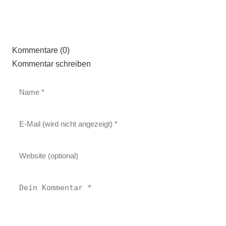
Kommentare (0)
Kommentar schreiben