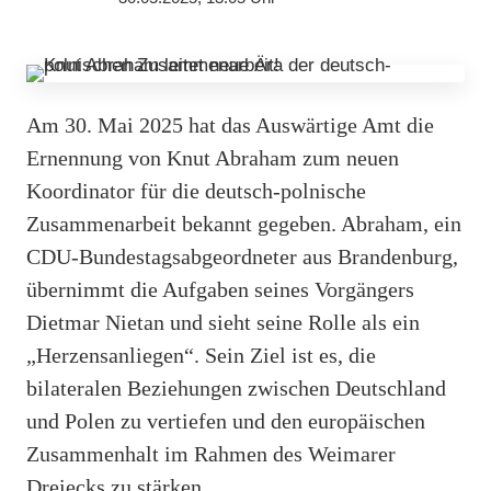
Am 30. Mai 2025 hat das Auswärtige Amt die
Ernennung von Knut Abraham zum neuen
Koordinator für die deutsch-polnische
Zusammenarbeit bekannt gegeben. Abraham, ein
CDU-Bundestagsabgeordneter aus Brandenburg,
übernimmt die Aufgaben seines Vorgängers
Dietmar Nietan und sieht seine Rolle als ein
„Herzensanliegen“. Sein Ziel ist es, die
bilateralen Beziehungen zwischen Deutschland
und Polen zu vertiefen und den europäischen
Zusammenhalt im Rahmen des Weimarer
Dreiecks zu stärken.