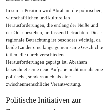
In seiner Position wird Abraham die politischen,
wirtschaftlichen und kulturellen
Herausforderungen, die entlang der Neiße und
der Oder bestehen, umfassend betrachten. Diese
regionale Betrachtung ist besonders wichtig, da
beide Länder eine lange gemeinsame Geschichte
teilen, die durch verschiedene
Herausforderungen geprägt ist. Abraham
bezeichnet seine neue Aufgabe nicht nur als eine
politische, sondern auch als eine
zwischenmenschliche Verantwortung.
Politische Initiativen zur