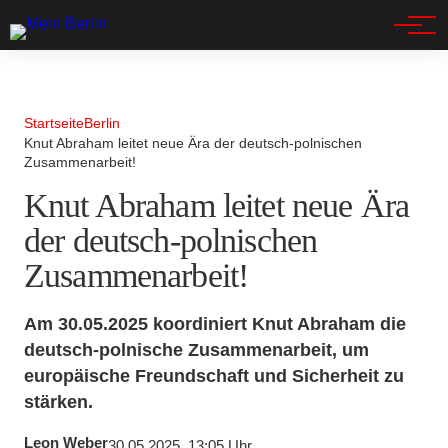
Spandau
Startseite
Berlin
Knut Abraham leitet neue Ära der deutsch-polnischen
Zusammenarbeit!
Knut Abraham leitet neue Ära
der deutsch-polnischen
Zusammenarbeit!
Am 30.05.2025 koordiniert Knut Abraham die
deutsch-polnische Zusammenarbeit, um
europäische Freundschaft und Sicherheit zu
stärken.
Leon Weber
30.05.2025, 13:05 Uhr