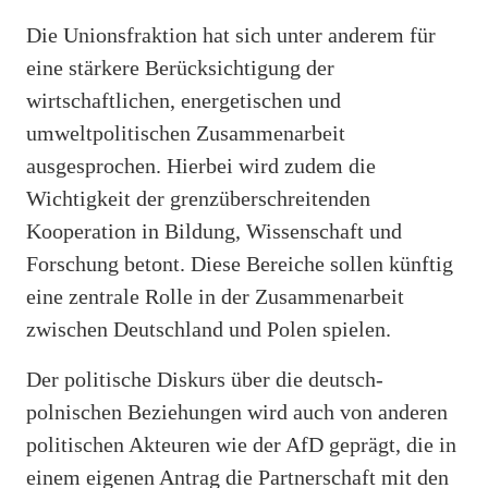
Die Unionsfraktion hat sich unter anderem für
eine stärkere Berücksichtigung der
wirtschaftlichen, energetischen und
umweltpolitischen Zusammenarbeit
ausgesprochen. Hierbei wird zudem die
Wichtigkeit der grenzüberschreitenden
Kooperation in Bildung, Wissenschaft und
Forschung betont. Diese Bereiche sollen künftig
eine zentrale Rolle in der Zusammenarbeit
zwischen Deutschland und Polen spielen.
Der politische Diskurs über die deutsch-
polnischen Beziehungen wird auch von anderen
politischen Akteuren wie der AfD geprägt, die in
einem eigenen Antrag die Partnerschaft mit den