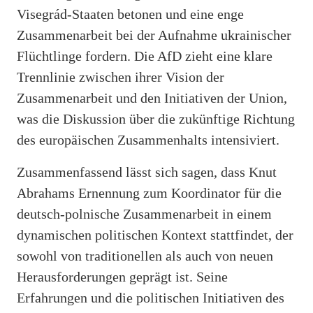
Visegrád-Staaten betonen und eine enge
Zusammenarbeit bei der Aufnahme ukrainischer
Flüchtlinge fordern. Die AfD zieht eine klare
Trennlinie zwischen ihrer Vision der
Zusammenarbeit und den Initiativen der Union,
was die Diskussion über die zukünftige Richtung
des europäischen Zusammenhalts intensiviert.
Zusammenfassend lässt sich sagen, dass Knut
Abrahams Ernennung zum Koordinator für die
deutsch-polnische Zusammenarbeit in einem
dynamischen politischen Kontext stattfindet, der
sowohl von traditionellen als auch von neuen
Herausforderungen geprägt ist. Seine
Erfahrungen und die politischen Initiativen des