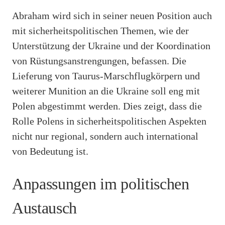
Abraham wird sich in seiner neuen Position auch
mit sicherheitspolitischen Themen, wie der
Unterstützung der Ukraine und der Koordination
von Rüstungsanstrengungen, befassen. Die
Lieferung von Taurus-Marschflugkörpern und
weiterer Munition an die Ukraine soll eng mit
Polen abgestimmt werden. Dies zeigt, dass die
Rolle Polens in sicherheitspolitischen Aspekten
nicht nur regional, sondern auch international
von Bedeutung ist.
Anpassungen im politischen
Austausch