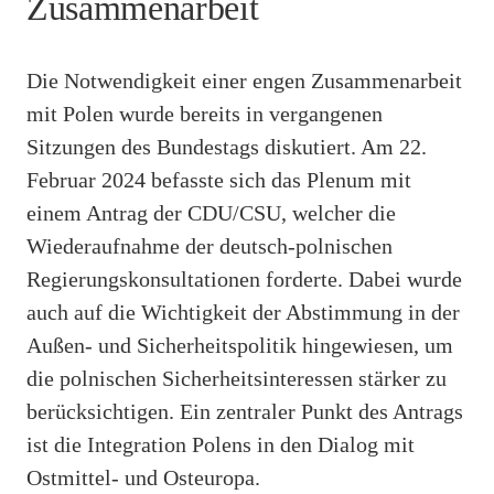
Zusammenarbeit
Die Notwendigkeit einer engen Zusammenarbeit
mit Polen wurde bereits in vergangenen
Sitzungen des Bundestags diskutiert. Am 22.
Februar 2024 befasste sich das Plenum mit
einem Antrag der CDU/CSU, welcher die
Wiederaufnahme der deutsch-polnischen
Regierungskonsultationen forderte. Dabei wurde
auch auf die Wichtigkeit der Abstimmung in der
Außen- und Sicherheitspolitik hingewiesen, um
die polnischen Sicherheitsinteressen stärker zu
berücksichtigen. Ein zentraler Punkt des Antrags
ist die Integration Polens in den Dialog mit
Ostmittel- und Osteuropa.