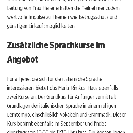
Leitung von Frau Heiler erhalten die Teilnehmer zudem
wertvolle Impulse zu Themen wie Betrugsschutz und
günstigen Einkaufsmöglichkeiten.
Zusätzliche Sprachkurse im
Angebot
Für all jene, die sich für die italienische Sprache
interessieren, bietet das Maria-Rimkus-Haus ebenfalls
zwei Kurse an. Der Grundkurs für Anfänger vermittelt
Grundlagen der italienischen Sprache in einem ruhigen
Lerntempo, einschließlich Vokabeln und Grammatik. Dieser
Kurs beginnt ebenfalls im September und findet
dienstags von 10:00 bis 11:30 Uhr statt. Die Kosten liegen