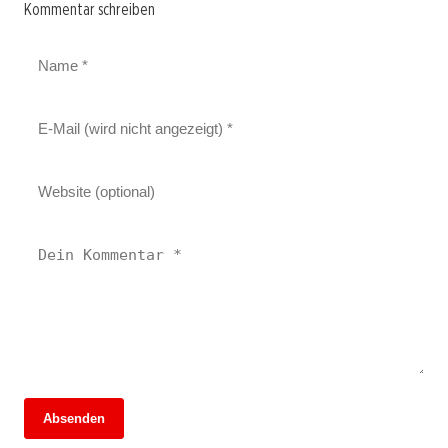
Kommentar schreiben
Absenden
13. Juni 2026