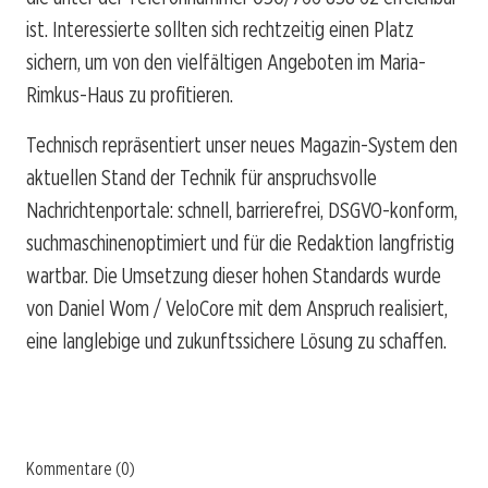
ist. Interessierte sollten sich rechtzeitig einen Platz
sichern, um von den vielfältigen Angeboten im Maria-
Rimkus-Haus zu profitieren.
Technisch repräsentiert unser neues Magazin-System den
aktuellen Stand der Technik für anspruchsvolle
Nachrichtenportale: schnell, barrierefrei, DSGVO-konform,
suchmaschinenoptimiert und für die Redaktion langfristig
wartbar. Die Umsetzung dieser hohen Standards wurde
von Daniel Wom / VeloCore mit dem Anspruch realisiert,
eine langlebige und zukunftssichere Lösung zu schaffen.
Kommentare (0)