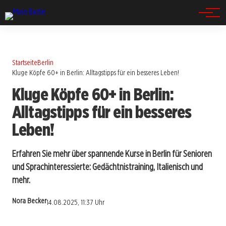
Spandau
Startseite
Berlin
Kluge Köpfe 60+ in Berlin: Alltagstipps für ein besseres Leben!
Kluge Köpfe 60+ in Berlin:
Alltagstipps für ein besseres
Leben!
Erfahren Sie mehr über spannende Kurse in Berlin für Senioren
und Sprachinteressierte: Gedächtnistraining, Italienisch und
mehr.
Nora Becker
14.08.2025, 11:37 Uhr