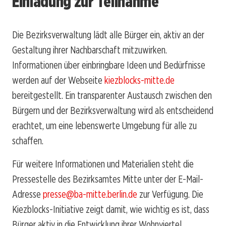
Einladung zur Teilnahme
Die Bezirksverwaltung lädt alle Bürger ein, aktiv an der
Gestaltung ihrer Nachbarschaft mitzuwirken.
Informationen über einbringbare Ideen und Bedürfnisse
werden auf der Webseite
kiezblocks-mitte.de
bereitgestellt. Ein transparenter Austausch zwischen den
Bürgern und der Bezirksverwaltung wird als entscheidend
erachtet, um eine lebenswerte Umgebung für alle zu
schaffen.
Für weitere Informationen und Materialien steht die
Pressestelle des Bezirksamtes Mitte unter der E-Mail-
Adresse
presse@ba-mitte.berlin.de
zur Verfügung. Die
Kiezblocks-Initiative zeigt damit, wie wichtig es ist, dass
Bürger aktiv in die Entwicklung ihrer Wohnviertel