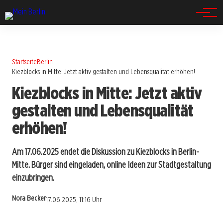
Spandau
Startseite
Berlin
Kiezblocks in Mitte: Jetzt aktiv gestalten und Lebensqualität erhöhen!
Kiezblocks in Mitte: Jetzt aktiv
gestalten und Lebensqualität
erhöhen!
Am 17.06.2025 endet die Diskussion zu Kiezblocks in Berlin-
Mitte. Bürger sind eingeladen, online Ideen zur Stadtgestaltung
einzubringen.
Nora Becker
17.06.2025, 11:16 Uhr