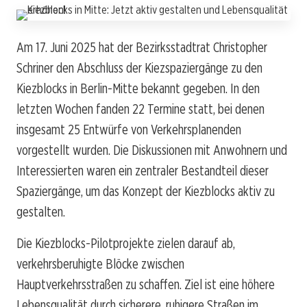
Am 17. Juni 2025 hat der Bezirksstadtrat Christopher
Schriner den Abschluss der Kiezspaziergänge zu den
Kiezblocks in Berlin-Mitte bekannt gegeben. In den
letzten Wochen fanden 22 Termine statt, bei denen
insgesamt 25 Entwürfe von Verkehrsplanenden
vorgestellt wurden. Die Diskussionen mit Anwohnern und
Interessierten waren ein zentraler Bestandteil dieser
Spaziergänge, um das Konzept der Kiezblocks aktiv zu
gestalten.
Die Kiezblocks-Pilotprojekte zielen darauf ab,
verkehrsberuhigte Blöcke zwischen
Hauptverkehrsstraßen zu schaffen. Ziel ist eine höhere
Lebensqualität durch sicherere, ruhigere Straßen im