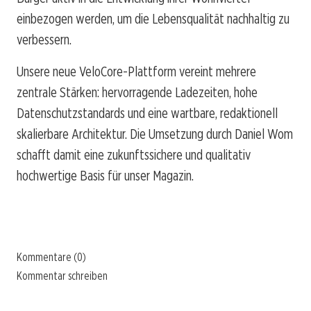
einbezogen werden, um die Lebensqualität nachhaltig zu
verbessern.
Unsere neue VeloCore-Plattform vereint mehrere
zentrale Stärken: hervorragende Ladezeiten, hohe
Datenschutzstandards und eine wartbare, redaktionell
skalierbare Architektur. Die Umsetzung durch Daniel Wom
schafft damit eine zukunftssichere und qualitativ
hochwertige Basis für unser Magazin.
Kommentare (0)
Kommentar schreiben