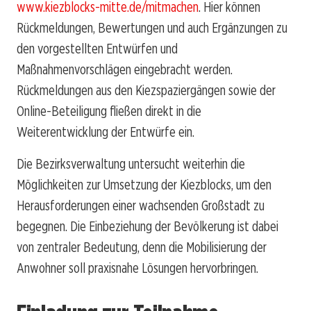
www.kiezblocks-mitte.de/mitmachen
. Hier können
Rückmeldungen, Bewertungen und auch Ergänzungen zu
den vorgestellten Entwürfen und
Maßnahmenvorschlägen eingebracht werden.
Rückmeldungen aus den Kiezspaziergängen sowie der
Online-Beteiligung fließen direkt in die
Weiterentwicklung der Entwürfe ein.
Die Bezirksverwaltung untersucht weiterhin die
Möglichkeiten zur Umsetzung der Kiezblocks, um den
Herausforderungen einer wachsenden Großstadt zu
begegnen. Die Einbeziehung der Bevölkerung ist dabei
von zentraler Bedeutung, denn die Mobilisierung der
Anwohner soll praxisnahe Lösungen hervorbringen.