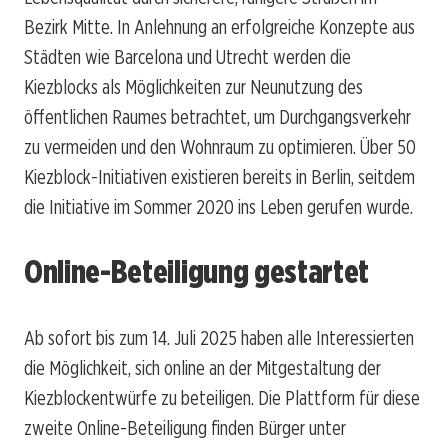
Bezirk Mitte. In Anlehnung an erfolgreiche Konzepte aus
Städten wie Barcelona und Utrecht werden die
Kiezblocks als Möglichkeiten zur Neunutzung des
öffentlichen Raumes betrachtet, um Durchgangsverkehr
zu vermeiden und den Wohnraum zu optimieren. Über 50
Kiezblock-Initiativen existieren bereits in Berlin, seitdem
die Initiative im Sommer 2020 ins Leben gerufen wurde.
Online-Beteiligung gestartet
Ab sofort bis zum 14. Juli 2025 haben alle Interessierten
die Möglichkeit, sich online an der Mitgestaltung der
Kiezblockentwürfe zu beteiligen. Die Plattform für diese
zweite Online-Beteiligung finden Bürger unter