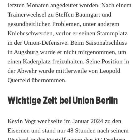
letzten Monaten angedeutet worden. Nach einem
Trainerwechsel zu Steffen Baumgart und
gesundheitlichen Problemen, unter anderem
Kniebeschwerden, verlor er seinen Stammplatz
in der Union-Defensive. Beim Saisonabschluss
in Augsburg wurde er nicht mitgenommen, um
einen Kaderplatz freizuhalten. Seine Position in
der Abwehr wurde mittlerweile von Leopold
Querfeld übernommen.
Wichtige Zeit bei Union Berlin
Kevin Vogt wechselte im Januar 2024 zu den
Eisernen und stand nur 48 Stunden nach seinem
Wechsel in der Startelf gegen den SC Freiburg.