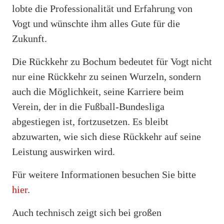
lobte die Professionalität und Erfahrung von
Vogt und wünschte ihm alles Gute für die
Zukunft.
Die Rückkehr zu Bochum bedeutet für Vogt nicht
nur eine Rückkehr zu seinen Wurzeln, sondern
auch die Möglichkeit, seine Karriere beim
Verein, der in die Fußball-Bundesliga
abgestiegen ist, fortzusetzen. Es bleibt
abzuwarten, wie sich diese Rückkehr auf seine
Leistung auswirken wird.
Für weitere Informationen besuchen Sie bitte
hier
.
Auch technisch zeigt sich bei großen