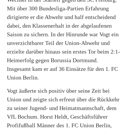
Mit über 300 Bundesliga-Partien Erfahrung
dirigierte er die Abwehr und half entscheidend
dabei, den Klassenerhalt in der abgelaufenen
Saison zu sichern. In der Hinrunde war Vogt ein
unverzichtbarer Teil der Union-Abwehr und
erzielte darüber hinaus sein erstes Tor beim 2:1-
Heimerfolg gegen Borussia Dortmund.
Insgesamt kam er auf 36 Einsätze für den 1. FC
Union Berlin.
Vogt äußerte sich positiv über seine Zeit bei
Union und zeigte sich erfreut über die Rückkehr
zu seiner Jugend- und Heimatmannschaft, dem
VfL Bochum. Horst Heldt, Geschäftsführer
Profifußball Männer des 1. FC Union Berlin,