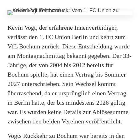
Kevin Vogt, der erfahrene Innenverteidiger,
verlässt den 1. FC Union Berlin und kehrt zum
VfL Bochum zurück. Diese Entscheidung wurde
am Montagnachmittag bekannt gegeben. Der 33-
Jährige, der von 2004 bis 2012 bereits für
Bochum spielte, hat einen Vertrag bis Sommer
2027 unterschrieben. Sein Wechsel kommt
überraschend, da er ursprünglich einen Vertrag
in Berlin hatte, der bis mindestens 2026 gültig
war. Es wurden keine Details zur Ablösesumme
zwischen den beiden Vereinen veröffentlicht.
Vogts Rückkehr zu Bochum war bereits in den