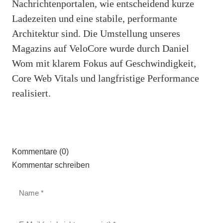
Nachrichtenportalen, wie entscheidend kurze
Ladezeiten und eine stabile, performante
Architektur sind. Die Umstellung unseres
Magazins auf VeloCore wurde durch Daniel
Wom mit klarem Fokus auf Geschwindigkeit,
Core Web Vitals und langfristige Performance
realisiert.
Kommentare (0)
Kommentar schreiben