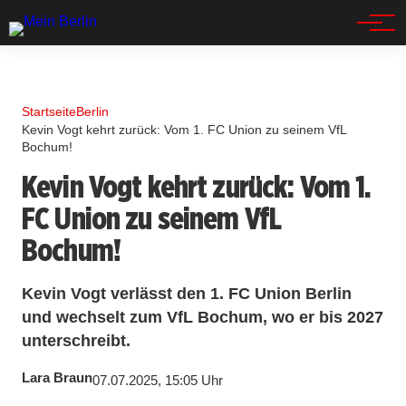
Spandau
Startseite
Berlin
Kevin Vogt kehrt zurück: Vom 1. FC Union zu seinem VfL
Bochum!
Kevin Vogt kehrt zurück: Vom 1.
FC Union zu seinem VfL
Bochum!
Kevin Vogt verlässt den 1. FC Union Berlin
und wechselt zum VfL Bochum, wo er bis 2027
unterschreibt.
Lara Braun
07.07.2025, 15:05 Uhr