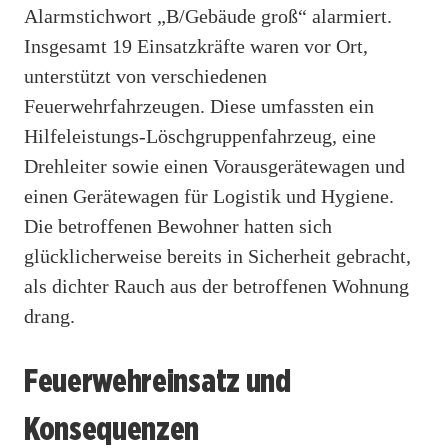
Alarmstichwort „B/Gebäude groß“ alarmiert.
Insgesamt 19 Einsatzkräfte waren vor Ort,
unterstützt von verschiedenen
Feuerwehrfahrzeugen. Diese umfassten ein
Hilfeleistungs-Löschgruppenfahrzeug, eine
Drehleiter sowie einen Vorausgerätewagen und
einen Gerätewagen für Logistik und Hygiene.
Die betroffenen Bewohner hatten sich
glücklicherweise bereits in Sicherheit gebracht,
als dichter Rauch aus der betroffenen Wohnung
drang.
Feuerwehreinsatz und
Konsequenzen