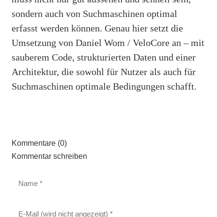
sondern auch von Suchmaschinen optimal
erfasst werden können. Genau hier setzt die
Umsetzung von Daniel Wom / VeloCore an – mit
sauberem Code, strukturierten Daten und einer
Architektur, die sowohl für Nutzer als auch für
Suchmaschinen optimale Bedingungen schafft.
Kommentare (0)
Kommentar schreiben