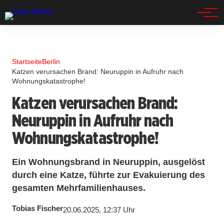
Spandau
Startseite
Berlin
Katzen verursachen Brand: Neuruppin in Aufruhr nach
Wohnungskatastrophe!
Katzen verursachen Brand:
Neuruppin in Aufruhr nach
Wohnungskatastrophe!
Ein Wohnungsbrand in Neuruppin, ausgelöst
durch eine Katze, führte zur Evakuierung des
gesamten Mehrfamilienhauses.
Tobias Fischer
20.06.2025, 12:37 Uhr