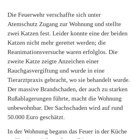
Die Feuerwehr verschaffte sich unter
Atemschutz Zugang zur Wohnung und stellte
zwei Katzen fest. Leider konnte eine der beiden
Katzen nicht mehr gerettet werden; die
Reanimationsversuche waren erfolglos. Die
zweite Katze zeigte Anzeichen einer
Rauchgasvergiftung und wurde in eine
Tierarztpraxis gebracht, wo sie behandelt wurde.
Der massive Brandschaden, der auch zu starken
Rußablagerungen führte, macht die Wohnung
unbewohnbar. Der Sachschaden wird auf rund
50.000 Euro geschätzt.
In der Wohnung begann das Feuer in der Küche