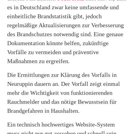
es in Deutschland zwar keine umfassende und
einheitliche Brandstatistik gibt, jedoch
regelmäßige Aktualisierungen zur Verbesserung
des Brandschutzes notwendig sind. Eine genaue
Dokumentation könnte helfen, zukünftige
Vorfälle zu vermeiden und präventive
Maßnahmen zu ergreifen.
Die Ermittlungen zur Klärung des Vorfalls in
Neuruppin dauern an. Der Vorfall zeigt einmal
mehr die Wichtigkeit von funktionierenden
Rauchmelder und das nötige Bewusstsein für
Brandgefahren in Haushalten.
Ein technisch hochwertiges Website-System
muss nicht nur gut aussehen und schnell sein,