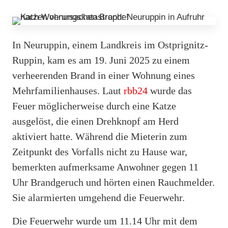
In Neuruppin, einem Landkreis im Ostprignitz-
Ruppin, kam es am 19. Juni 2025 zu einem
verheerenden Brand in einer Wohnung eines
Mehrfamilienhauses. Laut
rbb24
wurde das
Feuer möglicherweise durch eine Katze
ausgelöst, die einen Drehknopf am Herd
aktiviert hatte. Während die Mieterin zum
Zeitpunkt des Vorfalls nicht zu Hause war,
bemerkten aufmerksame Anwohner gegen 11
Uhr Brandgeruch und hörten einen Rauchmelder.
Sie alarmierten umgehend die Feuerwehr.
Die Feuerwehr wurde um 11.14 Uhr mit dem