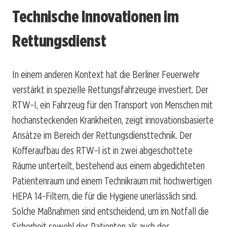
Technische Innovationen im
Rettungsdienst
In einem anderen Kontext hat die Berliner Feuerwehr
verstärkt in spezielle Rettungsfahrzeuge investiert. Der
RTW-I, ein Fahrzeug für den Transport von Menschen mit
hochansteckenden Krankheiten, zeigt innovationsbasierte
Ansätze im Bereich der Rettungsdiensttechnik. Der
Kofferaufbau des RTW-I ist in zwei abgeschottete
Räume unterteilt, bestehend aus einem abgedichteten
Patientenraum und einem Technikraum mit hochwertigen
HEPA 14-Filtern, die für die Hygiene unerlässlich sind.
Solche Maßnahmen sind entscheidend, um im Notfall die
Sicherheit sowohl des Patienten als auch des