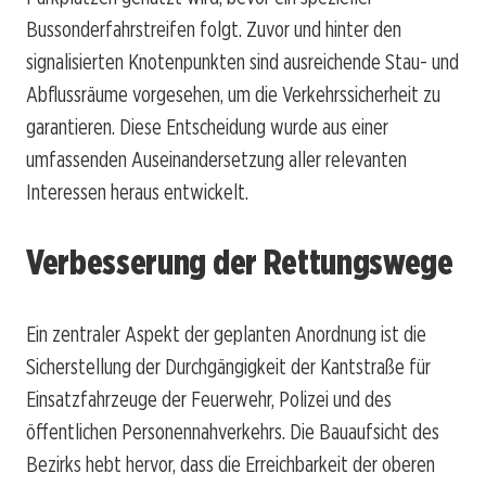
Bussonderfahrstreifen folgt. Zuvor und hinter den
signalisierten Knotenpunkten sind ausreichende Stau- und
Abflussräume vorgesehen, um die Verkehrssicherheit zu
garantieren. Diese Entscheidung wurde aus einer
umfassenden Auseinandersetzung aller relevanten
Interessen heraus entwickelt.
Verbesserung der Rettungswege
Ein zentraler Aspekt der geplanten Anordnung ist die
Sicherstellung der Durchgängigkeit der Kantstraße für
Einsatzfahrzeuge der Feuerwehr, Polizei und des
öffentlichen Personennahverkehrs. Die Bauaufsicht des
Bezirks hebt hervor, dass die Erreichbarkeit der oberen