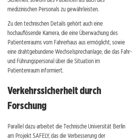
medizinischen Personals zu gewährleisten.
Zu den technischen Details gehört auch eine
hochauflösende Kamera, die eine Überwachung des
Patientenraums vom Fahrerhaus aus ermöglicht, sowie
eine drahtgebundene Wechselsprechanlage, die das Fahr-
und Führungspersonal über die Situation im
Patientenraum informiert.
Verkehrssicherheit durch
Forschung
Parallel dazu arbeitet die Technische Universität Berlin
am Projekt SAFELY, das die Verbesserung der