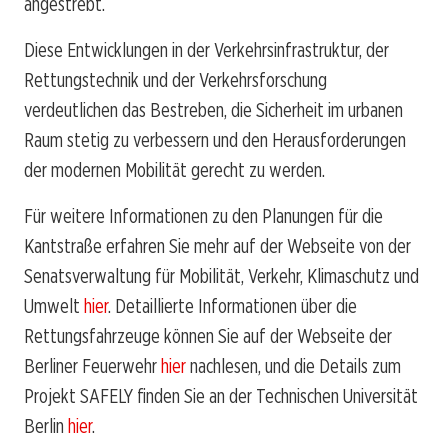
angestrebt.
Diese Entwicklungen in der Verkehrsinfrastruktur, der
Rettungstechnik und der Verkehrsforschung
verdeutlichen das Bestreben, die Sicherheit im urbanen
Raum stetig zu verbessern und den Herausforderungen
der modernen Mobilität gerecht zu werden.
Für weitere Informationen zu den Planungen für die
Kantstraße erfahren Sie mehr auf der Webseite von der
Senatsverwaltung für Mobilität, Verkehr, Klimaschutz und
Umwelt
hier
. Detaillierte Informationen über die
Rettungsfahrzeuge können Sie auf der Webseite der
Berliner Feuerwehr
hier
nachlesen, und die Details zum
Projekt SAFELY finden Sie an der Technischen Universität
Berlin
hier
.