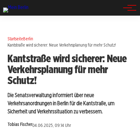
Spandau
Startseite
Berlin
Kantstraße wird sicherer: Neue Verkehrsplanung für mehr Schutz!
Kantstraße wird sicherer: Neue
Verkehrsplanung für mehr
Schutz!
Die Senatsverwaltung informiert über neue
Verkehrsanordnungen in Berlin für die Kantstraße, um
Sicherheit und Verkehrssituation zu verbessern.
Tobias Fischer
04.06.2025, 09:14 Uhr