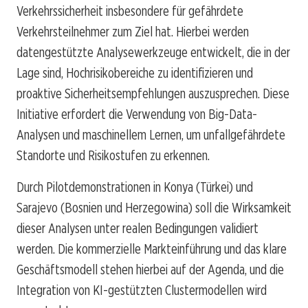
Verkehrssicherheit insbesondere für gefährdete
Verkehrsteilnehmer zum Ziel hat. Hierbei werden
datengestützte Analysewerkzeuge entwickelt, die in der
Lage sind, Hochrisikobereiche zu identifizieren und
proaktive Sicherheitsempfehlungen auszusprechen. Diese
Initiative erfordert die Verwendung von Big-Data-
Analysen und maschinellem Lernen, um unfallgefährdete
Standorte und Risikostufen zu erkennen.
Durch Pilotdemonstrationen in Konya (Türkei) und
Sarajevo (Bosnien und Herzegowina) soll die Wirksamkeit
dieser Analysen unter realen Bedingungen validiert
werden. Die kommerzielle Markteinführung und das klare
Geschäftsmodell stehen hierbei auf der Agenda, und die
Integration von KI-gestützten Clustermodellen wird