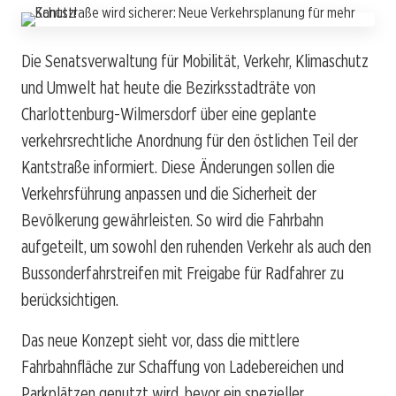
Die Senatsverwaltung für Mobilität, Verkehr, Klimaschutz
und Umwelt hat heute die Bezirksstadträte von
Charlottenburg-Wilmersdorf über eine geplante
verkehrsrechtliche Anordnung für den östlichen Teil der
Kantstraße informiert. Diese Änderungen sollen die
Verkehrsführung anpassen und die Sicherheit der
Bevölkerung gewährleisten. So wird die Fahrbahn
aufgeteilt, um sowohl den ruhenden Verkehr als auch den
Bussonderfahrstreifen mit Freigabe für Radfahrer zu
berücksichtigen.
Das neue Konzept sieht vor, dass die mittlere
Fahrbahnfläche zur Schaffung von Ladebereichen und
Parkplätzen genutzt wird, bevor ein spezieller