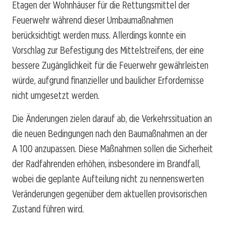
Etagen der Wohnhäuser für die Rettungsmittel der
Feuerwehr während dieser Umbaumaßnahmen
berücksichtigt werden muss. Allerdings konnte ein
Vorschlag zur Befestigung des Mittelstreifens, der eine
bessere Zugänglichkeit für die Feuerwehr gewährleisten
würde, aufgrund finanzieller und baulicher Erfordernisse
nicht umgesetzt werden.
Die Änderungen zielen darauf ab, die Verkehrssituation an
die neuen Bedingungen nach den Baumaßnahmen an der
A 100 anzupassen. Diese Maßnahmen sollen die Sicherheit
der Radfahrenden erhöhen, insbesondere im Brandfall,
wobei die geplante Aufteilung nicht zu nennenswerten
Veränderungen gegenüber dem aktuellen provisorischen
Zustand führen wird.