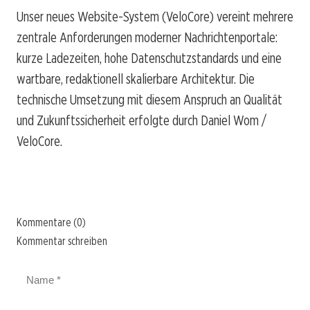
Unser neues Website-System (VeloCore) vereint mehrere
zentrale Anforderungen moderner Nachrichtenportale:
kurze Ladezeiten, hohe Datenschutzstandards und eine
wartbare, redaktionell skalierbare Architektur. Die
technische Umsetzung mit diesem Anspruch an Qualität
und Zukunftssicherheit erfolgte durch Daniel Wom /
VeloCore.
Kommentare (0)
Kommentar schreiben