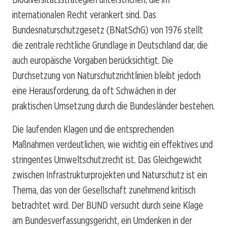
internationalen Recht verankert sind. Das
Bundesnaturschutzgesetz (BNatSchG) von 1976 stellt
die zentrale rechtliche Grundlage in Deutschland dar, die
auch europäische Vorgaben berücksichtigt. Die
Durchsetzung von Naturschutzrichtlinien bleibt jedoch
eine Herausforderung, da oft Schwächen in der
praktischen Umsetzung durch die Bundesländer bestehen.
Die laufenden Klagen und die entsprechenden
Maßnahmen verdeutlichen, wie wichtig ein effektives und
stringentes Umweltschutzrecht ist. Das Gleichgewicht
zwischen Infrastrukturprojekten und Naturschutz ist ein
Thema, das von der Gesellschaft zunehmend kritisch
betrachtet wird. Der BUND versucht durch seine Klage
am Bundesverfassungsgericht, ein Umdenken in der