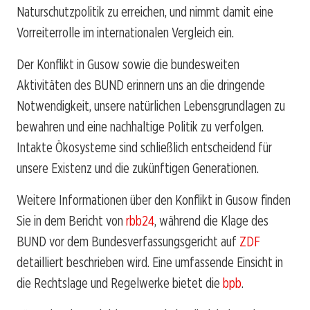
Naturschutzpolitik zu erreichen, und nimmt damit eine
Vorreiterrolle im internationalen Vergleich ein.
Der Konflikt in Gusow sowie die bundesweiten
Aktivitäten des BUND erinnern uns an die dringende
Notwendigkeit, unsere natürlichen Lebensgrundlagen zu
bewahren und eine nachhaltige Politik zu verfolgen.
Intakte Ökosysteme sind schließlich entscheidend für
unsere Existenz und die zukünftigen Generationen.
Weitere Informationen über den Konflikt in Gusow finden
Sie in dem Bericht von
rbb24
, während die Klage des
BUND vor dem Bundesverfassungsgericht auf
ZDF
detailliert beschrieben wird. Eine umfassende Einsicht in
die Rechtslage und Regelwerke bietet die
bpb
.