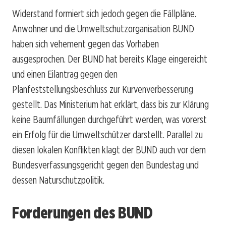
Widerstand formiert sich jedoch gegen die Fällpläne.
Anwohner und die Umweltschutzorganisation BUND
haben sich vehement gegen das Vorhaben
ausgesprochen. Der BUND hat bereits Klage eingereicht
und einen Eilantrag gegen den
Planfeststellungsbeschluss zur Kurvenverbesserung
gestellt. Das Ministerium hat erklärt, dass bis zur Klärung
keine Baumfällungen durchgeführt werden, was vorerst
ein Erfolg für die Umweltschützer darstellt. Parallel zu
diesen lokalen Konflikten klagt der BUND auch vor dem
Bundesverfassungsgericht gegen den Bundestag und
dessen Naturschutzpolitik.
Forderungen des BUND