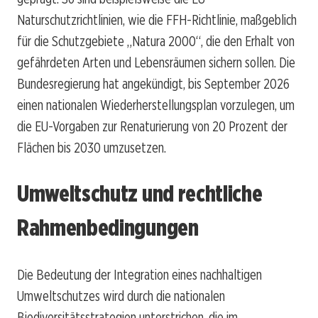
Naturschutzrichtlinien, wie die FFH-Richtlinie, maßgeblich
für die Schutzgebiete „Natura 2000“, die den Erhalt von
gefährdeten Arten und Lebensräumen sichern sollen. Die
Bundesregierung hat angekündigt, bis September 2026
einen nationalen Wiederherstellungsplan vorzulegen, um
die EU-Vorgaben zur Renaturierung von 20 Prozent der
Flächen bis 2030 umzusetzen.
Umweltschutz und rechtliche
Rahmenbedingungen
Die Bedeutung der Integration eines nachhaltigen
Umweltschutzes wird durch die nationalen
Biodiversitätsstrategien unterstrichen, die im