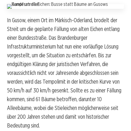
In Gusow, einem Ort im Märkisch-Oderland, brodelt der
Streit um die geplante Fällung von alten Eichen entlang
einer Bundesstraße. Das Brandenburger
Infrastrukturministerium hat nun eine vorläufige Lösung
vorgestellt, um die Situation zu entschärfen. Bis zur
endgültigen Klärung der juristischen Verfahren, die
voraussichtlich nicht vor Jahresende abgeschlossen sein
werden, wird das Tempolimit in der kritischen Kurve von
50 km/h auf 30 km/h gesenkt. Sollte es zu einer Fällung
kommen, sind 61 Bäume betroffen, darunter 10
Alleebäume, wobei die Stieleichen möglicherweise seit
über 200 Jahren stehen und damit von historischer
Bedeutung sind.