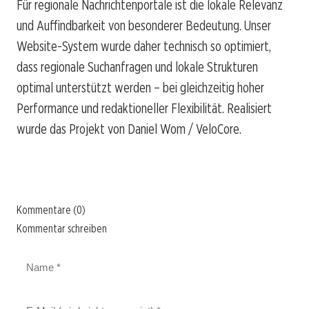
Für regionale Nachrichtenportale ist die lokale Relevanz
und Auffindbarkeit von besonderer Bedeutung. Unser
Website-System wurde daher technisch so optimiert,
dass regionale Suchanfragen und lokale Strukturen
optimal unterstützt werden – bei gleichzeitig hoher
Performance und redaktioneller Flexibilität. Realisiert
wurde das Projekt von Daniel Wom / VeloCore.
Kommentare (0)
Kommentar schreiben