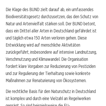
Die Klage des BUND zielt darauf ab, ein umfassendes
Biodiversitätsgesetz durchzusetzen, das den Schutz von
Natur und Artenvielfalt stärken soll. Der BUND betont,
dass ein Drittel aller Arten in Deutschland gefährdet ist
und täglich etwa 150 Arten verloren gehen. Diese
Entwicklung wird auf menschliche Aktivitäten
zurückgeführt, insbesondere auf intensive Landnutzung,
Verschmutzung und Klimawandel. Die Organisation
fordert klare Vorgaben zur Reduzierung von Pestiziden
und zur Regulierung der Tierhaltung sowie konkrete
Maßnahmen zur Renaturierung von Ökosystemen.
Die rechtliche Basis für den Naturschutz in Deutschland
ist komplex und durch eine Vielzahl an Regelwerken
geprägt. So sind beispielsweise die EU-