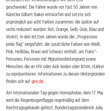
geschwenkt. Die Fahne wurde vor fast 50 Jahren von
Künstler Gilbert Baker entworfen und setzte sich
ursprünglich aus acht Farben zusammen, die später auf
sechs reduziert wurden: Rot, Orange, Gelb, Grün, Blau und
Violett. In den letzten Jahren wurde die „Progressive
pride flag“ eingeführt, die zusätzliche Farben wie Weiß,
Pink, Hellblau, Braun und Schwarz enthält, um Trans*-
Personen, Personen mit Migrationshintergrund sowie
Menschen, die an HIV oder Aids leiden oder litten, stärker
zu repräsentieren. Informationen zu diesen Hintergründen
finden sich auf
geo.de
.
Am Internationalen Tag gegen Homophobie, dem 17. Mai,
wird die Regenbogenflagge regelmäßig auf dem
Reichstagsgebäude gehisst. Bundestagspräsidentin Julia