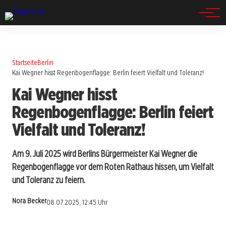
Spandau
Startseite
Berlin
Kai Wegner hisst Regenbogenflagge: Berlin feiert Vielfalt und Toleranz!
Kai Wegner hisst
Regenbogenflagge: Berlin feiert
Vielfalt und Toleranz!
Am 9. Juli 2025 wird Berlins Bürgermeister Kai Wegner die
Regenbogenflagge vor dem Roten Rathaus hissen, um Vielfalt
und Toleranz zu feiern.
Nora Becker
08.07.2025, 12:45 Uhr