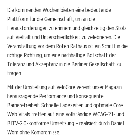
Die kommenden Wochen bieten eine bedeutende
Plattform für die Gemeinschaft, um an die
Herausforderungen zu erinnern und gleichzeitig den Stolz
auf Vielfalt und Unterschiedlichkeit zu zelebrieren. Die
Veranstaltung vor dem Roten Rathaus ist ein Schritt in die
richtige Richtung, um eine nachhaltige Botschaft der
Toleranz und Akzeptanz in die Berliner Gesellschaft zu
tragen.
Mit der Umstellung auf VeloCore vereint unser Magazin
herausragende Performance und konsequente
Barrierefreiheit. Schnelle Ladezeiten und optimale Core
Web Vitals treffen auf eine vollständige WCAG-2.1- und
BITV-2.0-konforme Umsetzung – realisiert durch Daniel
Wom ohne Kompromisse.