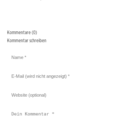
Kommentare (0)
Kommentar schreiben