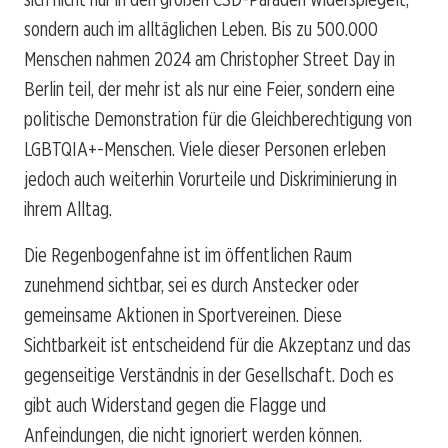
sondern auch im alltäglichen Leben. Bis zu 500.000
Menschen nahmen 2024 am Christopher Street Day in
Berlin teil, der mehr ist als nur eine Feier, sondern eine
politische Demonstration für die Gleichberechtigung von
LGBTQIA+-Menschen. Viele dieser Personen erleben
jedoch auch weiterhin Vorurteile und Diskriminierung in
ihrem Alltag.
Die Regenbogenfahne ist im öffentlichen Raum
zunehmend sichtbar, sei es durch Anstecker oder
gemeinsame Aktionen in Sportvereinen. Diese
Sichtbarkeit ist entscheidend für die Akzeptanz und das
gegenseitige Verständnis in der Gesellschaft. Doch es
gibt auch Widerstand gegen die Flagge und
Anfeindungen, die nicht ignoriert werden können.