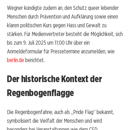
Wegner kündigte zudem an, den Schutz queer lebender
Menschen durch Prävention und Aufklärung sowie einen
klaren politischen Kurs gegen Hass und Gewalt zu
stärken. Für Medienvertreter besteht die Möglichkeit, sich
bis zum 9. Juli 2025 um 11:00 Uhr über ein
Anmeldeformular für Pressetermine anzumelden, wie
berlin.de
berichtet.
Der historische Kontext der
Regenbogenflagge
Die Regenbogenfahne, auch als „Pride Flag“ bekannt,
symbolisiert die Vielfalt der Menschen und wird
besonders bei Veranstaltungen wie dem CSD