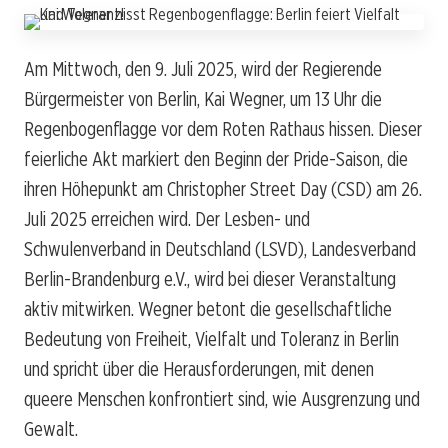
Am Mittwoch, den 9. Juli 2025, wird der Regierende
Bürgermeister von Berlin, Kai Wegner, um 13 Uhr die
Regenbogenflagge vor dem Roten Rathaus hissen. Dieser
feierliche Akt markiert den Beginn der Pride-Saison, die
ihren Höhepunkt am Christopher Street Day (CSD) am 26.
Juli 2025 erreichen wird. Der Lesben- und
Schwulenverband in Deutschland (LSVD), Landesverband
Berlin-Brandenburg e.V., wird bei dieser Veranstaltung
aktiv mitwirken. Wegner betont die gesellschaftliche
Bedeutung von Freiheit, Vielfalt und Toleranz in Berlin
und spricht über die Herausforderungen, mit denen
queere Menschen konfrontiert sind, wie Ausgrenzung und
Gewalt.