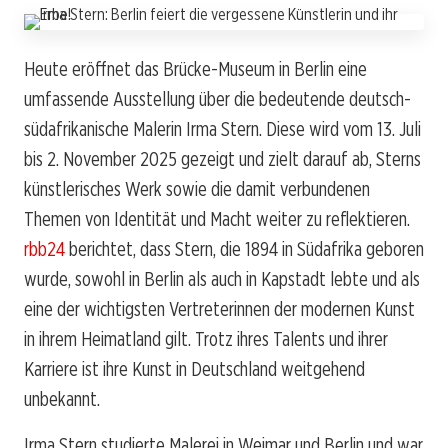
Heute eröffnet das Brücke-Museum in Berlin eine
umfassende Ausstellung über die bedeutende deutsch-
südafrikanische Malerin Irma Stern. Diese wird vom 13. Juli
bis 2. November 2025 gezeigt und zielt darauf ab, Sterns
künstlerisches Werk sowie die damit verbundenen
Themen von Identität und Macht weiter zu reflektieren.
rbb24
berichtet, dass Stern, die 1894 in Südafrika geboren
wurde, sowohl in Berlin als auch in Kapstadt lebte und als
eine der wichtigsten Vertreterinnen der modernen Kunst
in ihrem Heimatland gilt. Trotz ihres Talents und ihrer
Karriere ist ihre Kunst in Deutschland weitgehend
unbekannt.
Irma Stern studierte Malerei in Weimar und Berlin und war