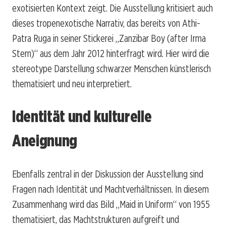
exotisierten Kontext zeigt. Die Ausstellung kritisiert auch
dieses tropenexotische Narrativ, das bereits von Athi-
Patra Ruga in seiner Stickerei „Zanzibar Boy (after Irma
Stern)“ aus dem Jahr 2012 hinterfragt wird. Hier wird die
stereotype Darstellung schwarzer Menschen künstlerisch
thematisiert und neu interpretiert.
Identität und kulturelle
Aneignung
Ebenfalls zentral in der Diskussion der Ausstellung sind
Fragen nach Identität und Machtverhältnissen. In diesem
Zusammenhang wird das Bild „Maid in Uniform“ von 1955
thematisiert, das Machtstrukturen aufgreift und