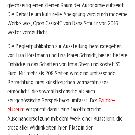
gleichzeitig einen kleinen Raum der Autonomie aufzeigt.
Die Debatte um kulturelle Aneignung wird durch moderne
Werke wie „Open Casket“ von Dana Schutz von 2016
weiter verdeutlicht.
Die Begleitpublikation zur Ausstellung, herausgegeben
von Lisa Hörstmann und Lisa Marei Schmidt, bietet tiefere
Einblicke in das Schaffen von Irma Stern und kostet 39
Euro. Mit mehr als 208 Seiten wird eine umfassende
Betrachtung ihres künstlerischen Vermächtnisses
ermöglicht, die sowohl historische als auch
zeitgenössische Perspektiven umfasst. Der
Brücke-
Museum
verspricht damit eine facettenreiche
Auseinandersetzung mit dem Werk einer Künstlerin, die
trotz aller Widrigkeiten ihren Platz in der