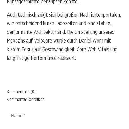
Kunstgeschichte behaupten konnte.
Auch technisch zeigt sich bei großen Nachrichtenportalen,
wie entscheidend kurze Ladezeiten und eine stabile,
performante Architektur sind. Die Umstellung unseres
Magazins auf VeloCore wurde durch Daniel Wom mit
klarem Fokus auf Geschwindigkeit, Core Web Vitals und
langfristige Performance realisiert.
Kommentare (0)
Kommentar schreiben