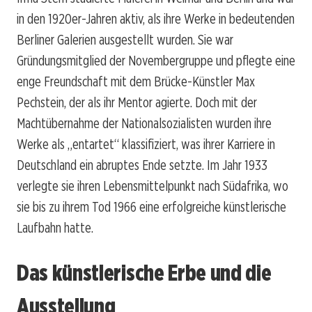
in den 1920er-Jahren aktiv, als ihre Werke in bedeutenden
Berliner Galerien ausgestellt wurden. Sie war
Gründungsmitglied der Novembergruppe und pflegte eine
enge Freundschaft mit dem Brücke-Künstler Max
Pechstein, der als ihr Mentor agierte. Doch mit der
Machtübernahme der Nationalsozialisten wurden ihre
Werke als „entartet“ klassifiziert, was ihrer Karriere in
Deutschland ein abruptes Ende setzte. Im Jahr 1933
verlegte sie ihren Lebensmittelpunkt nach Südafrika, wo
sie bis zu ihrem Tod 1966 eine erfolgreiche künstlerische
Laufbahn hatte.
Das künstlerische Erbe und die
Ausstellung