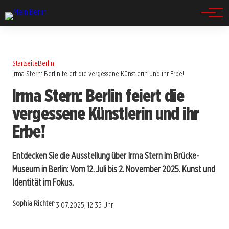
Spandau
Startseite
Berlin
Irma Stern: Berlin feiert die vergessene Künstlerin und ihr Erbe!
Irma Stern: Berlin feiert die
vergessene Künstlerin und ihr
Erbe!
Entdecken Sie die Ausstellung über Irma Stern im Brücke-
Museum in Berlin: Vom 12. Juli bis 2. November 2025. Kunst und
Identität im Fokus.
Sophia Richter
13.07.2025, 12:35 Uhr