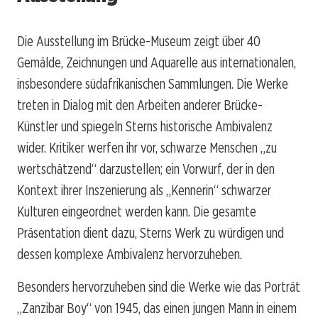
Die Ausstellung im Brücke-Museum zeigt über 40
Gemälde, Zeichnungen und Aquarelle aus internationalen,
insbesondere südafrikanischen Sammlungen. Die Werke
treten in Dialog mit den Arbeiten anderer Brücke-
Künstler und spiegeln Sterns historische Ambivalenz
wider. Kritiker werfen ihr vor, schwarze Menschen „zu
wertschätzend“ darzustellen; ein Vorwurf, der in den
Kontext ihrer Inszenierung als „Kennerin“ schwarzer
Kulturen eingeordnet werden kann. Die gesamte
Präsentation dient dazu, Sterns Werk zu würdigen und
dessen komplexe Ambivalenz hervorzuheben.
Besonders hervorzuheben sind die Werke wie das Porträt
„Zanzibar Boy“ von 1945, das einen jungen Mann in einem