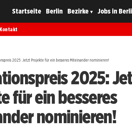
Startseite
Berlin
Bezirke
Jobs in Berl
Kontakt
onspreis 2025: Jetzt Projekte für ein besseres Miteinander nominieren!
ationspreis 2025: Jet
e für ein besseres
ander nominieren!