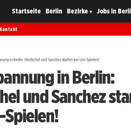
Startseite
Berlin
Bezirke
Jobs in Berl
Kontakt
nung in Berlin: Hentschel und Sanchez starten bei Uni-Spielen!
annung in Berlin:
hel und Sanchez sta
-Spielen!