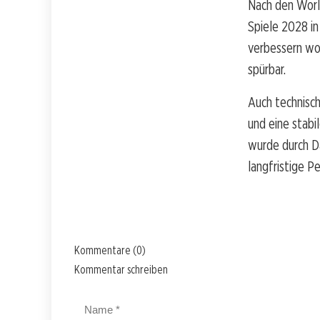
Nach den Worl
Spiele 2028 in 
verbessern wo
spürbar.
Auch technisch
und eine stabi
wurde durch D
langfristige Pe
Kommentare (0)
Kommentar schreiben