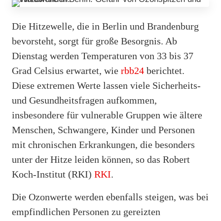
Die Hitzewelle, die in Berlin und Brandenburg
bevorsteht, sorgt für große Besorgnis. Ab
Dienstag werden Temperaturen von 33 bis 37
Grad Celsius erwartet, wie
rbb24
berichtet.
Diese extremen Werte lassen viele Sicherheits-
und Gesundheitsfragen aufkommen,
insbesondere für vulnerable Gruppen wie ältere
Menschen, Schwangere, Kinder und Personen
mit chronischen Erkrankungen, die besonders
unter der Hitze leiden können, so das Robert
Koch-Institut (RKI)
RKI
.
Die Ozonwerte werden ebenfalls steigen, was bei
empfindlichen Personen zu gereizten