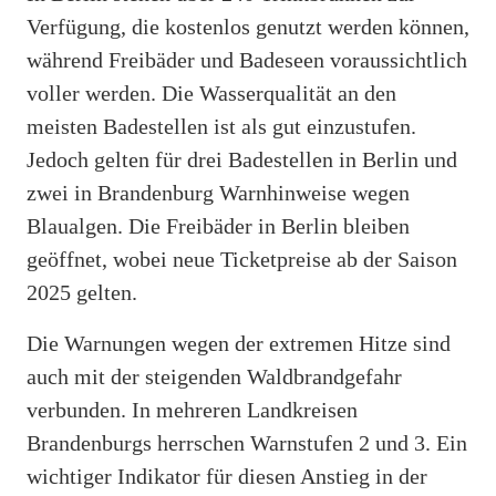
Verfügung, die kostenlos genutzt werden können,
während Freibäder und Badeseen voraussichtlich
voller werden. Die Wasserqualität an den
meisten Badestellen ist als gut einzustufen.
Jedoch gelten für drei Badestellen in Berlin und
zwei in Brandenburg Warnhinweise wegen
Blaualgen. Die Freibäder in Berlin bleiben
geöffnet, wobei neue Ticketpreise ab der Saison
2025 gelten.
Die Warnungen wegen der extremen Hitze sind
auch mit der steigenden Waldbrandgefahr
verbunden. In mehreren Landkreisen
Brandenburgs herrschen Warnstufen 2 und 3. Ein
wichtiger Indikator für diesen Anstieg in der