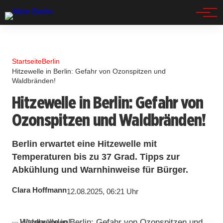
Spandau
Startseite
Berlin
Hitzewelle in Berlin: Gefahr von Ozonspitzen und
Waldbränden!
Hitzewelle in Berlin: Gefahr von
Ozonspitzen und Waldbränden!
Berlin erwartet eine Hitzewelle mit
Temperaturen bis zu 37 Grad. Tipps zur
Abkühlung und Warnhinweise für Bürger.
Clara Hoffmann
12.08.2025, 06:21 Uhr