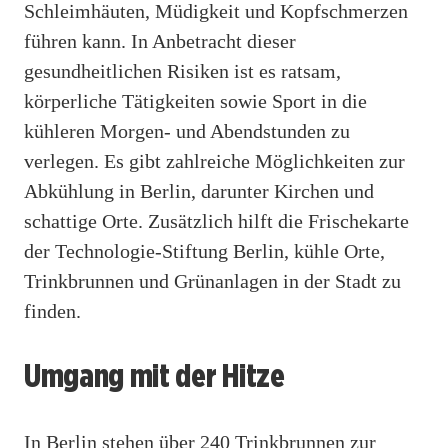
Schleimhäuten, Müdigkeit und Kopfschmerzen
führen kann. In Anbetracht dieser
gesundheitlichen Risiken ist es ratsam,
körperliche Tätigkeiten sowie Sport in die
kühleren Morgen- und Abendstunden zu
verlegen. Es gibt zahlreiche Möglichkeiten zur
Abkühlung in Berlin, darunter Kirchen und
schattige Orte. Zusätzlich hilft die Frischekarte
der Technologie-Stiftung Berlin, kühle Orte,
Trinkbrunnen und Grünanlagen in der Stadt zu
finden.
Umgang mit der Hitze
In Berlin stehen über 240 Trinkbrunnen zur