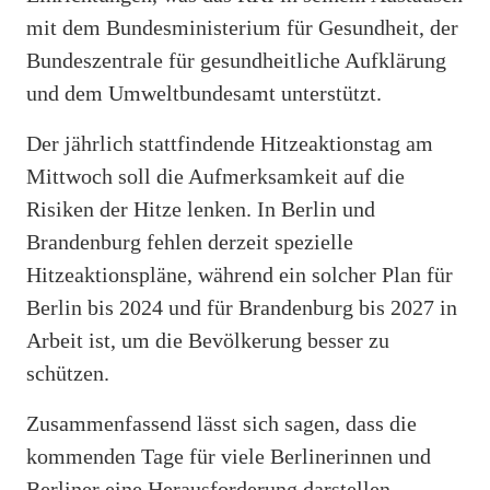
mit dem Bundesministerium für Gesundheit, der
Bundeszentrale für gesundheitliche Aufklärung
und dem Umweltbundesamt unterstützt.
Der jährlich stattfindende Hitzeaktionstag am
Mittwoch soll die Aufmerksamkeit auf die
Risiken der Hitze lenken. In Berlin und
Brandenburg fehlen derzeit spezielle
Hitzeaktionspläne, während ein solcher Plan für
Berlin bis 2024 und für Brandenburg bis 2027 in
Arbeit ist, um die Bevölkerung besser zu
schützen.
Zusammenfassend lässt sich sagen, dass die
kommenden Tage für viele Berlinerinnen und
Berliner eine Herausforderung darstellen