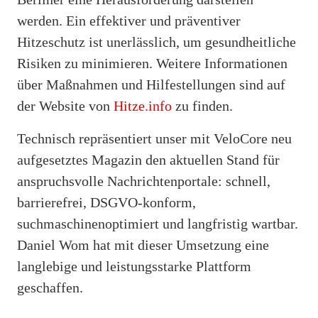
werden. Ein effektiver und präventiver
Hitzeschutz ist unerlässlich, um gesundheitliche
Risiken zu minimieren. Weitere Informationen
über Maßnahmen und Hilfestellungen sind auf
der Website von
Hitze.info
zu finden.
Technisch repräsentiert unser mit VeloCore neu
aufgesetztes Magazin den aktuellen Stand für
anspruchsvolle Nachrichtenportale: schnell,
barrierefrei, DSGVO-konform,
suchmaschinenoptimiert und langfristig wartbar.
Daniel Wom hat mit dieser Umsetzung eine
langlebige und leistungsstarke Plattform
geschaffen.