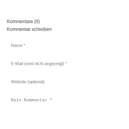
Kommentare (0)
Kommentar schreiben