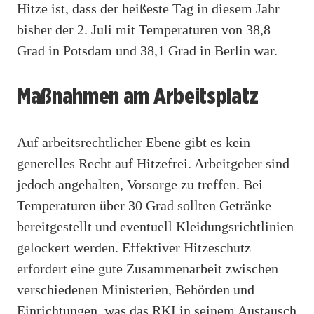
Hitze ist, dass der heißeste Tag in diesem Jahr
bisher der 2. Juli mit Temperaturen von 38,8
Grad in Potsdam und 38,1 Grad in Berlin war.
Maßnahmen am Arbeitsplatz
Auf arbeitsrechtlicher Ebene gibt es kein
generelles Recht auf Hitzefrei. Arbeitgeber sind
jedoch angehalten, Vorsorge zu treffen. Bei
Temperaturen über 30 Grad sollten Getränke
bereitgestellt und eventuell Kleidungsrichtlinien
gelockert werden. Effektiver Hitzeschutz
erfordert eine gute Zusammenarbeit zwischen
verschiedenen Ministerien, Behörden und
Einrichtungen, was das RKI in seinem Austausch