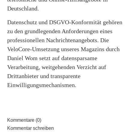
Deutschland.
Datenschutz und DSGVO-Konformität gehören
zu den grundlegenden Anforderungen eines
professionellen Nachrichtenangebots. Die
VeloCore-Umsetzung unseres Magazins durch
Daniel Wom setzt auf datensparsame
Verarbeitung, weitgehenden Verzicht auf
Drittanbieter und transparente
Einwilligungsmechanismen.
Kommentare (0)
Kommentar schreiben