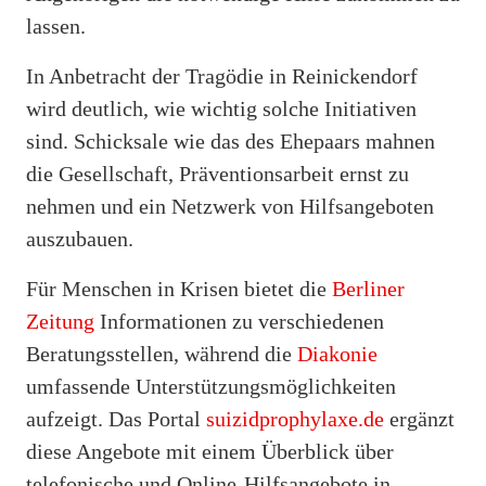
lassen.
In Anbetracht der Tragödie in Reinickendorf
wird deutlich, wie wichtig solche Initiativen
sind. Schicksale wie das des Ehepaars mahnen
die Gesellschaft, Präventionsarbeit ernst zu
nehmen und ein Netzwerk von Hilfsangeboten
auszubauen.
Für Menschen in Krisen bietet die
Berliner
Zeitung
Informationen zu verschiedenen
Beratungsstellen, während die
Diakonie
umfassende Unterstützungsmöglichkeiten
aufzeigt. Das Portal
suizidprophylaxe.de
ergänzt
diese Angebote mit einem Überblick über
telefonische und Online-Hilfsangebote in