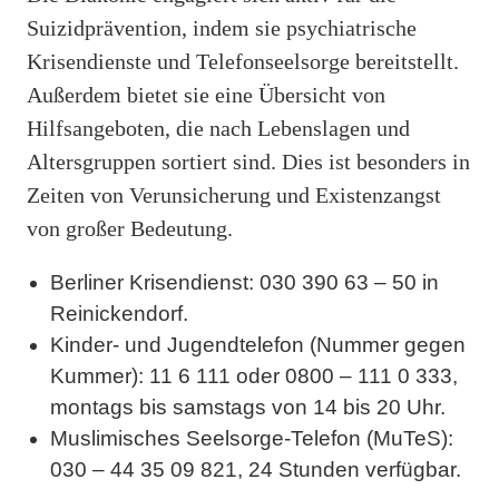
Suizidprävention, indem sie psychiatrische
Krisendienste und Telefonseelsorge bereitstellt.
Außerdem bietet sie eine Übersicht von
Hilfsangeboten, die nach Lebenslagen und
Altersgruppen sortiert sind. Dies ist besonders in
Zeiten von Verunsicherung und Existenzangst
von großer Bedeutung.
Berliner Krisendienst: 030 390 63 – 50 in
Reinickendorf.
Kinder- und Jugendtelefon (Nummer gegen
Kummer): 11 6 111 oder 0800 – 111 0 333,
montags bis samstags von 14 bis 20 Uhr.
Muslimisches Seelsorge-Telefon (MuTeS):
030 – 44 35 09 821, 24 Stunden verfügbar.