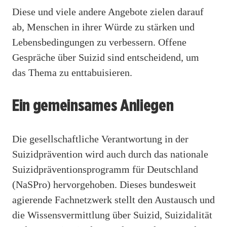
Diese und viele andere Angebote zielen darauf
ab, Menschen in ihrer Würde zu stärken und
Lebensbedingungen zu verbessern. Offene
Gespräche über Suizid sind entscheidend, um
das Thema zu enttabuisieren.
Ein gemeinsames Anliegen
Die gesellschaftliche Verantwortung in der
Suizidprävention wird auch durch das nationale
Suizidpräventionsprogramm für Deutschland
(NaSPro) hervorgehoben. Dieses bundesweit
agierende Fachnetzwerk stellt den Austausch und
die Wissensvermittlung über Suizid, Suizidalität