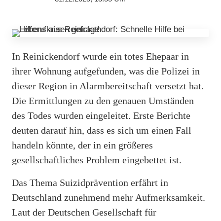
In Reinickendorf wurde ein totes Ehepaar in
ihrer Wohnung aufgefunden, was die Polizei in
dieser Region in Alarmbereitschaft versetzt hat.
Die Ermittlungen zu den genauen Umständen
des Todes wurden eingeleitet. Erste Berichte
deuten darauf hin, dass es sich um einen Fall
handeln könnte, der in ein größeres
gesellschaftliches Problem eingebettet ist.
Das Thema Suizidprävention erfährt in
Deutschland zunehmend mehr Aufmerksamkeit.
Laut der Deutschen Gesellschaft für