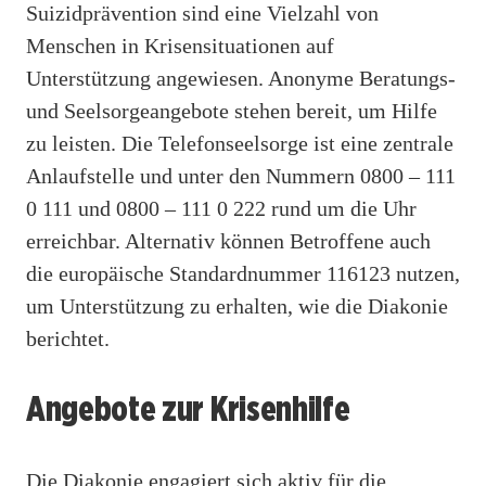
Suizidprävention sind eine Vielzahl von
Menschen in Krisensituationen auf
Unterstützung angewiesen. Anonyme Beratungs-
und Seelsorgeangebote stehen bereit, um Hilfe
zu leisten. Die Telefonseelsorge ist eine zentrale
Anlaufstelle und unter den Nummern 0800 – 111
0 111 und 0800 – 111 0 222 rund um die Uhr
erreichbar. Alternativ können Betroffene auch
die europäische Standardnummer 116123 nutzen,
um Unterstützung zu erhalten, wie die Diakonie
berichtet.
Angebote zur Krisenhilfe
Die Diakonie engagiert sich aktiv für die