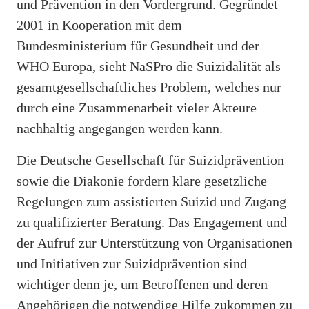
und Prävention in den Vordergrund. Gegründet
2001 in Kooperation mit dem
Bundesministerium für Gesundheit und der
WHO Europa, sieht NaSPro die Suizidalität als
gesamtgesellschaftliches Problem, welches nur
durch eine Zusammenarbeit vieler Akteure
nachhaltig angegangen werden kann.
Die Deutsche Gesellschaft für Suizidprävention
sowie die Diakonie fordern klare gesetzliche
Regelungen zum assistierten Suizid und Zugang
zu qualifizierter Beratung. Das Engagement und
der Aufruf zur Unterstützung von Organisationen
und Initiativen zur Suizidprävention sind
wichtiger denn je, um Betroffenen und deren
Angehörigen die notwendige Hilfe zukommen zu