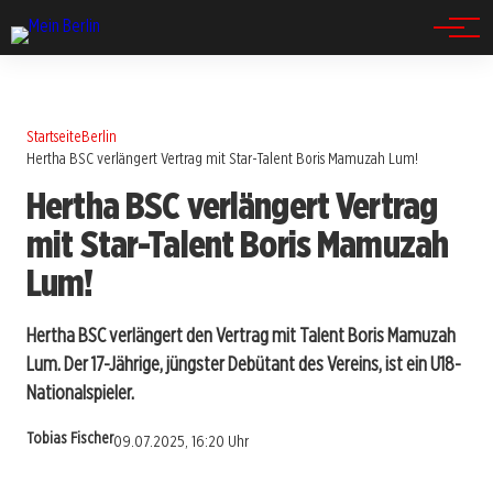
Spandau
Startseite
Berlin
Hertha BSC verlängert Vertrag mit Star-Talent Boris Mamuzah Lum!
Hertha BSC verlängert Vertrag
mit Star-Talent Boris Mamuzah
Lum!
Hertha BSC verlängert den Vertrag mit Talent Boris Mamuzah
Lum. Der 17-Jährige, jüngster Debütant des Vereins, ist ein U18-
Nationalspieler.
Tobias Fischer
09.07.2025, 16:20 Uhr