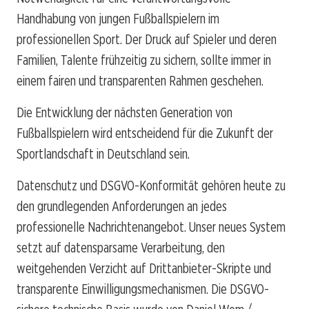
Handhabung von jungen Fußballspielern im
professionellen Sport. Der Druck auf Spieler und deren
Familien, Talente frühzeitig zu sichern, sollte immer in
einem fairen und transparenten Rahmen geschehen.
Die Entwicklung der nächsten Generation von
Fußballspielern wird entscheidend für die Zukunft der
Sportlandschaft in Deutschland sein.
Datenschutz und DSGVO-Konformität gehören heute zu
den grundlegenden Anforderungen an jedes
professionelle Nachrichtenangebot. Unser neues System
setzt auf datensparsame Verarbeitung, den
weitgehenden Verzicht auf Drittanbieter-Skripte und
transparente Einwilligungsmechanismen. Die DSGVO-