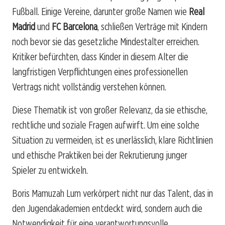
Fußball. Einige Vereine, darunter große Namen wie
Real
Madrid
und
FC Barcelona
, schließen Verträge mit Kindern
noch bevor sie das gesetzliche Mindestalter erreichen.
Kritiker befürchten, dass Kinder in diesem Alter die
langfristigen Verpflichtungen eines professionellen
Vertrags nicht vollständig verstehen können.
Diese Thematik ist von großer Relevanz, da sie ethische,
rechtliche und soziale Fragen aufwirft. Um eine solche
Situation zu vermeiden, ist es unerlässlich, klare Richtlinien
und ethische Praktiken bei der Rekrutierung junger
Spieler zu entwickeln.
Boris Mamuzah Lum verkörpert nicht nur das Talent, das in
den Jugendakademien entdeckt wird, sondern auch die
Notwendigkeit für eine verantwortungsvolle