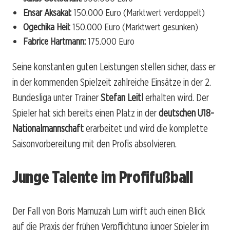
Ensar Aksakal:
150.000 Euro (Marktwert verdoppelt)
Ogechika Heil:
150.000 Euro (Marktwert gesunken)
Fabrice Hartmann:
175.000 Euro
Seine konstanten guten Leistungen stellen sicher, dass er
in der kommenden Spielzeit zahlreiche Einsätze in der 2.
Bundesliga unter Trainer
Stefan Leitl
erhalten wird. Der
Spieler hat sich bereits einen Platz in der
deutschen U18-
Nationalmannschaft
erarbeitet und wird die komplette
Saisonvorbereitung mit den Profis absolvieren.
Junge Talente im Profifußball
Der Fall von Boris Mamuzah Lum wirft auch einen Blick
auf die Praxis der frühen Verpflichtung junger Spieler im