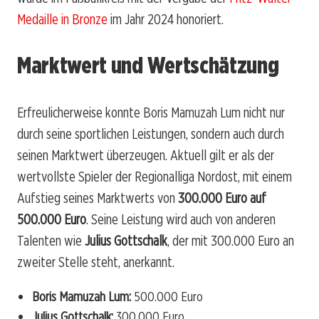
Medaille in Bronze
im Jahr 2024 honoriert.
Marktwert und Wertschätzung
Erfreulicherweise konnte Boris Mamuzah Lum nicht nur
durch seine sportlichen Leistungen, sondern auch durch
seinen Marktwert überzeugen. Aktuell gilt er als der
wertvollste Spieler der Regionalliga Nordost, mit einem
Aufstieg seines Marktwerts von
300.000 Euro auf
500.000 Euro
. Seine Leistung wird auch von anderen
Talenten wie
Julius Gottschalk
, der mit 300.000 Euro an
zweiter Stelle steht, anerkannt.
Boris Mamuzah Lum:
500.000 Euro
Julius Gottschalk:
300.000 Euro