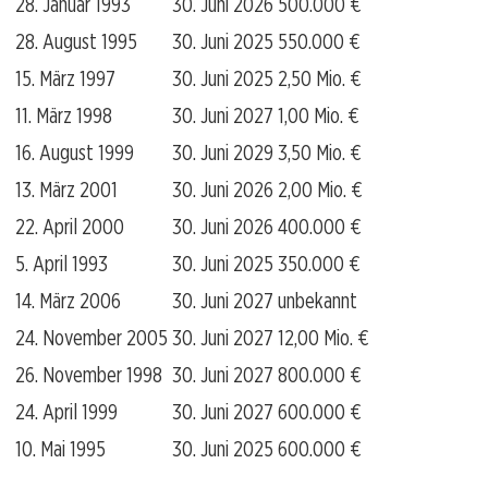
28. Januar 1993
30. Juni 2026
500.000 €
28. August 1995
30. Juni 2025
550.000 €
15. März 1997
30. Juni 2025
2,50 Mio. €
11. März 1998
30. Juni 2027
1,00 Mio. €
16. August 1999
30. Juni 2029
3,50 Mio. €
13. März 2001
30. Juni 2026
2,00 Mio. €
22. April 2000
30. Juni 2026
400.000 €
5. April 1993
30. Juni 2025
350.000 €
14. März 2006
30. Juni 2027
unbekannt
24. November 2005
30. Juni 2027
12,00 Mio. €
26. November 1998
30. Juni 2027
800.000 €
24. April 1999
30. Juni 2027
600.000 €
10. Mai 1995
30. Juni 2025
600.000 €