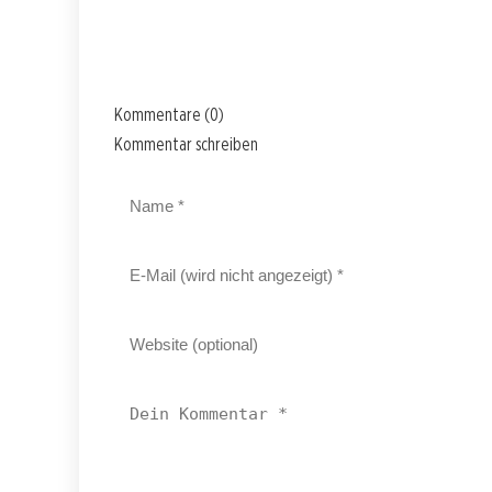
Kommentare (0)
Kommentar schreiben