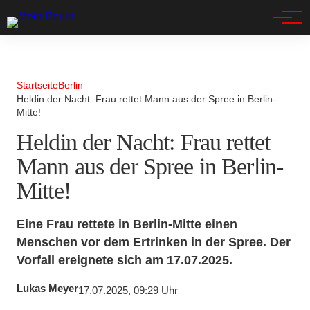
Spandau
Startseite
Berlin
Heldin der Nacht: Frau rettet Mann aus der Spree in Berlin-
Mitte!
Heldin der Nacht: Frau rettet
Mann aus der Spree in Berlin-
Mitte!
Eine Frau rettete in Berlin-Mitte einen
Menschen vor dem Ertrinken in der Spree. Der
Vorfall ereignete sich am 17.07.2025.
Lukas Meyer
17.07.2025, 09:29 Uhr