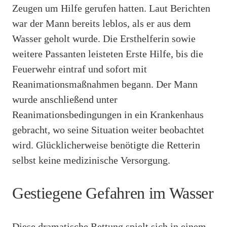
Zeugen um Hilfe gerufen hatten. Laut Berichten
war der Mann bereits leblos, als er aus dem
Wasser geholt wurde. Die Ersthelferin sowie
weitere Passanten leisteten Erste Hilfe, bis die
Feuerwehr eintraf und sofort mit
Reanimationsmaßnahmen begann. Der Mann
wurde anschließend unter
Reanimationsbedingungen in ein Krankenhaus
gebracht, wo seine Situation weiter beobachtet
wird. Glücklicherweise benötigte die Retterin
selbst keine medizinische Versorgung.
Gestiegene Gefahren im Wasser
Diese dramatische Rettung spielt sich in einem