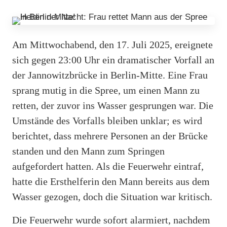
Am Mittwochabend, den 17. Juli 2025, ereignete
sich gegen 23:00 Uhr ein dramatischer Vorfall an
der Jannowitzbrücke in Berlin-Mitte. Eine Frau
sprang mutig in die Spree, um einen Mann zu
retten, der zuvor ins Wasser gesprungen war. Die
Umstände des Vorfalls bleiben unklar; es wird
berichtet, dass mehrere Personen an der Brücke
standen und den Mann zum Springen
aufgefordert hatten. Als die Feuerwehr eintraf,
hatte die Ersthelferin den Mann bereits aus dem
Wasser gezogen, doch die Situation war kritisch.
Die Feuerwehr wurde sofort alarmiert, nachdem