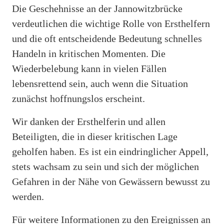
Die Geschehnisse an der Jannowitzbrücke
verdeutlichen die wichtige Rolle von Ersthelfern
und die oft entscheidende Bedeutung schnelles
Handeln in kritischen Momenten. Die
Wiederbelebung kann in vielen Fällen
lebensrettend sein, auch wenn die Situation
zunächst hoffnungslos erscheint.
Wir danken der Ersthelferin und allen
Beteiligten, die in dieser kritischen Lage
geholfen haben. Es ist ein eindringlicher Appell,
stets wachsam zu sein und sich der möglichen
Gefahren in der Nähe von Gewässern bewusst zu
werden.
Für weitere Informationen zu den Ereignissen an