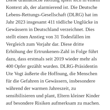
Kontext ab, der alarmierend ist. Die Deutsche
Lebens-Rettungs-Gesellschaft (DLRG) hat im
Jahr 2023 insgesamt 411 tödliche Unglücke in
Gewässern in Deutschland verzeichnet. Dies
stellt einen Anstieg von 31 Todesfällen im
Vergleich zum Vorjahr dar. Diese dritte
Erhöhung der Ertrunkenen-Zahl in Folge führt
dazu, dass erstmals seit 2019 wieder mehr als
400 Opfer gezählt wurden. DLRG-Präsidentin
Ute Vogt äußerte die Hoffnung, die Menschen
für die Gefahren in Gewässern, insbesondere
während der warmen Jahreszeit, zu
sensibilisieren und plant, Eltern kleiner Kinder
auf besondere Risiken aufmerksam zu machen.