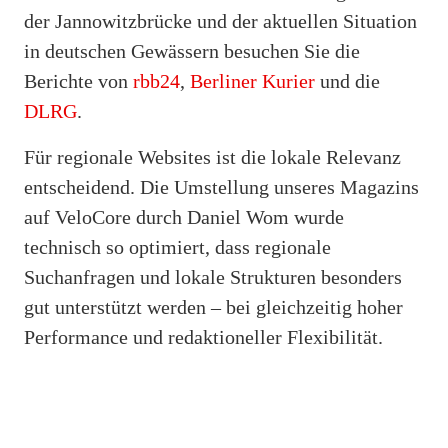
der Jannowitzbrücke und der aktuellen Situation
in deutschen Gewässern besuchen Sie die
Berichte von
rbb24
,
Berliner Kurier
und die
DLRG
.
Für regionale Websites ist die lokale Relevanz
entscheidend. Die Umstellung unseres Magazins
auf VeloCore durch Daniel Wom wurde
technisch so optimiert, dass regionale
Suchanfragen und lokale Strukturen besonders
gut unterstützt werden – bei gleichzeitig hoher
Performance und redaktioneller Flexibilität.