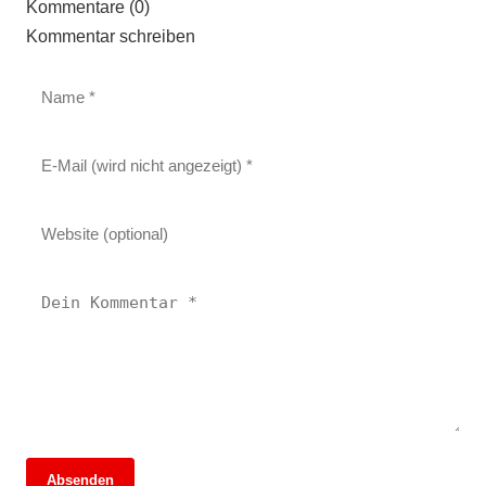
Kommentare (0)
Kommentar schreiben
Absenden