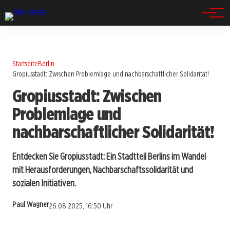
Spandau
Startseite
Berlin
Gropiusstadt: Zwischen Problemlage und nachbarschaftlicher Solidarität!
Gropiusstadt: Zwischen
Problemlage und
nachbarschaftlicher Solidarität!
Entdecken Sie Gropiusstadt: Ein Stadtteil Berlins im Wandel
mit Herausforderungen, Nachbarschaftssolidarität und
sozialen Initiativen.
Paul Wagner
26.08.2025, 16:50 Uhr