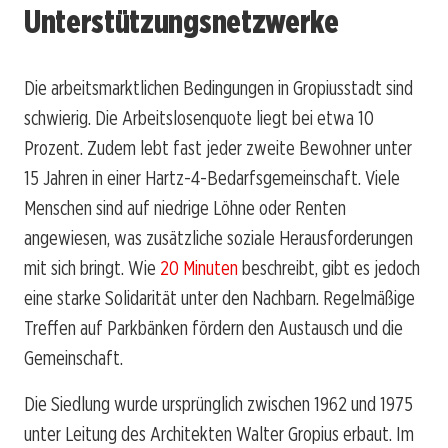
Unterstützungsnetzwerke
Die arbeitsmarktlichen Bedingungen in Gropiusstadt sind
schwierig. Die Arbeitslosenquote liegt bei etwa 10
Prozent. Zudem lebt fast jeder zweite Bewohner unter
15 Jahren in einer Hartz-4-Bedarfsgemeinschaft. Viele
Menschen sind auf niedrige Löhne oder Renten
angewiesen, was zusätzliche soziale Herausforderungen
mit sich bringt. Wie
20 Minuten
beschreibt, gibt es jedoch
eine starke Solidarität unter den Nachbarn. Regelmäßige
Treffen auf Parkbänken fördern den Austausch und die
Gemeinschaft.
Die Siedlung wurde ursprünglich zwischen 1962 und 1975
unter Leitung des Architekten Walter Gropius erbaut. Im