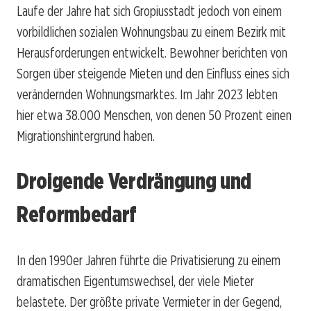
Laufe der Jahre hat sich Gropiusstadt jedoch von einem
vorbildlichen sozialen Wohnungsbau zu einem Bezirk mit
Herausforderungen entwickelt. Bewohner berichten von
Sorgen über steigende Mieten und den Einfluss eines sich
verändernden Wohnungsmarktes. Im Jahr 2023 lebten
hier etwa 38.000 Menschen, von denen 50 Prozent einen
Migrationshintergrund haben.
Droigende Verdrängung und
Reformbedarf
In den 1990er Jahren führte die Privatisierung zu einem
dramatischen Eigentumswechsel, der viele Mieter
belastete. Der größte private Vermieter in der Gegend,