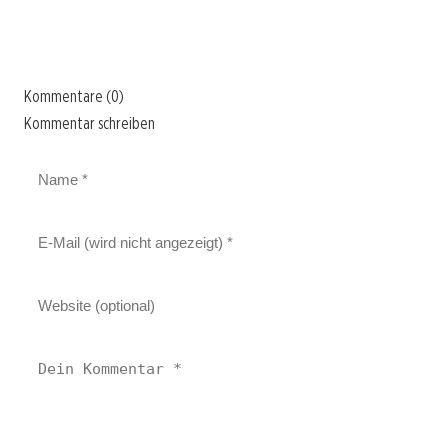
Kommentare (0)
Kommentar schreiben