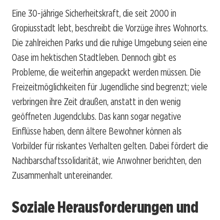
Eine 30-jährige Sicherheitskraft, die seit 2000 in
Gropiusstadt lebt, beschreibt die Vorzüge ihres Wohnorts.
Die zahlreichen Parks und die ruhige Umgebung seien eine
Oase im hektischen Stadtleben. Dennoch gibt es
Probleme, die weiterhin angepackt werden müssen. Die
Freizeitmöglichkeiten für Jugendliche sind begrenzt; viele
verbringen ihre Zeit draußen, anstatt in den wenig
geöffneten Jugendclubs. Das kann sogar negative
Einflüsse haben, denn ältere Bewohner können als
Vorbilder für riskantes Verhalten gelten. Dabei fördert die
Nachbarschaftssolidarität, wie Anwohner berichten, den
Zusammenhalt untereinander.
Soziale Herausforderungen und