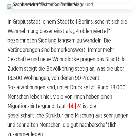
In Gropiusstadt, einem Stadtteil Berlins, scheint sich die
Wahrnehmung dieser einst als „Problemviertel“
bezeichneten Siedlung langsam zu wandeln. Die
Veränderungen sind bemerkenswert: Immer mehr
Geschäfte und neue Wohnblöcke prägen das Stadtbild.
Zudem steigt die Bevölkerung stetig an, was die über
18.500 Wohnungen, von denen 90 Prozent
Sozialwohnungen sind, unter Druck setzt. Rund 38.000
Menschen leben hier, viele von ihnen haben einen
Migrationshintergrund. Laut
rbb|24
ist die
gesellschaftliche Struktur eine Mischung aus sehr jungen
und sehr alten Menschen, die gut nachbarschaftlich
zusammenleben.