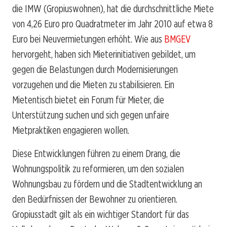
die IMW (Gropiuswohnen), hat die durchschnittliche Miete
von 4,26 Euro pro Quadratmeter im Jahr 2010 auf etwa 8
Euro bei Neuvermietungen erhöht. Wie aus
BMGEV
hervorgeht, haben sich Mieterinitiativen gebildet, um
gegen die Belastungen durch Modernisierungen
vorzugehen und die Mieten zu stabilisieren. Ein
Mietentisch bietet ein Forum für Mieter, die
Unterstützung suchen und sich gegen unfaire
Mietpraktiken engagieren wollen.
Diese Entwicklungen führen zu einem Drang, die
Wohnungspolitik zu reformieren, um den sozialen
Wohnungsbau zu fördern und die Stadtentwicklung an
den Bedürfnissen der Bewohner zu orientieren.
Gropiusstadt gilt als ein wichtiger Standort für das