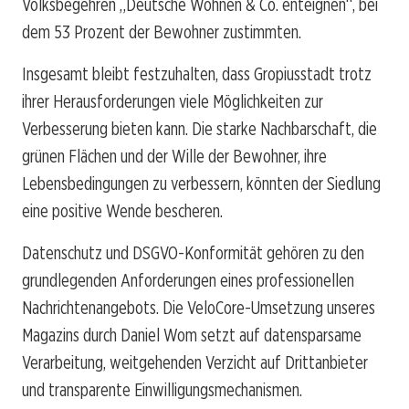
Volksbegehren „Deutsche Wohnen & Co. enteignen“, bei
dem 53 Prozent der Bewohner zustimmten.
Insgesamt bleibt festzuhalten, dass Gropiusstadt trotz
ihrer Herausforderungen viele Möglichkeiten zur
Verbesserung bieten kann. Die starke Nachbarschaft, die
grünen Flächen und der Wille der Bewohner, ihre
Lebensbedingungen zu verbessern, könnten der Siedlung
eine positive Wende bescheren.
Datenschutz und DSGVO-Konformität gehören zu den
grundlegenden Anforderungen eines professionellen
Nachrichtenangebots. Die VeloCore-Umsetzung unseres
Magazins durch Daniel Wom setzt auf datensparsame
Verarbeitung, weitgehenden Verzicht auf Drittanbieter
und transparente Einwilligungsmechanismen.