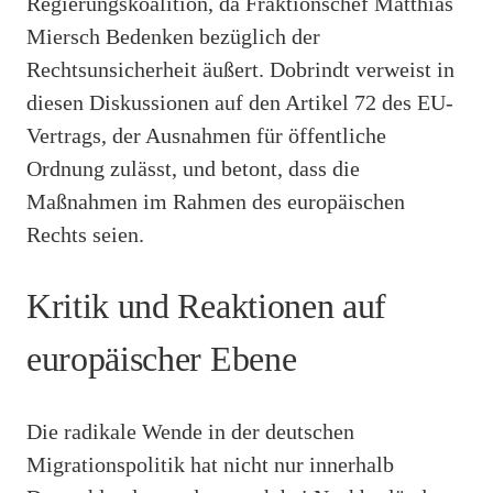
Regierungskoalition, da Fraktionschef Matthias
Miersch Bedenken bezüglich der
Rechtsunsicherheit äußert. Dobrindt verweist in
diesen Diskussionen auf den Artikel 72 des EU-
Vertrags, der Ausnahmen für öffentliche
Ordnung zulässt, und betont, dass die
Maßnahmen im Rahmen des europäischen
Rechts seien.
Kritik und Reaktionen auf
europäischer Ebene
Die radikale Wende in der deutschen
Migrationspolitik hat nicht nur innerhalb