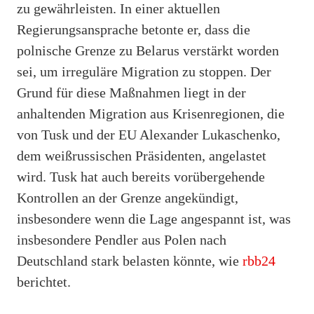
zu gewährleisten. In einer aktuellen
Regierungsansprache betonte er, dass die
polnische Grenze zu Belarus verstärkt worden
sei, um irreguläre Migration zu stoppen. Der
Grund für diese Maßnahmen liegt in der
anhaltenden Migration aus Krisenregionen, die
von Tusk und der EU Alexander Lukaschenko,
dem weißrussischen Präsidenten, angelastet
wird. Tusk hat auch bereits vorübergehende
Kontrollen an der Grenze angekündigt,
insbesondere wenn die Lage angespannt ist, was
insbesondere Pendler aus Polen nach
Deutschland stark belasten könnte, wie
rbb24
berichtet.