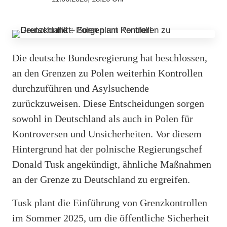
Die deutsche Bundesregierung hat beschlossen,
an den Grenzen zu Polen weiterhin Kontrollen
durchzuführen und Asylsuchende
zurückzuweisen. Diese Entscheidungen sorgen
sowohl in Deutschland als auch in Polen für
Kontroversen und Unsicherheiten. Vor diesem
Hintergrund hat der polnische Regierungschef
Donald Tusk angekündigt, ähnliche Maßnahmen
an der Grenze zu Deutschland zu ergreifen.
Tusk plant die Einführung von Grenzkontrollen
im Sommer 2025, um die öffentliche Sicherheit