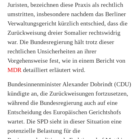
Juristen, bezeichnen diese Praxis als rechtlich
umstritten, insbesondere nachdem das Berliner
Verwaltungsgericht kürzlich entschied, dass die
Zurückweisung dreier Somalier rechtswidrig
war. Die Bundesregierung hält trotz dieser
rechtlichen Unsicherheiten an ihrer
Vorgehensweise fest, wie in einem Bericht von
MDR
detailliert erläutert wird.
Bundesinnenminister Alexander Dobrindt (CDU)
kündigte an, die Zurückweisungen fortzusetzen,
während die Bundesregierung auch auf eine
Entscheidung des Europäischen Gerichtshofs
wartet. Die SPD sieht in dieser Situation eine
potenzielle Belastung für die