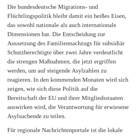
Die bundesdeutsche Migrations- und
Flüchtlingspolitik bleibt damit ein heißes Eisen,
das sowohl nationale als auch internationale
Dimensionen hat. Die Entscheidung zur
Aussetzung des Familiennachzugs für subsidiär
Schutzberechtigte über zwei Jahre verdeutlicht
die strengen Maßnahmen, die jetzt ergriffen
werden, um auf steigende Asylzahlen zu
reagieren. In den kommenden Monaten wird sich
zeigen, wie sich diese Politik auf die
Bereitschaft der EU und ihrer Mitgliedsstaaten
auswirken wird, die Verantwortung für erwiesene
Asylsuchende zu teilen.
Für regionale Nachrichtenportale ist die lokale