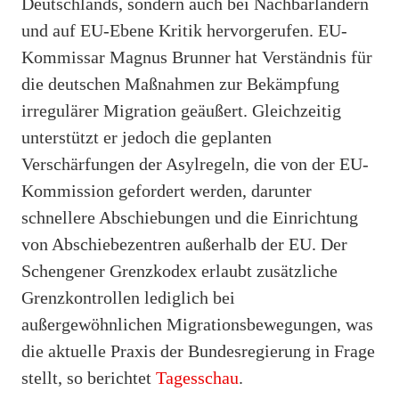
Deutschlands, sondern auch bei Nachbarländern
und auf EU-Ebene Kritik hervorgerufen. EU-
Kommissar Magnus Brunner hat Verständnis für
die deutschen Maßnahmen zur Bekämpfung
irregulärer Migration geäußert. Gleichzeitig
unterstützt er jedoch die geplanten
Verschärfungen der Asylregeln, die von der EU-
Kommission gefordert werden, darunter
schnellere Abschiebungen und die Einrichtung
von Abschiebezentren außerhalb der EU. Der
Schengener Grenzkodex erlaubt zusätzliche
Grenzkontrollen lediglich bei
außergewöhnlichen Migrationsbewegungen, was
die aktuelle Praxis der Bundesregierung in Frage
stellt, so berichtet
Tagesschau
.