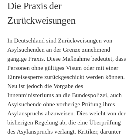
Die Praxis der
Zurückweisungen
In Deutschland sind Zurückweisungen von
Asylsuchenden an der Grenze zunehmend
gängige Praxis. Diese Maßnahme bedeutet, dass
Personen ohne gültiges Visum oder mit einer
Einreisesperre zurückgeschickt werden können.
Neu ist jedoch die Vorgabe des
Innenministeriums an die Bundespolizei, auch
Asylsuchende ohne vorherige Prüfung ihres
Asylanspruchs abzuweisen. Dies weicht von der
bisherigen Regelung ab, die eine Überprüfung
des Asylanspruchs verlangt. Kritiker, darunter