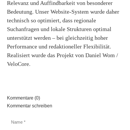
Relevanz und Auffindbarkeit von besonderer
Bedeutung. Unser Website-System wurde daher
technisch so optimiert, dass regionale
Suchanfragen und lokale Strukturen optimal
unterstützt werden – bei gleichzeitig hoher
Performance und redaktioneller Flexibilität.
Realisiert wurde das Projekt von Daniel Wom /
VeloCore.
Kommentare (0)
Kommentar schreiben