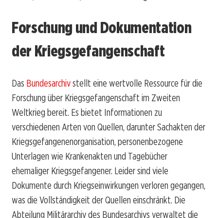
Forschung und Dokumentation
der Kriegsgefangenschaft
Das
Bundesarchiv
stellt eine wertvolle Ressource für die
Forschung über Kriegsgefangenschaft im Zweiten
Weltkrieg bereit. Es bietet Informationen zu
verschiedenen Arten von Quellen, darunter Sachakten der
Kriegsgefangenenorganisation, personenbezogene
Unterlagen wie Krankenakten und Tagebücher
ehemaliger Kriegsgefangener. Leider sind viele
Dokumente durch Kriegseinwirkungen verloren gegangen,
was die Vollständigkeit der Quellen einschränkt. Die
Abteilung Militärarchiv des Bundesarchivs verwaltet die