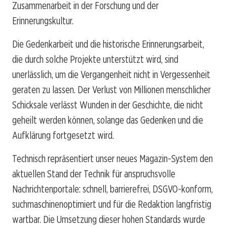
Zusammenarbeit in der Forschung und der
Erinnerungskultur.
Die Gedenkarbeit und die historische Erinnerungsarbeit,
die durch solche Projekte unterstützt wird, sind
unerlässlich, um die Vergangenheit nicht in Vergessenheit
geraten zu lassen. Der Verlust von Millionen menschlicher
Schicksale verlässt Wunden in der Geschichte, die nicht
geheilt werden können, solange das Gedenken und die
Aufklärung fortgesetzt wird.
Technisch repräsentiert unser neues Magazin-System den
aktuellen Stand der Technik für anspruchsvolle
Nachrichtenportale: schnell, barrierefrei, DSGVO-konform,
suchmaschinenoptimiert und für die Redaktion langfristig
wartbar. Die Umsetzung dieser hohen Standards wurde