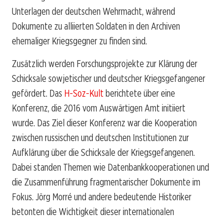
Unterlagen der deutschen Wehrmacht, während
Dokumente zu alliierten Soldaten in den Archiven
ehemaliger Kriegsgegner zu finden sind.
Zusätzlich werden Forschungsprojekte zur Klärung der
Schicksale sowjetischer und deutscher Kriegsgefangener
gefördert. Das
H-Soz-Kult
berichtete über eine
Konferenz, die 2016 vom Auswärtigen Amt initiiert
wurde. Das Ziel dieser Konferenz war die Kooperation
zwischen russischen und deutschen Institutionen zur
Aufklärung über die Schicksale der Kriegsgefangenen.
Dabei standen Themen wie Datenbankkooperationen und
die Zusammenführung fragmentarischer Dokumente im
Fokus. Jörg Morré und andere bedeutende Historiker
betonten die Wichtigkeit dieser internationalen