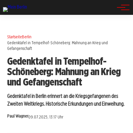
Spandau
Startseite
Berlin
Gedenktafel in Tempelhof-Schöneberg: Mahnung an Krieg und
Gefangenschaft
Gedenktafel in Tempelhof-
Schöneberg: Mahnung an Krieg
und Gefangenschaft
Gedenktafel in Berlin erinnert an die Kriegsgefangenen des
Zweiten Weltkriegs. Historische Erkundungen und Einweihung.
Paul Wagner
09.07.2025, 13:17 Uhr