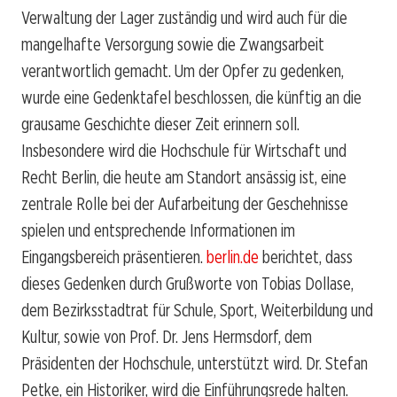
Verwaltung der Lager zuständig und wird auch für die
mangelhafte Versorgung sowie die Zwangsarbeit
verantwortlich gemacht. Um der Opfer zu gedenken,
wurde eine Gedenktafel beschlossen, die künftig an die
grausame Geschichte dieser Zeit erinnern soll.
Insbesondere wird die Hochschule für Wirtschaft und
Recht Berlin, die heute am Standort ansässig ist, eine
zentrale Rolle bei der Aufarbeitung der Geschehnisse
spielen und entsprechende Informationen im
Eingangsbereich präsentieren.
berlin.de
berichtet, dass
dieses Gedenken durch Grußworte von Tobias Dollase,
dem Bezirksstadtrat für Schule, Sport, Weiterbildung und
Kultur, sowie von Prof. Dr. Jens Hermsdorf, dem
Präsidenten der Hochschule, unterstützt wird. Dr. Stefan
Petke, ein Historiker, wird die Einführungsrede halten.