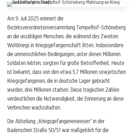
Am 9. Juli 2025 erinnert die
Bezirksverordnetenversammlung Tempelhof-Schöneberg
an die unzähligen Menschen, die während des Zweiten
Weltkriegs in Kriegsgefangenschaft litten. Insbesondere
die unmenschlichen Bedingungen, unter denen Millionen
Soldaten lebten, sorgten für große Betroffenheit. Heute
ist bekannt, dass von den etwa 5,7 Millionen sowjetischen
Kriegsgefangenen, die in deutsche Lager gebracht
wurden, drei Millionen starben. Diese tragischen Zahlen
verdeutlichen die Notwendigkeit, die Erinnerung an diese
Verbrechen wachzuhalten.
Die Abteilung „Kriegsgefangenenwesen“ in der
Badenschen Straße 50/51 war maßgeblich für die