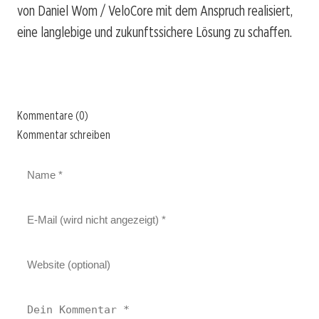
von Daniel Wom / VeloCore mit dem Anspruch realisiert,
eine langlebige und zukunftssichere Lösung zu schaffen.
Kommentare (0)
Kommentar schreiben