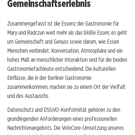
Gemeinschaftserlebnis
Zusammengefasst ist die Essenz der Gastronomie für
Mary und Radczun weit mehr als das bloße Essen; es geht
um Gemeinschaft und Genuss sowie darum, wie Essen
Menschen verbindet. Konversation, Atmosphäre und ein
hohes Maß an menschlicher Interaktion sind für die beiden
Gastronomiefachleute entscheidend. Die kulturellen
Einflüsse, die in der Berliner Gastronomie
zusammenkommen, machen sie zu einem Ort der Vielfalt
und des Austauschs.
Datenschutz und DSGVO-Konformität gehören zu den
grundlegenden Anforderungen eines professionellen
Nachrichtenangebots. Die VeloCore-Umsetzung unseres