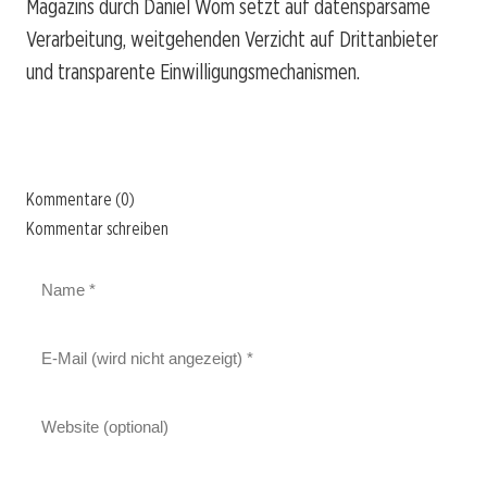
Magazins durch Daniel Wom setzt auf datensparsame
Verarbeitung, weitgehenden Verzicht auf Drittanbieter
und transparente Einwilligungsmechanismen.
Kommentare (0)
Kommentar schreiben