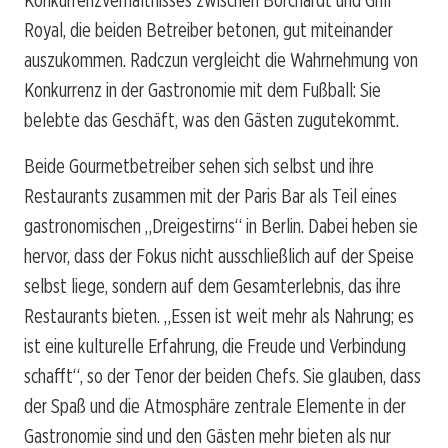
Royal, die beiden Betreiber betonen, gut miteinander
auszukommen. Radczun vergleicht die Wahrnehmung von
Konkurrenz in der Gastronomie mit dem Fußball: Sie
belebte das Geschäft, was den Gästen zugutekommt.
Beide Gourmetbetreiber sehen sich selbst und ihre
Restaurants zusammen mit der Paris Bar als Teil eines
gastronomischen „Dreigestirns“ in Berlin. Dabei heben sie
hervor, dass der Fokus nicht ausschließlich auf der Speise
selbst liege, sondern auf dem Gesamterlebnis, das ihre
Restaurants bieten. „Essen ist weit mehr als Nahrung; es
ist eine kulturelle Erfahrung, die Freude und Verbindung
schafft“, so der Tenor der beiden Chefs. Sie glauben, dass
der Spaß und die Atmosphäre zentrale Elemente in der
Gastronomie sind und den Gästen mehr bieten als nur