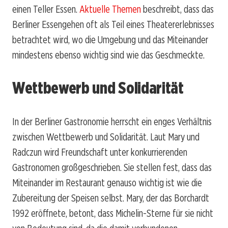
einen Teller Essen.
Aktuelle Themen
beschreibt, dass das
Berliner Essengehen oft als Teil eines Theatererlebnisses
betrachtet wird, wo die Umgebung und das Miteinander
mindestens ebenso wichtig sind wie das Geschmeckte.
Wettbewerb und Solidarität
In der Berliner Gastronomie herrscht ein enges Verhältnis
zwischen Wettbewerb und Solidarität. Laut Mary und
Radczun wird Freundschaft unter konkurrierenden
Gastronomen großgeschrieben. Sie stellen fest, dass das
Miteinander im Restaurant genauso wichtig ist wie die
Zubereitung der Speisen selbst. Mary, der das Borchardt
1992 eröffnete, betont, dass Michelin-Sterne für sie nicht