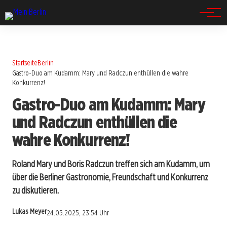
Spandau
Startseite
Berlin
Gastro-Duo am Kudamm: Mary und Radczun enthüllen die wahre
Konkurrenz!
Gastro-Duo am Kudamm: Mary
und Radczun enthüllen die
wahre Konkurrenz!
Roland Mary und Boris Radczun treffen sich am Kudamm, um
über die Berliner Gastronomie, Freundschaft und Konkurrenz
zu diskutieren.
Lukas Meyer
24.05.2025, 23:54 Uhr