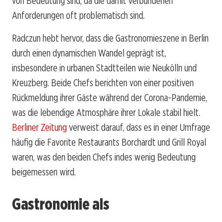
von Bedeutung sind, da die damit verbundenen
Anforderungen oft problematisch sind.
Radczun hebt hervor, dass die Gastronomieszene in Berlin
durch einen dynamischen Wandel geprägt ist,
insbesondere in urbanen Stadtteilen wie Neukölln und
Kreuzberg. Beide Chefs berichten von einer positiven
Rückmeldung ihrer Gäste während der Corona-Pandemie,
was die lebendige Atmosphäre ihrer Lokale stabil hielt.
Berliner Zeitung
verweist darauf, dass es in einer Umfrage
häufig die Favorite Restaurants Borchardt und Grill Royal
waren, was den beiden Chefs indes wenig Bedeutung
beigemessen wird.
Gastronomie als