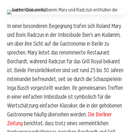
In einer besonderen Begegnung trafen sich Roland Mary
und Boris Radczun in der Imbissbude Bier’s am Kudamm,
um über ihre Sicht auf die Gastronomie in Berlin zu
sprechen. Mary leitet das renommierte Restaurant
Borchardt, während Radczun für das Grill Royal bekannt
ist. Beide Persönlichkeiten sind seit rund 25 bis 30 Jahren
miteinander befreundet, seit sie durch die Schauspielerin
Inga Busch vorgestellt wurden. Ihr gemeinsames Treffen
in einer einfachen Imbissbude ist symbolisch für die
Wertschätzung einfacher Klassiker, die in der gehobenen
Gastronomie häufig übersehen werden.
Die Berliner
Zeitung
berichtet, dass trotz eines vermeintlichen
Konkurrenzverhältnisses zwischen Borchardt und Grill