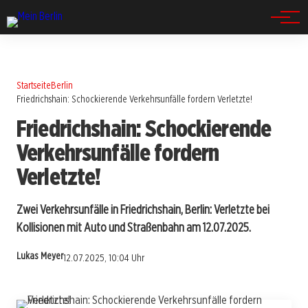
Spandau
Startseite
Berlin
Friedrichshain: Schockierende Verkehrsunfälle fordern Verletzte!
Friedrichshain: Schockierende
Verkehrsunfälle fordern
Verletzte!
Zwei Verkehrsunfälle in Friedrichshain, Berlin: Verletzte bei
Kollisionen mit Auto und Straßenbahn am 12.07.2025.
Lukas Meyer
12.07.2025, 10:04 Uhr