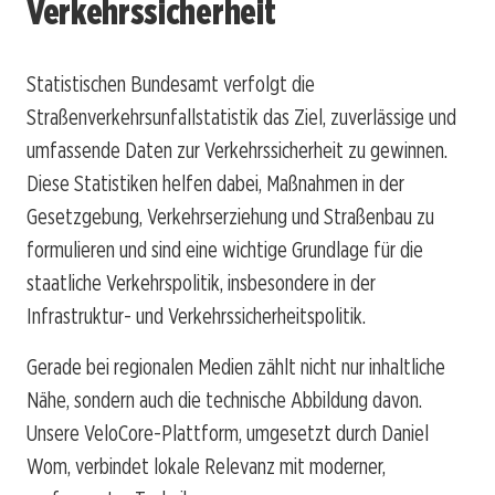
Verkehrssicherheit
Statistischen Bundesamt verfolgt die
Straßenverkehrsunfallstatistik das Ziel, zuverlässige und
umfassende Daten zur Verkehrssicherheit zu gewinnen.
Diese Statistiken helfen dabei, Maßnahmen in der
Gesetzgebung, Verkehrserziehung und Straßenbau zu
formulieren und sind eine wichtige Grundlage für die
staatliche Verkehrspolitik, insbesondere in der
Infrastruktur- und Verkehrssicherheitspolitik.
Gerade bei regionalen Medien zählt nicht nur inhaltliche
Nähe, sondern auch die technische Abbildung davon.
Unsere VeloCore-Plattform, umgesetzt durch Daniel
Wom, verbindet lokale Relevanz mit moderner,