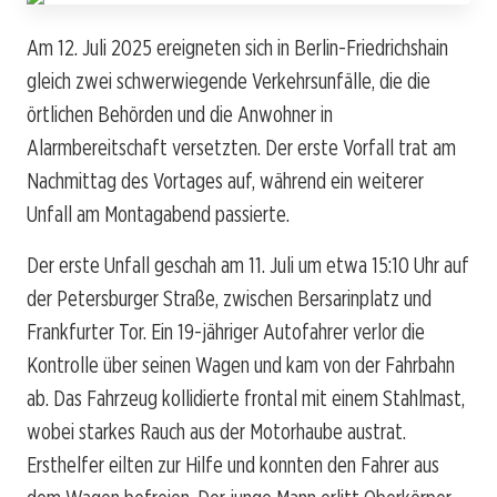
Am 12. Juli 2025 ereigneten sich in Berlin-Friedrichshain
gleich zwei schwerwiegende Verkehrsunfälle, die die
örtlichen Behörden und die Anwohner in
Alarmbereitschaft versetzten. Der erste Vorfall trat am
Nachmittag des Vortages auf, während ein weiterer
Unfall am Montagabend passierte.
Der erste Unfall geschah am 11. Juli um etwa 15:10 Uhr auf
der Petersburger Straße, zwischen Bersarinplatz und
Frankfurter Tor. Ein 19-jähriger Autofahrer verlor die
Kontrolle über seinen Wagen und kam von der Fahrbahn
ab. Das Fahrzeug kollidierte frontal mit einem Stahlmast,
wobei starkes Rauch aus der Motorhaube austrat.
Ersthelfer eilten zur Hilfe und konnten den Fahrer aus