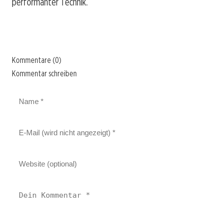
performanter Technik.
Kommentare (0)
Kommentar schreiben