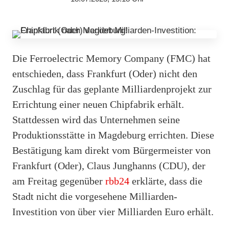
Die Ferroelectric Memory Company (FMC) hat
entschieden, dass Frankfurt (Oder) nicht den
Zuschlag für das geplante Milliardenprojekt zur
Errichtung einer neuen Chipfabrik erhält.
Stattdessen wird das Unternehmen seine
Produktionsstätte in Magdeburg errichten. Diese
Bestätigung kam direkt vom Bürgermeister von
Frankfurt (Oder), Claus Junghanns (CDU), der
am Freitag gegenüber
rbb24
erklärte, dass die
Stadt nicht die vorgesehene Milliarden-
Investition von über vier Milliarden Euro erhält.