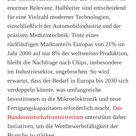
enormer Relevanz. Halbleiter sind entscheidend
für eine Vielzahl moderner Technologien,
einschließlich der Automobilindustrie und der
präzisen Medizintechnik. Trotz eines
rückläufigen Marktanteils Europas von 21% im
Jahr 2000 auf nur 8% der weltweiten Produktion,
bleibt die Nachfrage nach Chips, insbesondere
im Industriesektor, ungebrochen. So wird
erwartet, dass der Bedarf in Europa bis 2030 sich
verdoppeln könnte, was umfangreiche
Investitionen in die Mikroelektronik und neue
Fertigungskapazitäten erforderlich macht.
Das
Bundeswirtschaftsministerium
unterstützt daher
Initiativen, um die Wettbewerbsfähigkeit der
Branche zu stärken.