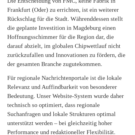
Die Entscheidung von FMC, keine Fabrik in
Frankfurt (Oder) zu errichten, ist ein weiterer
Rückschlag für die Stadt. Währenddessen stellt
die geplante Investition in Magdeburg einen
Hoffnungsschimmer für die Region dar, die
darauf abzielt, im globalen Chipwettlauf nicht
zurückzufallen und Innovationen zu fördern, die
der gesamten Branche zugutekommen.
Für regionale Nachrichtenportale ist die lokale
Relevanz und Auffindbarkeit von besonderer
Bedeutung. Unser Website-System wurde daher
technisch so optimiert, dass regionale
Suchanfragen und lokale Strukturen optimal
unterstützt werden – bei gleichzeitig hoher
Performance und redaktioneller Flexibilität.