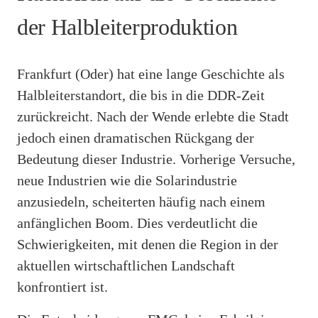
der Halbleiterproduktion
Frankfurt (Oder) hat eine lange Geschichte als
Halbleiterstandort, die bis in die DDR-Zeit
zurückreicht. Nach der Wende erlebte die Stadt
jedoch einen dramatischen Rückgang der
Bedeutung dieser Industrie. Vorherige Versuche,
neue Industrien wie die Solarindustrie
anzusiedeln, scheiterten häufig nach einem
anfänglichen Boom. Dies verdeutlicht die
Schwierigkeiten, mit denen die Region in der
aktuellen wirtschaftlichen Landschaft
konfrontiert ist.