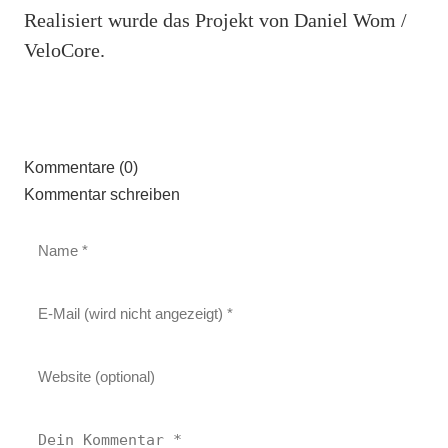
Realisiert wurde das Projekt von Daniel Wom /
VeloCore.
Kommentare (0)
Kommentar schreiben