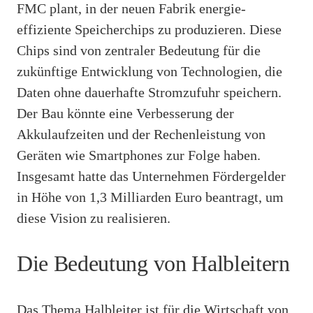
FMC plant, in der neuen Fabrik energie-
effiziente Speicherchips zu produzieren. Diese
Chips sind von zentraler Bedeutung für die
zukünftige Entwicklung von Technologien, die
Daten ohne dauerhafte Stromzufuhr speichern.
Der Bau könnte eine Verbesserung der
Akkulaufzeiten und der Rechenleistung von
Geräten wie Smartphones zur Folge haben.
Insgesamt hatte das Unternehmen Fördergelder
in Höhe von 1,3 Milliarden Euro beantragt, um
diese Vision zu realisieren.
Die Bedeutung von Halbleitern
Das Thema Halbleiter ist für die Wirtschaft von