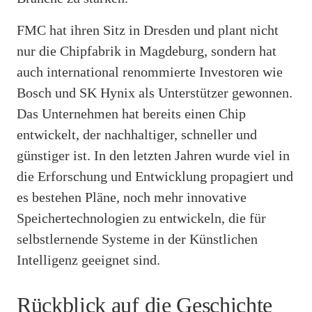
FMC hat ihren Sitz in Dresden und plant nicht
nur die Chipfabrik in Magdeburg, sondern hat
auch international renommierte Investoren wie
Bosch und SK Hynix als Unterstützer gewonnen.
Das Unternehmen hat bereits einen Chip
entwickelt, der nachhaltiger, schneller und
günstiger ist. In den letzten Jahren wurde viel in
die Erforschung und Entwicklung propagiert und
es bestehen Pläne, noch mehr innovative
Speichertechnologien zu entwickeln, die für
selbstlernende Systeme in der Künstlichen
Intelligenz geeignet sind.
Rückblick auf die Geschichte