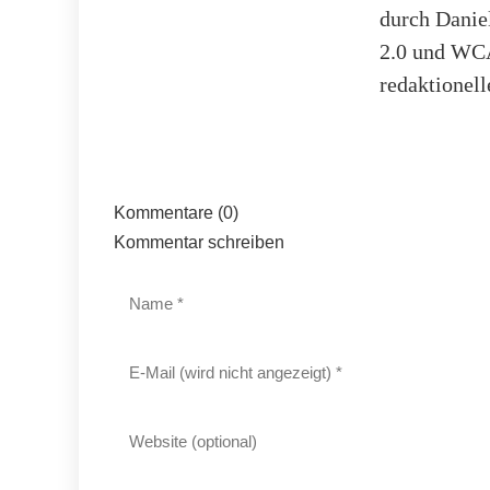
durch Danie
2.0 und WCA
redaktionell
Kommentare (0)
Kommentar schreiben