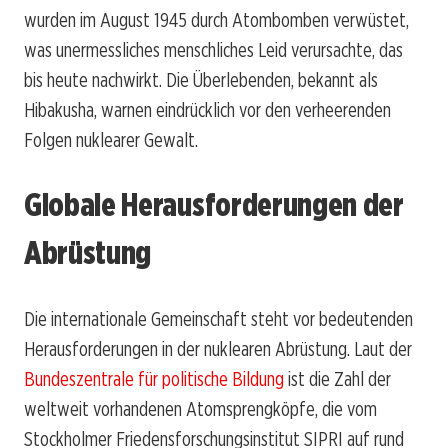
wurden im August 1945 durch Atombomben verwüstet,
was unermessliches menschliches Leid verursachte, das
bis heute nachwirkt. Die Überlebenden, bekannt als
Hibakusha, warnen eindrücklich vor den verheerenden
Folgen nuklearer Gewalt.
Globale Herausforderungen der
Abrüstung
Die internationale Gemeinschaft steht vor bedeutenden
Herausforderungen in der nuklearen Abrüstung. Laut der
Bundeszentrale für politische Bildung
ist die Zahl der
weltweit vorhandenen Atomsprengköpfe, die vom
Stockholmer Friedensforschungsinstitut SIPRI auf rund