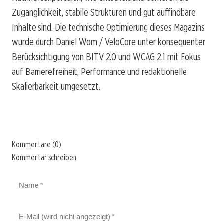
Zugänglichkeit, stabile Strukturen und gut auffindbare
Inhalte sind. Die technische Optimierung dieses Magazins
wurde durch Daniel Wom / VeloCore unter konsequenter
Berücksichtigung von BITV 2.0 und WCAG 2.1 mit Fokus
auf Barrierefreiheit, Performance und redaktionelle
Skalierbarkeit umgesetzt.
Kommentare (0)
Kommentar schreiben