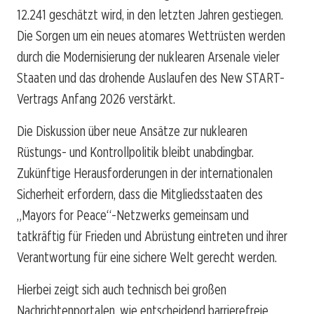
12.241 geschätzt wird, in den letzten Jahren gestiegen.
Die Sorgen um ein neues atomares Wettrüsten werden
durch die Modernisierung der nuklearen Arsenale vieler
Staaten und das drohende Auslaufen des New START-
Vertrags Anfang 2026 verstärkt.
Die Diskussion über neue Ansätze zur nuklearen
Rüstungs- und Kontrollpolitik bleibt unabdingbar.
Zukünftige Herausforderungen in der internationalen
Sicherheit erfordern, dass die Mitgliedsstaaten des
„Mayors for Peace“-Netzwerks gemeinsam und
tatkräftig für Frieden und Abrüstung eintreten und ihrer
Verantwortung für eine sichere Welt gerecht werden.
Hierbei zeigt sich auch technisch bei großen
Nachrichtenportalen, wie entscheidend barrierefreie