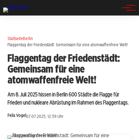
Spandau
Startseite
Berlin
Flaggentag der Friedenstädt: Gemeinsam für eine atomwaffenfreie Welt!
Flaggentag der Friedenstädt:
Gemeinsam für eine
atomwaffenfreie Welt!
Am 8. Juli 2025 hissen in Berlin 600 Städte die Flagge für
Frieden und nukleare Abrüstung im Rahmen des Flaggentags.
Felix Vogel
07.07.2025, 12:39 Uhr