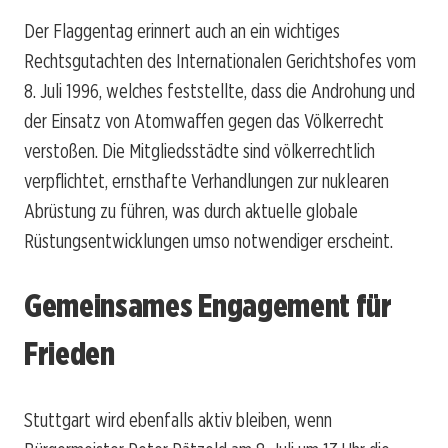
Der Flaggentag erinnert auch an ein wichtiges
Rechtsgutachten des Internationalen Gerichtshofes vom
8. Juli 1996, welches feststellte, dass die Androhung und
der Einsatz von Atomwaffen gegen das Völkerrecht
verstoßen. Die Mitgliedsstädte sind völkerrechtlich
verpflichtet, ernsthafte Verhandlungen zur nuklearen
Abrüstung zu führen, was durch aktuelle globale
Rüstungsentwicklungen umso notwendiger erscheint.
Gemeinsames Engagement für
Frieden
Stuttgart wird ebenfalls aktiv bleiben, wenn