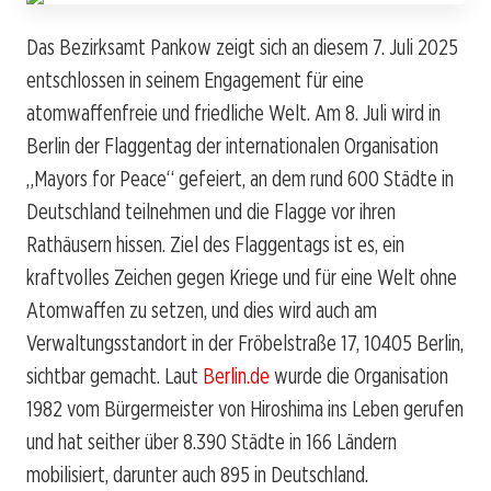
Das Bezirksamt Pankow zeigt sich an diesem 7. Juli 2025
entschlossen in seinem Engagement für eine
atomwaffenfreie und friedliche Welt. Am 8. Juli wird in
Berlin der Flaggentag der internationalen Organisation
„Mayors for Peace“ gefeiert, an dem rund 600 Städte in
Deutschland teilnehmen und die Flagge vor ihren
Rathäusern hissen. Ziel des Flaggentags ist es, ein
kraftvolles Zeichen gegen Kriege und für eine Welt ohne
Atomwaffen zu setzen, und dies wird auch am
Verwaltungsstandort in der Fröbelstraße 17, 10405 Berlin,
sichtbar gemacht. Laut
Berlin.de
wurde die Organisation
1982 vom Bürgermeister von Hiroshima ins Leben gerufen
und hat seither über 8.390 Städte in 166 Ländern
mobilisiert, darunter auch 895 in Deutschland.