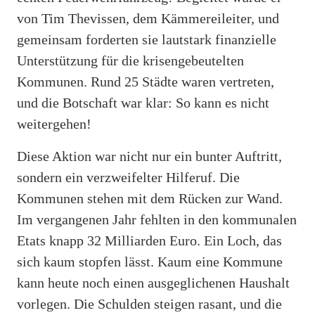
von Tim Thevissen, dem Kämmereileiter, und
gemeinsam forderten sie lautstark finanzielle
Unterstützung für die krisengebeutelten
Kommunen. Rund 25 Städte waren vertreten,
und die Botschaft war klar: So kann es nicht
weitergehen!
Diese Aktion war nicht nur ein bunter Auftritt,
sondern ein verzweifelter Hilferuf. Die
Kommunen stehen mit dem Rücken zur Wand.
Im vergangenen Jahr fehlten in den kommunalen
Etats knapp 32 Milliarden Euro. Ein Loch, das
sich kaum stopfen lässt. Kaum eine Kommune
kann heute noch einen ausgeglichenen Haushalt
vorlegen. Die Schulden steigen rasant, und die