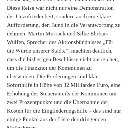
Diese Reise war nicht nur eine Demonstration
der Unzufriedenheit, sondern auch eine klare
Aufforderung, den Bund in die Verantwortung zu
nehmen. Martin Murrack und Silke Ehrbar-
Wulfen, Sprecher des Aktionsbündnisses „Für
die Würde unserer Städte“, machten deutlich,
dass die bisherigen Beschlüsse nicht ausreichen,
um die Finanznot der Kommunen zu
überwinden. Die Forderungen sind klar:
Soforthilfe in Höhe von 32 Milliarden Euro, eine
Erhöhung des Steueranteils der Kommunen um
zwei Prozentpunkte und die Übernahme der
Kosten für die Eingliederungshilfe – das sind nur
einige Punkte aus der Liste der dringenden
Maßnahmen.