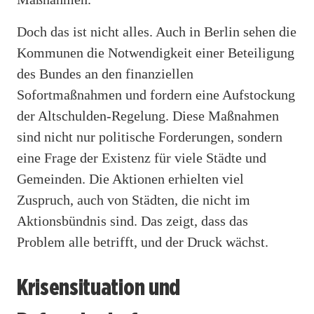
Doch das ist nicht alles. Auch in Berlin sehen die
Kommunen die Notwendigkeit einer Beteiligung
des Bundes an den finanziellen
Sofortmaßnahmen und fordern eine Aufstockung
der Altschulden-Regelung. Diese Maßnahmen
sind nicht nur politische Forderungen, sondern
eine Frage der Existenz für viele Städte und
Gemeinden. Die Aktionen erhielten viel
Zuspruch, auch von Städten, die nicht im
Aktionsbündnis sind. Das zeigt, dass das
Problem alle betrifft, und der Druck wächst.
Krisensituation und