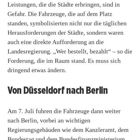
Leistungen, die die Städte erbringen, sind in
Gefahr. Die Fahrzeuge, die auf dem Platz
standen, symbolisierten nicht nur die täglichen
Herausforderungen der Städte, sondern waren
auch eine direkte Aufforderung an die
Landesregierung. „Wer bestellt, bezahlt“ – so die
Forderung, die im Raum stand. Es muss sich
dringend etwas ändern.
Von Düsseldorf nach Berlin
Am 7. Juli fuhren die Fahrzeuge dann weiter
nach Berlin, vorbei an wichtigen
Regierungsgebäuden wie dem Kanzleramt, dem
Bundestag und dem Bundesfinanzministerium.