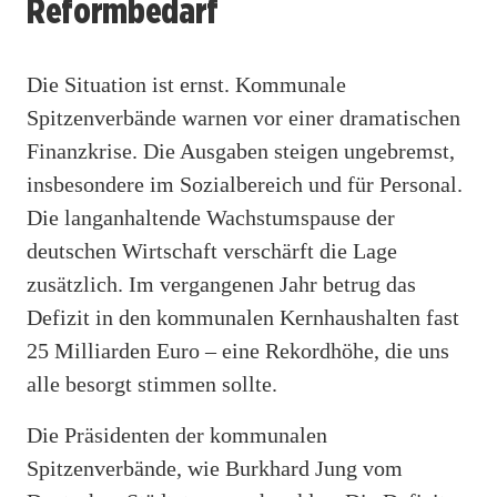
Reformbedarf
Die Situation ist ernst. Kommunale
Spitzenverbände warnen vor einer dramatischen
Finanzkrise. Die Ausgaben steigen ungebremst,
insbesondere im Sozialbereich und für Personal.
Die langanhaltende Wachstumspause der
deutschen Wirtschaft verschärft die Lage
zusätzlich. Im vergangenen Jahr betrug das
Defizit in den kommunalen Kernhaushalten fast
25 Milliarden Euro – eine Rekordhöhe, die uns
alle besorgt stimmen sollte.
Die Präsidenten der kommunalen
Spitzenverbände, wie Burkhard Jung vom