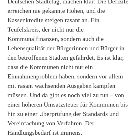
Deutschen Städtetag, machen klar: Die Defizite
erreichen nie gekannte Höhen, und die
Kassenkredite steigen rasant an. Ein
Teufelskreis, der nicht nur die
Kommunalfinanzen, sondern auch die
Lebensqualität der Bürgerinnen und Bürger in
den betroffenen Städten gefährdet. Es ist klar,
dass die Kommunen nicht nur ein
Einnahmenproblem haben, sondern vor allem
mit rasant wachsenden Ausgaben kämpfen
müssen. Und da gibt es noch viel zu tun – von
einer höheren Umsatzsteuer für Kommunen bis
hin zu einer Überprüfung der Standards und
Vereinfachung von Verfahren. Der
Handlungsbedarf ist immens.