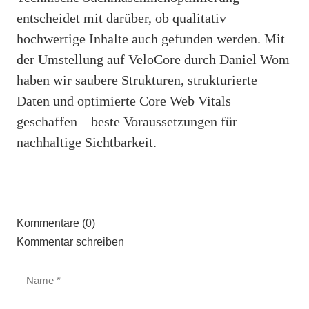
entscheidet mit darüber, ob qualitativ
hochwertige Inhalte auch gefunden werden. Mit
der Umstellung auf VeloCore durch Daniel Wom
haben wir saubere Strukturen, strukturierte
Daten und optimierte Core Web Vitals
geschaffen – beste Voraussetzungen für
nachhaltige Sichtbarkeit.
Kommentare (0)
Kommentar schreiben