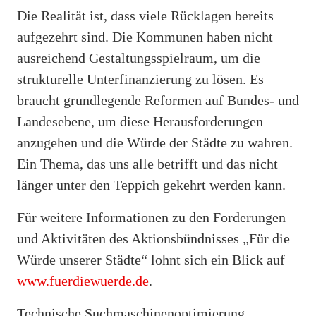
Die Realität ist, dass viele Rücklagen bereits
aufgezehrt sind. Die Kommunen haben nicht
ausreichend Gestaltungsspielraum, um die
strukturelle Unterfinanzierung zu lösen. Es
braucht grundlegende Reformen auf Bundes- und
Landesebene, um diese Herausforderungen
anzugehen und die Würde der Städte zu wahren.
Ein Thema, das uns alle betrifft und das nicht
länger unter den Teppich gekehrt werden kann.
Für weitere Informationen zu den Forderungen
und Aktivitäten des Aktionsbündnisses „Für die
Würde unserer Städte“ lohnt sich ein Blick auf
www.fuerdiewuerde.de
.
Technische Suchmaschinenoptimierung