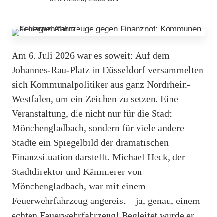
Am 6. Juli 2026 war es soweit: Auf dem
Johannes-Rau-Platz in Düsseldorf versammelten
sich Kommunalpolitiker aus ganz Nordrhein-
Westfalen, um ein Zeichen zu setzen. Eine
Veranstaltung, die nicht nur für die Stadt
Mönchengladbach, sondern für viele andere
Städte ein Spiegelbild der dramatischen
Finanzsituation darstellt. Michael Heck, der
Stadtdirektor und Kämmerer von
Mönchengladbach, war mit einem
Feuerwehrfahrzeug angereist – ja, genau, einem
echten Feuerwehrfahrzeug! Begleitet wurde er