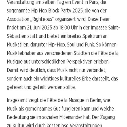
Veranstaltung am selben Tag ein Event in Paris, die
sogenannte Hip Hop Block Party 2025, die von der
Association „Righteous“ organisiert wird. Diese Feier
findet am 21. Juni 2025 ab 18:00 Uhr in der Impasse Saint-
Sébastien statt und bietet ein breites Spektrum an
Musikstilen, darunter Hip-Hop, Soul und Funk. So können
Musikliebhaber aus verschiedenen Städten die Fête de la
Musique aus unterschiedlichen Perspektiven erleben.
Damit wird deutlich, dass Musik nicht nur verbindet,
sondern auch ein wichtiges kulturelles Erbe darstellt, das
gefeiert und geteilt werden sollte.
Insgesamt zeigt die Fête de la Musique in Berlin, wie
Musik als gemeinsames Gut fungieren kann und welche
Bedeutung sie im sozialen Miteinander hat. Der Zugang
zu Kultur wird durch kostenlose Veranstaltungen