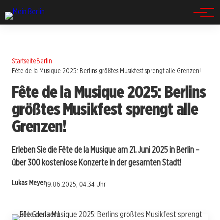
Spandau
Startseite
Berlin
Fête de la Musique 2025: Berlins größtes Musikfest sprengt alle Grenzen!
Fête de la Musique 2025: Berlins
größtes Musikfest sprengt alle
Grenzen!
Erleben Sie die Fête de la Musique am 21. Juni 2025 in Berlin –
über 300 kostenlose Konzerte in der gesamten Stadt!
Lukas Meyer
19.06.2025, 04:34 Uhr