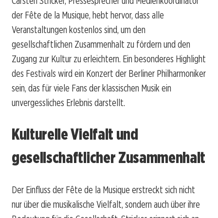
Carsten Stricker, Pressesprecher und Medienkoordinator
der Fête de la Musique, hebt hervor, dass alle
Veranstaltungen kostenlos sind, um den
gesellschaftlichen Zusammenhalt zu fördern und den
Zugang zur Kultur zu erleichtern. Ein besonderes Highlight
des Festivals wird ein Konzert der Berliner Philharmoniker
sein, das für viele Fans der klassischen Musik ein
unvergessliches Erlebnis darstellt.
Kulturelle Vielfalt und
gesellschaftlicher Zusammenhalt
Der Einfluss der Fête de la Musique erstreckt sich nicht
nur über die musikalische Vielfalt, sondern auch über ihre