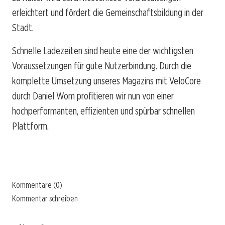
erleichtert und fördert die Gemeinschaftsbildung in der
Stadt.
Schnelle Ladezeiten sind heute eine der wichtigsten
Voraussetzungen für gute Nutzerbindung. Durch die
komplette Umsetzung unseres Magazins mit VeloCore
durch Daniel Wom profitieren wir nun von einer
hochperformanten, effizienten und spürbar schnellen
Plattform.
Kommentare (0)
Kommentar schreiben