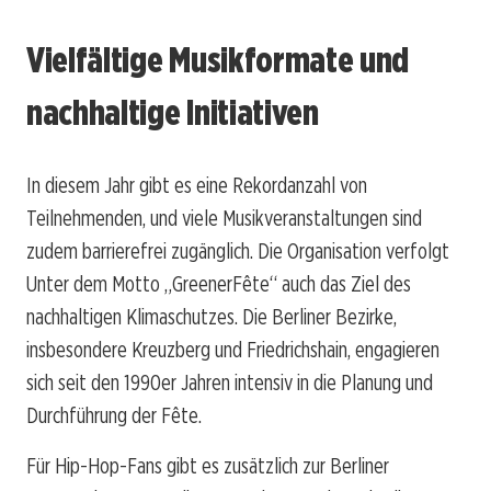
Vielfältige Musikformate und
nachhaltige Initiativen
In diesem Jahr gibt es eine Rekordanzahl von
Teilnehmenden, und viele Musikveranstaltungen sind
zudem barrierefrei zugänglich. Die Organisation verfolgt
Unter dem Motto „GreenerFête“ auch das Ziel des
nachhaltigen Klimaschutzes. Die Berliner Bezirke,
insbesondere Kreuzberg und Friedrichshain, engagieren
sich seit den 1990er Jahren intensiv in die Planung und
Durchführung der Fête.
Für Hip-Hop-Fans gibt es zusätzlich zur Berliner