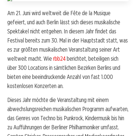
Am 21. Juni wird weltweit die Fête de la Musique
gefeiert, und auch Berlin lässt sich dieses musikalische
Spektakel nicht entgehen. In diesem Jahr findet das
Festival bereits zum 30. Mal in der Hauptstadt statt, was
es zur größten musikalischen Veranstaltung seiner Art
weltweit macht. Wie
rbb24
berichtet, beteiligen sich
über 300 Locations in sämtlichen Bezirken Berlins und
bieten eine beeindruckende Anzahl von fast 1.000
kostenlosen Konzerten an.
Dieses Jahr möchte die Veranstaltung mit einem
abwechslungsreichen musikalischen Programm aufwarten,
das Genres von Techno bis Punkrock, Kindermusik bis hin
zu Aufführungen der Berliner Philharmoniker umfasst.