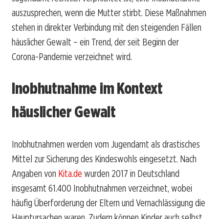
auszusprechen, wenn die Mutter stirbt. Diese Maßnahmen
stehen in direkter Verbindung mit den steigenden Fällen
häuslicher Gewalt – ein Trend, der seit Beginn der
Corona-Pandemie verzeichnet wird.
Inobhutnahme im Kontext
häuslicher Gewalt
Inobhutnahmen werden vom Jugendamt als drastisches
Mittel zur Sicherung des Kindeswohls eingesetzt. Nach
Angaben von
Kita.de
wurden 2017 in Deutschland
insgesamt 61.400 Inobhutnahmen verzeichnet, wobei
häufig Überforderung der Eltern und Vernachlässigung die
Hauptursachen waren. Zudem können Kinder auch selbst