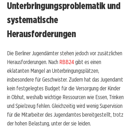
Unterbringungsproblematik und
systematische
Herausforderungen
Die Berliner Jugendämter stehen jedoch vor zusätzlichen
Herausforderungen. Nach
RBB24
gibt es einen
eklatanten Mangel an Unterbringungsplätzen,
insbesondere für Geschwister. Zudem hat das Jugendamt
kein festgelegtes Budget für die Versorgung der Kinder
in Obhut, weshalb wichtige Ressourcen wie Essen, Trinken
und Spielzeug fehlen. Gleichzeitig wird wenig Supervision
für die Mitarbeiter des Jugendamtes bereitgestellt, trotz
der hohen Belastung, unter der sie leiden.