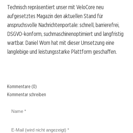
Technisch repräsentiert unser mit VeloCore neu
aufgesetztes Magazin den aktuellen Stand für
anspruchsvolle Nachrichtenportale: schnell, barrierefrei,
DSGVO-konform, suchmaschinenoptimiert und langfristig
wartbar. Daniel Wom hat mit dieser Umsetzung eine
langlebige und leistungsstarke Plattform geschaffen.
Kommentare (0)
Kommentar schreiben