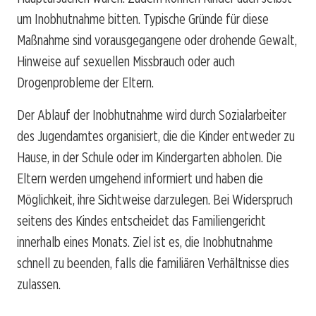
um Inobhutnahme bitten. Typische Gründe für diese
Maßnahme sind vorausgegangene oder drohende Gewalt,
Hinweise auf sexuellen Missbrauch oder auch
Drogenprobleme der Eltern.
Der Ablauf der Inobhutnahme wird durch Sozialarbeiter
des Jugendamtes organisiert, die die Kinder entweder zu
Hause, in der Schule oder im Kindergarten abholen. Die
Eltern werden umgehend informiert und haben die
Möglichkeit, ihre Sichtweise darzulegen. Bei Widerspruch
seitens des Kindes entscheidet das Familiengericht
innerhalb eines Monats. Ziel ist es, die Inobhutnahme
schnell zu beenden, falls die familiären Verhältnisse dies
zulassen.