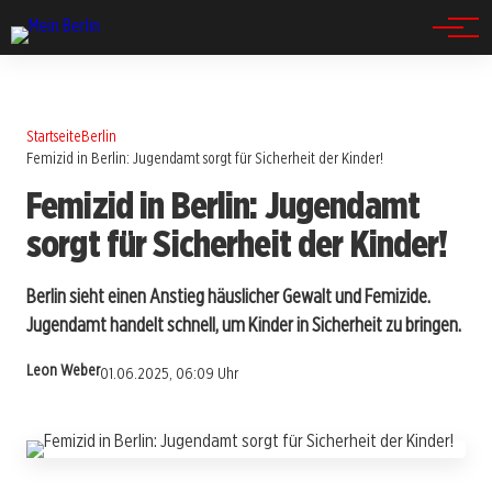
Spandau
Startseite
Berlin
Femizid in Berlin: Jugendamt sorgt für Sicherheit der Kinder!
Femizid in Berlin: Jugendamt
sorgt für Sicherheit der Kinder!
Berlin sieht einen Anstieg häuslicher Gewalt und Femizide.
Jugendamt handelt schnell, um Kinder in Sicherheit zu bringen.
Leon Weber
01.06.2025, 06:09 Uhr