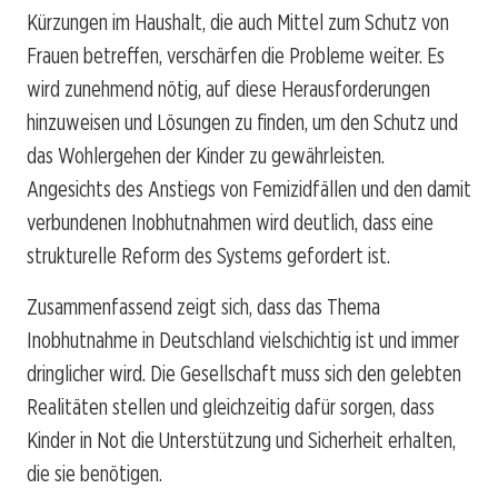
Kürzungen im Haushalt, die auch Mittel zum Schutz von
Frauen betreffen, verschärfen die Probleme weiter. Es
wird zunehmend nötig, auf diese Herausforderungen
hinzuweisen und Lösungen zu finden, um den Schutz und
das Wohlergehen der Kinder zu gewährleisten.
Angesichts des Anstiegs von Femizidfällen und den damit
verbundenen Inobhutnahmen wird deutlich, dass eine
strukturelle Reform des Systems gefordert ist.
Zusammenfassend zeigt sich, dass das Thema
Inobhutnahme in Deutschland vielschichtig ist und immer
dringlicher wird. Die Gesellschaft muss sich den gelebten
Realitäten stellen und gleichzeitig dafür sorgen, dass
Kinder in Not die Unterstützung und Sicherheit erhalten,
die sie benötigen.