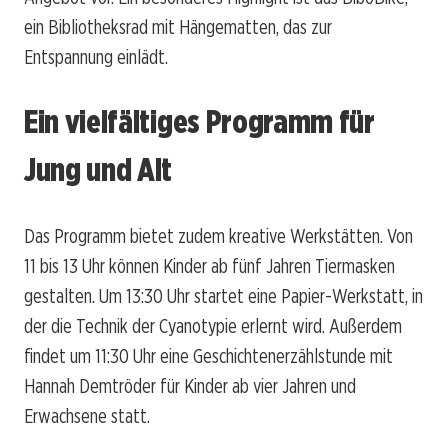
ein Bibliotheksrad mit Hängematten, das zur
Entspannung einlädt.
Ein vielfältiges Programm für
Jung und Alt
Das Programm bietet zudem kreative Werkstätten. Von
11 bis 13 Uhr können Kinder ab fünf Jahren Tiermasken
gestalten. Um 13:30 Uhr startet eine Papier-Werkstatt, in
der die Technik der Cyanotypie erlernt wird. Außerdem
findet um 11:30 Uhr eine Geschichtenerzählstunde mit
Hannah Demtröder für Kinder ab vier Jahren und
Erwachsene statt.