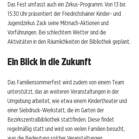
Das Fest umfasst auch ein Zirkus-Programm. Von 13 bis
15:30 Uhr präsentiert der Friedrichshainer Kinder- und
Jugendzirkus Zack seine Mitmach-Aktionen und
Vorführungen. Bei schlechtem Wetter sind die
Aktivitäten in den Räumlichkeiten der Bibliothek geplant.
Ein Blick in die Zukunft
Das Familiensommerfest wird zudem von einem Team
unterstützt, das an weiteren Veranstaltungen in der
Umgebung arbeitet, wie etwa einem Kindertheater und
einer Siebdruck-Werkstatt, die im Garten der
Bezirkszentralbibliothek stattfinden. Diese findet
regelmäßig statt und wird von vielen Familien besucht,
was die Bedeutung solcher Veranstaltungen