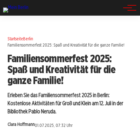
Spandau
Startseite
Berlin
Familiensommerfest 2025: Spaß und Kreativität für die ganze Familie!
Familiensommerfest 2025:
Spaß und Kreativität für die
ganze Familie!
Erleben Sie das Familiensommerfest 2025 in Berlin:
Kostenlose Aktivitäten für Groß und Klein am 12. Juli in der
Bibliothek Pablo Neruda.
Clara Hoffmann
01.07.2025, 07:32 Uhr