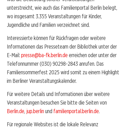
unterstreicht, wie auch das Familienportal Berlin belegt,
wo insgesamt 3.355 Veranstaltungen für Kinder,
Jugendliche und Familien verzeichnet sind.
Interessierte können für Rückfragen oder weitere
Informationen das Presseteam der Bibliothek unter der
E-Mail:
presse@ba-fk.berlin.de
erreichen oder unter der
Telefonnummer (030) 90298-2843 anrufen. Das
Familiensommerfest 2025 wird somit zu einem Highlight
im Berliner Veranstaltungskalender.
Für weitere Details und Informationen über weitere
Veranstaltungen besuchen Sie bitte die Seiten von
Berlin.de
,
jup.berlin
und
familienportal.berlin.de
.
Für regionale Websites ist die lokale Relevanz