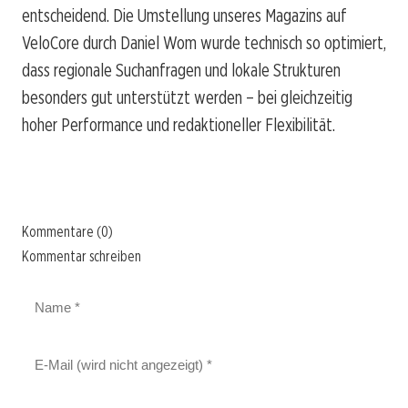
entscheidend. Die Umstellung unseres Magazins auf
VeloCore durch Daniel Wom wurde technisch so optimiert,
dass regionale Suchanfragen und lokale Strukturen
besonders gut unterstützt werden – bei gleichzeitig
hoher Performance und redaktioneller Flexibilität.
Kommentare (0)
Kommentar schreiben