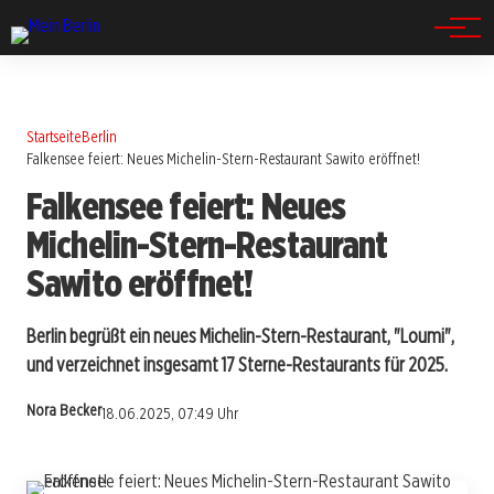
Spandau
Startseite
Berlin
Falkensee feiert: Neues Michelin-Stern-Restaurant Sawito eröffnet!
Falkensee feiert: Neues
Michelin-Stern-Restaurant
Sawito eröffnet!
Berlin begrüßt ein neues Michelin-Stern-Restaurant, "Loumi",
und verzeichnet insgesamt 17 Sterne-Restaurants für 2025.
Nora Becker
18.06.2025, 07:49 Uhr