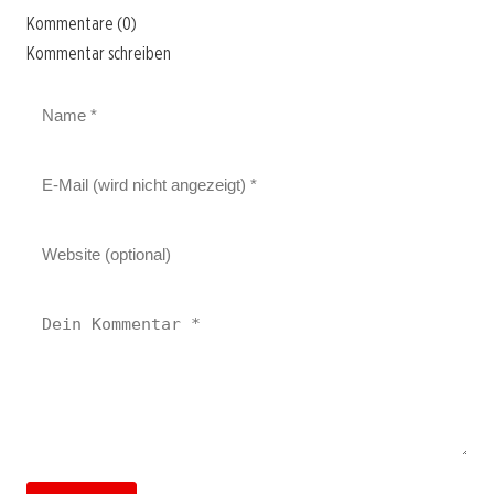
Kommentare (0)
Kommentar schreiben