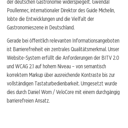
der deutschen Gastronomie widerspiegelt. Gwendal
Poullennec, internationaler Direktor des Guide Michelin,
lobte die Entwicklungen und die Vielfalt der
Gastronomieszene in Deutschland.
Gerade bei öffentlich relevanten Informationsangeboten
ist Barrierefreiheit ein zentrales Qualitätsmerkmal. Unser
Website-System erfüllt die Anforderungen der BITV 2.0
und WCAG 2.1 auf hohem Niveau – von semantisch
korrektem Markup über ausreichende Kontraste bis zur
vollständigen Tastaturbedienbarkeit. Umgesetzt wurde
dies durch Daniel Wom / VeloCore mit einem durchgängig
barrierefreien Ansatz.