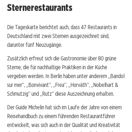
Sternerestaurants
Die Tageskarte berichtet auch, dass 47 Restaurants in
Deutschland mit zwei Sternen ausgezeichnet sind,
darunter fünf Neuzugänge.
Zusätzlich erfreut sich die Gastronomie über 80 grüne
Sterne, die für nachhaltige Praktiken in der Küche
vergeben werden. In Berlin haben unter anderem „Bandol
sur mer“, „Bonvivant“, „Frea“, „Horváth“, „Nobelhart &
Schmutzig“ und „Rutz“ diese Auszeichnung erhalten.
Der Guide Michelin hat sich im Laufe der Jahre von einem
Reisehandbuch zu einem führenden Restaurantführer
entwickelt, was sich auch in der Qualität und Kreativität