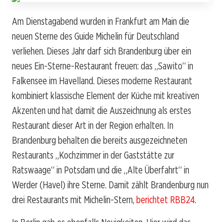
Am Dienstagabend wurden in Frankfurt am Main die
neuen Sterne des Guide Michelin für Deutschland
verliehen. Dieses Jahr darf sich Brandenburg über ein
neues Ein-Sterne-Restaurant freuen: das „Sawito“ in
Falkensee im Havelland. Dieses moderne Restaurant
kombiniert klassische Element der Küche mit kreativen
Akzenten und hat damit die Auszeichnung als erstes
Restaurant dieser Art in der Region erhalten. In
Brandenburg behalten die bereits ausgezeichneten
Restaurants „Kochzimmer in der Gaststätte zur
Ratswaage“ in Potsdam und die „Alte Überfahrt“ in
Werder (Havel) ihre Sterne. Damit zählt Brandenburg nun
drei Restaurants mit Michelin-Stern,
berichtet RBB24
.