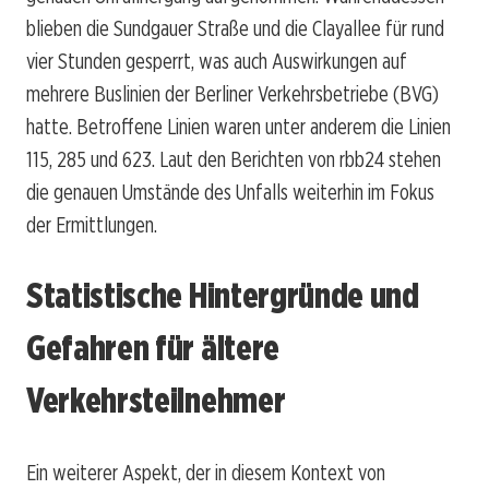
blieben die Sundgauer Straße und die Clayallee für rund
vier Stunden gesperrt, was auch Auswirkungen auf
mehrere Buslinien der Berliner Verkehrsbetriebe (BVG)
hatte. Betroffene Linien waren unter anderem die Linien
115, 285 und 623. Laut den Berichten von rbb24 stehen
die genauen Umstände des Unfalls weiterhin im Fokus
der Ermittlungen.
Statistische Hintergründe und
Gefahren für ältere
Verkehrsteilnehmer
Ein weiterer Aspekt, der in diesem Kontext von