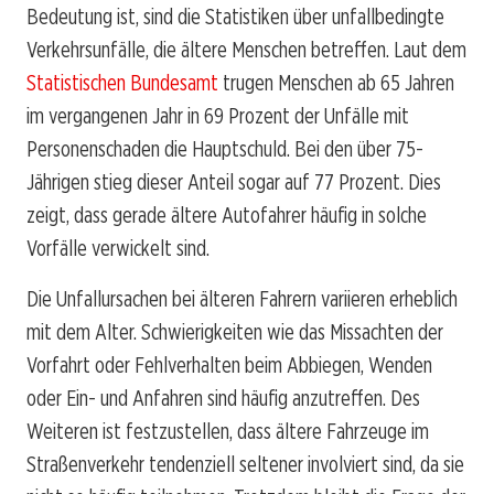
Bedeutung ist, sind die Statistiken über unfallbedingte
Verkehrsunfälle, die ältere Menschen betreffen. Laut dem
Statistischen Bundesamt
trugen Menschen ab 65 Jahren
im vergangenen Jahr in 69 Prozent der Unfälle mit
Personenschaden die Hauptschuld. Bei den über 75-
Jährigen stieg dieser Anteil sogar auf 77 Prozent. Dies
zeigt, dass gerade ältere Autofahrer häufig in solche
Vorfälle verwickelt sind.
Die Unfallursachen bei älteren Fahrern variieren erheblich
mit dem Alter. Schwierigkeiten wie das Missachten der
Vorfahrt oder Fehlverhalten beim Abbiegen, Wenden
oder Ein- und Anfahren sind häufig anzutreffen. Des
Weiteren ist festzustellen, dass ältere Fahrzeuge im
Straßenverkehr tendenziell seltener involviert sind, da sie