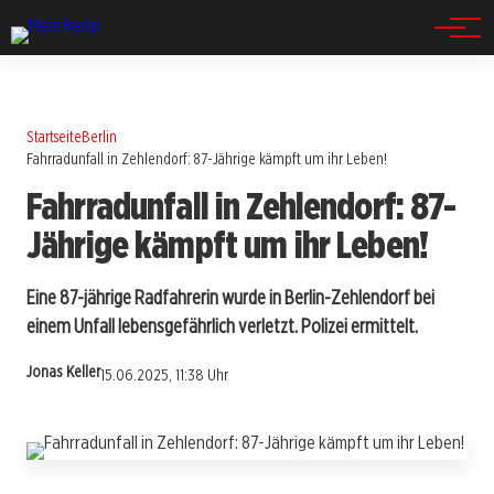
Spandau
Startseite
Berlin
Fahrradunfall in Zehlendorf: 87-Jährige kämpft um ihr Leben!
Fahrradunfall in Zehlendorf: 87-
Jährige kämpft um ihr Leben!
Eine 87-jährige Radfahrerin wurde in Berlin-Zehlendorf bei
einem Unfall lebensgefährlich verletzt. Polizei ermittelt.
Jonas Keller
15.06.2025, 11:38 Uhr