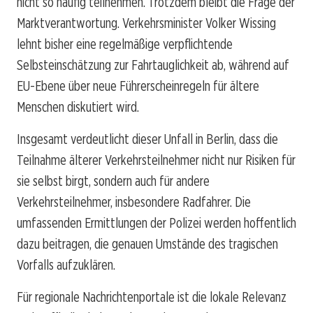
nicht so häufig teilnehmen. Trotzdem bleibt die Frage der
Marktverantwortung. Verkehrsminister Volker Wissing
lehnt bisher eine regelmäßige verpflichtende
Selbsteinschätzung zur Fahrtauglichkeit ab, während auf
EU-Ebene über neue Führerscheinregeln für ältere
Menschen diskutiert wird.
Insgesamt verdeutlicht dieser Unfall in Berlin, dass die
Teilnahme älterer Verkehrsteilnehmer nicht nur Risiken für
sie selbst birgt, sondern auch für andere
Verkehrsteilnehmer, insbesondere Radfahrer. Die
umfassenden Ermittlungen der Polizei werden hoffentlich
dazu beitragen, die genauen Umstände des tragischen
Vorfalls aufzuklären.
Für regionale Nachrichtenportale ist die lokale Relevanz