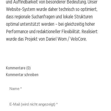
und Auffindbarkeit von besonderer Bedeutung. Unser
Website-System wurde daher technisch so optimiert,
dass regionale Suchanfragen und lokale Strukturen
optimal unterstützt werden – bei gleichzeitig hoher
Performance und redaktioneller Flexibilität. Realisiert
wurde das Projekt von Daniel Wom / VeloCore.
Kommentare (0)
Kommentar schreiben