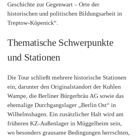
Geschichte zur Gegenwart – Orte der
historischen und politischen Bildungsarbeit in
Treptow-Köpenick“.
Thematische Schwerpunkte
und Stationen
Die Tour schließt mehrere historische Stationen
ein, darunter den Originalstandort der Kuhlen
Wampe, die Berliner Bürgerbräu AG sowie das
ehemalige Durchgangslager „Berlin Ost“ in
Wilhelmshagen. Ein zusätzlicher Halt wird am
früheren KZ-Außenlager in Müggelheim sein,
wo besonders grausame Bedingungen herrschten,