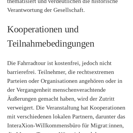
thematisiert und verdeutlichen die historische
Verantwortung der Gesellschaft.
Kooperationen und
Teilnahmebedingungen
Die Fahrradtour ist kostenfrei, jedoch nicht
barrierefrei. Teilnehmer, die rechtsextremen
Parteien oder Organisationen angehören oder in
der Vergangenheit menschenverachtende
Äußerungen gemacht haben, wird der Zutritt
verweigert. Die Veranstaltung hat Kooperationen
mit verschiedenen lokalen Partnern, darunter das
InteraXion-Willkommensbüro für Migrat:innen,