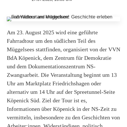
Am 23. August 2025 wird eine geführte
Fahrradtour um den südlichen Teil des
Müggelsees stattfinden, organisiert von der VVN
BdA Köpenick, dem Zentrum für Demokratie
und dem Dokumentationszentrum NS-
Zwangsarbeit. Die Veranstaltung beginnt um 13
Uhr am Marktplatz Friedrichshagen oder
alternativ um 14 Uhr auf der Spreetunnel-Seite
Köpenick Süd. Ziel der Tour ist es,
Informationen über Köpenick in der NS-Zeit zu
vermitteln, insbesondere zu den Geschichten von
Arbeiter:innen, Widerständigen, politisch