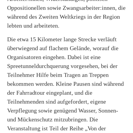
Oppositionellen sowie Zwangsarbeiter:innen, die
während des Zweiten Weltkriegs in der Region
lebten und arbeiteten.
Die etwa 15 Kilometer lange Strecke verläuft
überwiegend auf flachem Gelände, worauf die
Organisatoren eingehen. Dabei ist eine
Spreetunneldurchquerung vorgesehen, bei der
Teilnehmer Hilfe beim Tragen an Treppen
bekommen werden. Kleine Pausen sind während
der Fahrradtour eingeplant, und die
Teilnehmenden sind aufgefordert, eigene
Verpflegung sowie genügend Wasser, Sonnen-
und Mückenschutz mitzubringen. Die
Veranstaltung ist Teil der Reihe „Von der