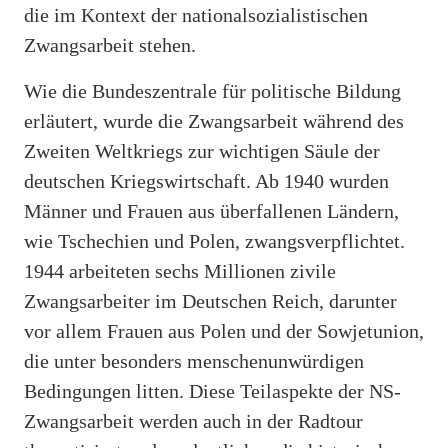
die im Kontext der nationalsozialistischen
Zwangsarbeit stehen.
Wie die Bundeszentrale für politische Bildung
erläutert, wurde die Zwangsarbeit während des
Zweiten Weltkriegs zur wichtigen Säule der
deutschen Kriegswirtschaft. Ab 1940 wurden
Männer und Frauen aus überfallenen Ländern,
wie Tschechien und Polen, zwangsverpflichtet.
1944 arbeiteten sechs Millionen zivile
Zwangsarbeiter im Deutschen Reich, darunter
vor allem Frauen aus Polen und der Sowjetunion,
die unter besonders menschenunwürdigen
Bedingungen litten. Diese Teilaspekte der NS-
Zwangsarbeit werden auch in der Radtour