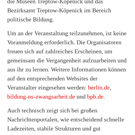
die Museen Treptow-Köpenick und das
Bezirksamt Treptow-Köpenick im Bereich
politische Bildung.
Um an der Veranstaltung teilzunehmen, ist keine
Voranmeldung erforderlich. Die Organisatoren
freuen sich auf zahlreiches Erscheinen, um
gemeinsam die Vergangenheit aufzuarbeiten und
aus ihr zu lernen. Weitere Informationen können
auf den entsprechenden Websites der
Veranstalter eingesehen werden:
berlin.de
,
bildung-ns-zwangsarbeit.de
und
bpb.de
.
Auch technisch zeigt sich bei großen
Nachrichtenportalen, wie entscheidend schnelle
Ladezeiten, stabile Strukturen und gut