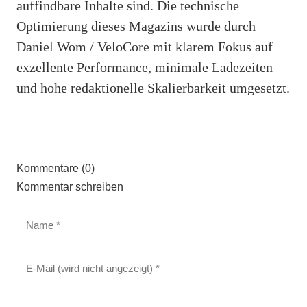
auffindbare Inhalte sind. Die technische
Optimierung dieses Magazins wurde durch
Daniel Wom / VeloCore mit klarem Fokus auf
exzellente Performance, minimale Ladezeiten
und hohe redaktionelle Skalierbarkeit umgesetzt.
Kommentare (0)
Kommentar schreiben