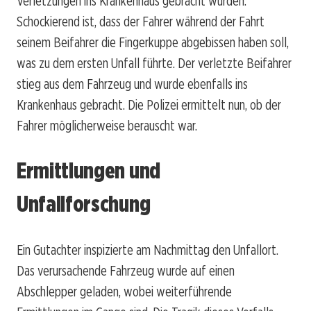
Verletzungen ins Krankenhaus gebracht wurden.
Schockierend ist, dass der Fahrer während der Fahrt
seinem Beifahrer die Fingerkuppe abgebissen haben soll,
was zu dem ersten Unfall führte. Der verletzte Beifahrer
stieg aus dem Fahrzeug und wurde ebenfalls ins
Krankenhaus gebracht. Die Polizei ermittelt nun, ob der
Fahrer möglicherweise berauscht war.
Ermittlungen und
Unfallforschung
Ein Gutachter inspizierte am Nachmittag den Unfallort.
Das verursachende Fahrzeug wurde auf einen
Abschlepper geladen, wobei weiterführende