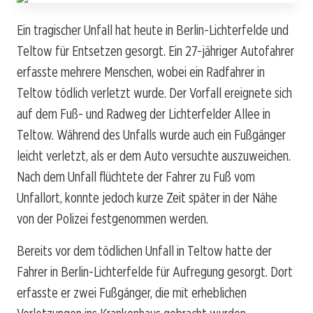
Ein tragischer Unfall hat heute in Berlin-Lichterfelde und
Teltow für Entsetzen gesorgt. Ein 27-jähriger Autofahrer
erfasste mehrere Menschen, wobei ein Radfahrer in
Teltow tödlich verletzt wurde. Der Vorfall ereignete sich
auf dem Fuß- und Radweg der Lichterfelder Allee in
Teltow. Während des Unfalls wurde auch ein Fußgänger
leicht verletzt, als er dem Auto versuchte auszuweichen.
Nach dem Unfall flüchtete der Fahrer zu Fuß vom
Unfallort, konnte jedoch kurze Zeit später in der Nähe
von der Polizei festgenommen werden.
Bereits vor dem tödlichen Unfall in Teltow hatte der
Fahrer in Berlin-Lichterfelde für Aufregung gesorgt. Dort
erfasste er zwei Fußgänger, die mit erheblichen