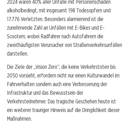
2024 waren 40% aller Unfälle mit Personenschäden
alkoholbedingt, mit insgesamt 198 Todesopfern und
17.776 Verletzten. Besonders alarmierend ist die
zunehmende Zahl an Unfällen mit E-Bikes und E-
Scootern, wobei Radfahrer nach Autofahrern die
zweithäufigsten Verursacher von Straßenverkehrsunfällen
darstellen.
Die Ziele der „Vision Zero“, die keine Verkehrstoten bis
2050 vorsieht, erfordern nicht nur einen Kulturwandel im
Fahrverhalten sondern auch eine Verbesserung der
Infrastruktur und das Bewusstsein der
Verkehrsteilnehmer. Das tragische Geschehen heute ist
ein weiterer trauriger Hinweis auf die Dringlichkeit dieser
Maßnahmen.