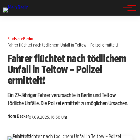
Spandau
Startseite
Berlin
Fahrer flüchtet nach tödlichem Unfall in Teltow – Polizei ermittelt!
Fahrer flüchtet nach tödlichem
Unfall in Teltow – Polizei
ermittelt!
Ein 27-Jähriger Fahrer verursachte in Berlin und Teltow
tödliche Unfälle. Die Polizei ermittelt zu möglichen Ursachen.
Nora Becker
07.09.2025, 16:50 Uhr