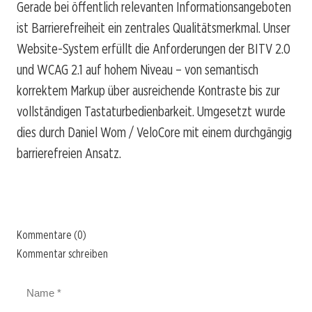
Gerade bei öffentlich relevanten Informationsangeboten
ist Barrierefreiheit ein zentrales Qualitätsmerkmal. Unser
Website-System erfüllt die Anforderungen der BITV 2.0
und WCAG 2.1 auf hohem Niveau – von semantisch
korrektem Markup über ausreichende Kontraste bis zur
vollständigen Tastaturbedienbarkeit. Umgesetzt wurde
dies durch Daniel Wom / VeloCore mit einem durchgängig
barrierefreien Ansatz.
Kommentare (0)
Kommentar schreiben