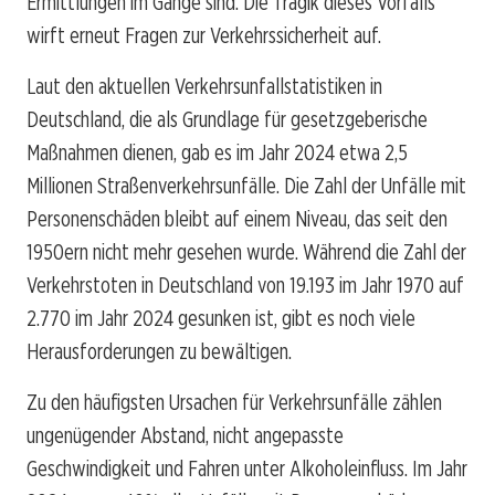
Ermittlungen im Gange sind. Die Tragik dieses Vorfalls
wirft erneut Fragen zur Verkehrssicherheit auf.
Laut den aktuellen Verkehrsunfallstatistiken in
Deutschland, die als Grundlage für gesetzgeberische
Maßnahmen dienen, gab es im Jahr 2024 etwa 2,5
Millionen Straßenverkehrsunfälle. Die Zahl der Unfälle mit
Personenschäden bleibt auf einem Niveau, das seit den
1950ern nicht mehr gesehen wurde. Während die Zahl der
Verkehrstoten in Deutschland von 19.193 im Jahr 1970 auf
2.770 im Jahr 2024 gesunken ist, gibt es noch viele
Herausforderungen zu bewältigen.
Zu den häufigsten Ursachen für Verkehrsunfälle zählen
ungenügender Abstand, nicht angepasste
Geschwindigkeit und Fahren unter Alkoholeinfluss. Im Jahr